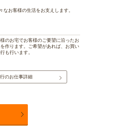
々なお客様の生活をお支えします。
客様のお宅でお客様のご要望に沿ったお
理を作ります。ご希望があれば、お買い
代行も行います。
行のお仕事詳細