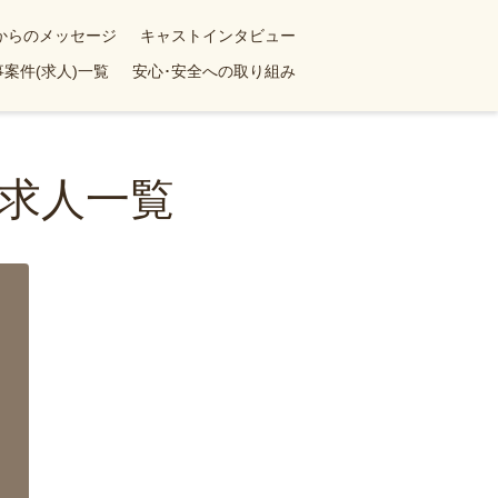
yからのメッセージ
キャストインタビュー
案件(求人)一覧
安心･安全への取り組み
求人一覧