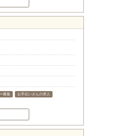
ー募集
お手伝いさんの求人