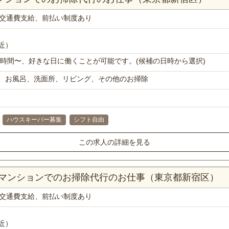
交通費支給、前払い制度あり
近）
で1時間〜、好きな日に働くことが可能です。(候補の日時から選択)
、お風呂、洗面所、リビング、その他のお掃除
ハウスキーパー募集
シフト自由
この求人の詳細を見る
Kマンションでのお掃除代行のお仕事（東京都新宿区）
交通費支給、前払い制度あり
近）