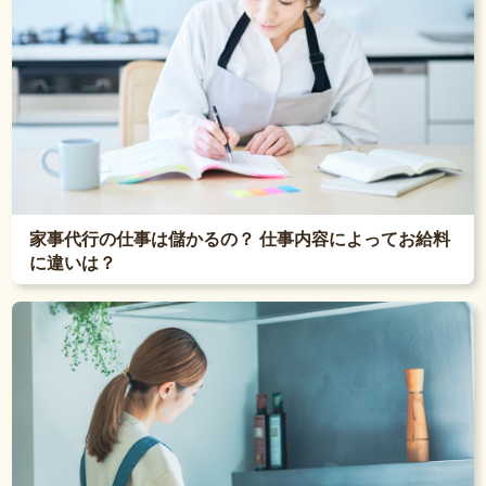
家事代行の仕事は儲かるの？ 仕事内容によってお給料
に違いは？