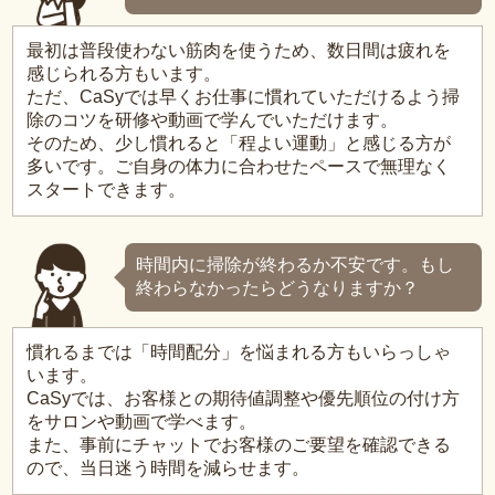
最初は普段使わない筋肉を使うため、数日間は疲れを
感じられる方もいます。
ただ、CaSyでは早くお仕事に慣れていただけるよう掃
除のコツを研修や動画で学んでいただけます。
そのため、少し慣れると「程よい運動」と感じる方が
多いです。ご自身の体力に合わせたペースで無理なく
スタートできます。
時間内に掃除が終わるか不安です。もし
終わらなかったらどうなりますか？
慣れるまでは「時間配分」を悩まれる方もいらっしゃ
います。
CaSyでは、お客様との期待値調整や優先順位の付け方
をサロンや動画で学べます。
また、事前にチャットでお客様のご要望を確認できる
ので、当日迷う時間を減らせます。