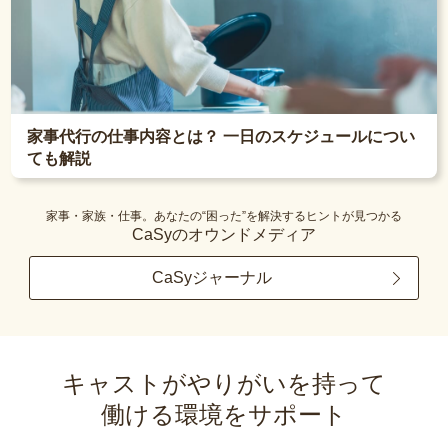
家事代行の仕事内容とは？ 一日のスケジュールについ
ても解説
家事・家族・仕事。あなたの“困った”を解決するヒントが見つかる
CaSyのオウンドメディア
CaSyジャーナル
キャストがやりがいを持って
働ける環境をサポート