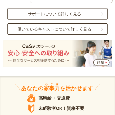
サポートについて詳しく見る
働いているキャストについて詳しく見る
スキル
あなたの
家事力
を活かせます
高時給 + 交通費
未経験者OK！資格不要