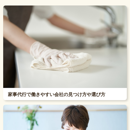
家事代行で働きやすい会社の見つけ方や選び方