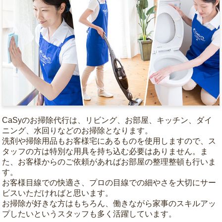
CaSyのお掃除代行は、リビング、お部屋、キッチン、ダイ
ニング、水回りなどのお掃除となります。
洗剤や掃除用品もお客様宅にあるものを使用しますので、ス
タッフの方は特別な用具を持ち込む必要はありません。ま
た、お客様からのご依頼があればお部屋の整理整頓も行いま
す。
お客様目線での快適さ、プロの目線での細やさを大切にサー
ビスいただければと思います。
お掃除が好きな方はもちろん、働きながら家事のスキルアッ
プしたいというスタッフも多く活躍しています。