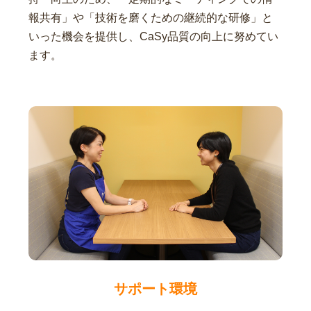
報共有」や「技術を磨くための継続的な研修」と
いった機会を提供し、CaSy品質の向上に努めてい
ます。
サポート環境