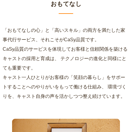
おもてなし
「おもてなしの心」と「高いスキル」の両方を満たした家
事代行サービス、それこそがCaSy品質です。
CaSy品質のサービスを体現してお客様と信頼関係を築ける
キャストの採用と育成は、
テクノロジーの進化と同様にと
ても重要です。
キャスト一人ひとりがお客様の「笑顔の暮らし」をサポー
トすることへのやりがいをもって働ける仕組み、
環境づく
りを、キャスト自身の声を活かしつつ整え続けています。