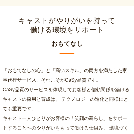
キャストがやりがいを持って
働ける環境をサポート
おもてなし
「おもてなしの心」と「高いスキル」の両方を満たした家
事代行サービス、それこそがCaSy品質です。
CaSy品質のサービスを体現してお客様と信頼関係を築ける
キャストの採用と育成は、
テクノロジーの進化と同様にと
ても重要です。
キャスト一人ひとりがお客様の「笑顔の暮らし」をサポー
トすることへのやりがいをもって働ける仕組み、
環境づく