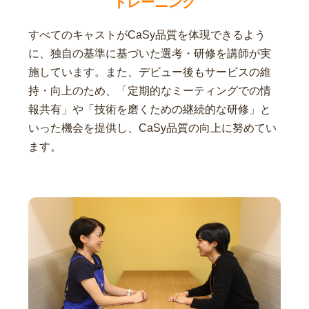
トレーニング
すべてのキャストがCaSy品質を体現できるよう
に、独自の基準に基づいた選考・研修を講師が実
施しています。また、デビュー後もサービスの維
持・向上のため、「定期的なミーティングでの情
報共有」や「技術を磨くための継続的な研修」と
いった機会を提供し、CaSy品質の向上に努めてい
ます。