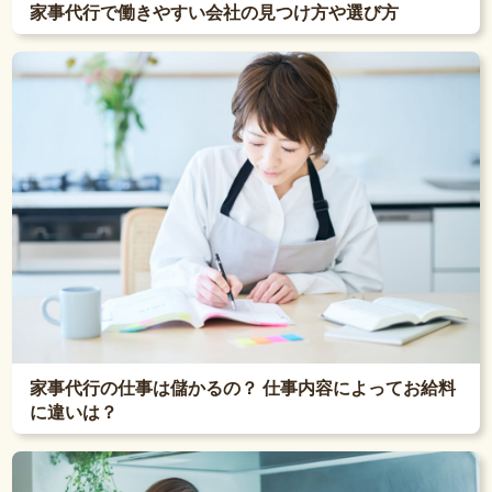
家事代行で働きやすい会社の見つけ方や選び方
家事代行の仕事は儲かるの？ 仕事内容によってお給料
に違いは？