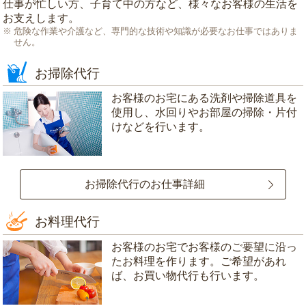
仕事が忙しい方、子育て中の方など、様々なお客様の生活を
お支えします。
危険な作業や介護など、専門的な技術や知識が必要なお仕事ではありま
せん。
お掃除代行
お客様のお宅にある洗剤や掃除道具を
使用し、水回りやお部屋の掃除・片付
けなどを行います。
お掃除代行のお仕事詳細
お料理代行
お客様のお宅でお客様のご要望に沿っ
たお料理を作ります。ご希望があれ
ば、お買い物代行も行います。