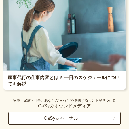
家事代行の仕事内容とは？ 一日のスケジュールについ
ても解説
家事・家族・仕事。あなたの“困った”を解決するヒントが見つかる
CaSyのオウンドメディア
CaSyジャーナル