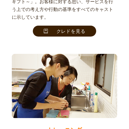
ギフト～」。お客様に対する思い、サービスを行
う上での考え方や行動の基準をすべてのキャスト
に示しています。
クレドを見る