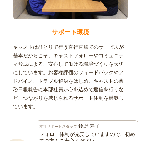
サポート環境
キャストはひとりで行う直行直帰でのサービスが
基本だからこそ、キャストフォローやコミュニテ
ィ形成による、安心して働ける環境づくりを大切
にしています。お客様評価のフィードバックやア
ドバイス、トラブル解決をはじめ、キャストの業
務日報報告に本部社員が心を込めて返信を行うな
ど、つながりを感じられるサポート体制を構築し
ています。
鈴野 寿子
本社サポートスタッフ
フォロー体制が充実していますので、初め
ての方もご安心ください。