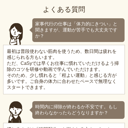
よくある質問
家事代行の仕事は「体力的にきつい」と
聞きますが、運動が苦手でも大丈夫です
か？
最初は普段使わない筋肉を使うため、数日間は疲れを
感じられる方もいます。
ただ、CaSyでは早くお仕事に慣れていただけるよう掃
除のコツを研修や動画で学んでいただけます。
そのため、少し慣れると「程よい運動」と感じる方が
多いです。ご自身の体力に合わせたペースで無理なく
スタートできます。
時間内に掃除が終わるか不安です。もし
終わらなかったらどうなりますか？