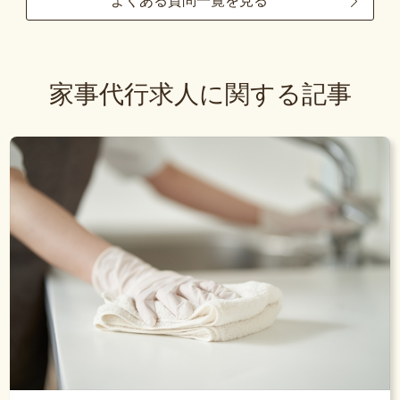
よくある質問一覧を見る
家事代行求人に関する記事