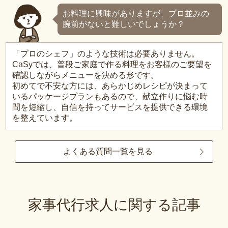
お料理に興味がありますが、プロ並みの
腕前がないと難しいでしょうか？
「プロのシェフ」のような技術は必要ありません。
CaSyでは、普段ご家庭で作る料理をお客様のご要望を
確認しながらメニューを決める形です。
初めてで不安な方には、あらかじめレシピが決まって
いるパッケージプランもあるので、献立作りに悩む時
間を短縮し、自信を持ってサービスを提供できる環境
を整えています。
よくある質問一覧を見る
家事代行求人に関する記事