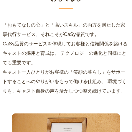
「おもてなしの心」と「高いスキル」の両方を満たした家
事代行サービス、それこそがCaSy品質です。
CaSy品質のサービスを体現してお客様と信頼関係を築ける
キャストの採用と育成は、
テクノロジーの進化と同様にと
ても重要です。
キャスト一人ひとりがお客様の「笑顔の暮らし」をサポー
トすることへのやりがいをもって働ける仕組み、
環境づく
りを、キャスト自身の声を活かしつつ整え続けています。