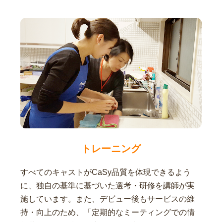
トレーニング
すべてのキャストがCaSy品質を体現できるよう
に、独自の基準に基づいた選考・研修を講師が実
施しています。また、デビュー後もサービスの維
持・向上のため、「定期的なミーティングでの情