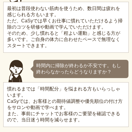
最初は普段使わない筋肉を使うため、数日間は疲れを
感じられる方もいます。
ただ、CaSyでは早くお仕事に慣れていただけるよう掃
除のコツを研修や動画で学んでいただけます。
そのため、少し慣れると「程よい運動」と感じる方が
多いです。ご自身の体力に合わせたペースで無理なく
スタートできます。
時間内に掃除が終わるか不安です。もし
終わらなかったらどうなりますか？
慣れるまでは「時間配分」を悩まれる方もいらっしゃ
います。
CaSyでは、お客様との期待値調整や優先順位の付け方
をサロンや動画で学べます。
また、事前にチャットでお客様のご要望を確認できる
ので、当日迷う時間を減らせます。