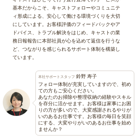
基本だからこそ、キャストフォローやコミュニテ
ィ形成による、安心して働ける環境づくりを大切
にしています。お客様評価のフィードバックやア
ドバイス、トラブル解決をはじめ、キャストの業
務日報報告に本部社員が心を込めて返信を行うな
ど、つながりを感じられるサポート体制を構築し
ています。
鈴野 寿子
本社サポートスタッフ
フォロー体制が充実していますので、初め
ての方もご安心ください。
あなたのお掃除や整理収納の経験やスキル
を存分に活かせます。お客様は家事にお困
りの方が多いので、大変感謝されるやりが
いのあるお仕事です。お客様の毎日を笑顔
にする、大変やりがいのあるお仕事を始め
ませんか？