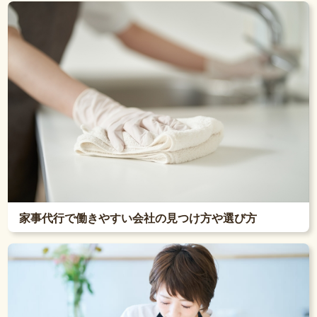
家事代行で働きやすい会社の見つけ方や選び方