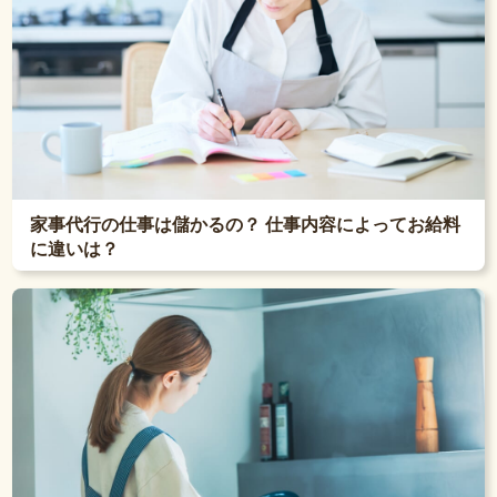
家事代行の仕事は儲かるの？ 仕事内容によってお給料
に違いは？