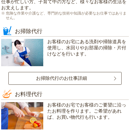
仕事が忙しい方、子育て中の方など、様々なお客様の生活を
お支えします。
危険な作業や介護など、専門的な技術や知識が必要なお仕事ではありま
せん。
お掃除代行
お客様のお宅にある洗剤や掃除道具を
使用し、水回りやお部屋の掃除・片付
けなどを行います。
お掃除代行のお仕事詳細
お料理代行
お客様のお宅でお客様のご要望に沿っ
たお料理を作ります。ご希望があれ
ば、お買い物代行も行います。