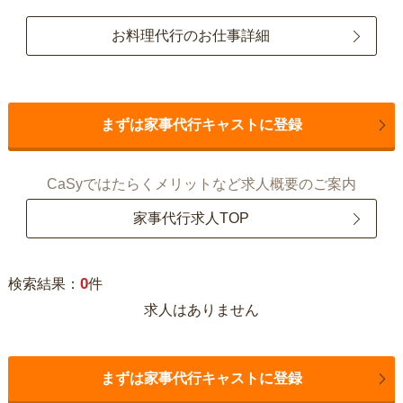
お料理代行のお仕事詳細
まずは家事代行キャストに登録
CaSyではたらくメリットなど求人概要のご案内
家事代行求人TOP
0
検索結果：
件
求人はありません
まずは家事代行キャストに登録