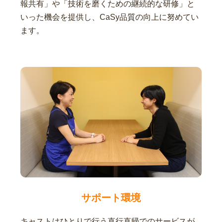
報共有」や「技術を磨くための継続的な研修」と
いった機会を提供し、CaSy品質の向上に努めてい
ます。
サポート環境
キャストはひとりで行う直行直帰でのサービスが