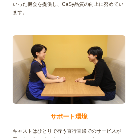
いった機会を提供し、CaSy品質の向上に努めてい
ます。
サポート環境
キャストはひとりで行う直行直帰でのサービスが