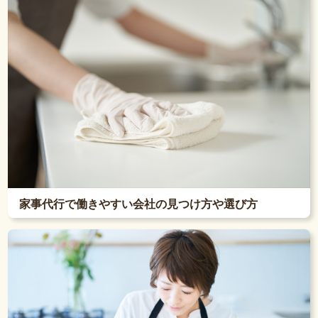
家事代行で働きやすい会社の見つけ方や選び方