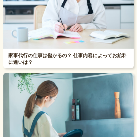
家事代行の仕事は儲かるの？ 仕事内容によってお給料
に違いは？