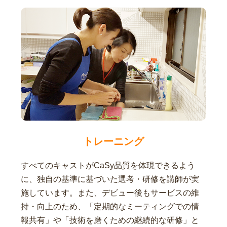
トレーニング
すべてのキャストがCaSy品質を体現できるよう
に、独自の基準に基づいた選考・研修を講師が実
施しています。また、デビュー後もサービスの維
持・向上のため、「定期的なミーティングでの情
報共有」や「技術を磨くための継続的な研修」と