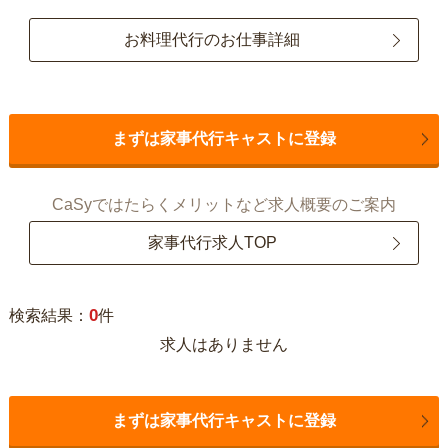
お料理代行のお仕事詳細
まずは家事代行キャストに登録
CaSyではたらくメリットなど求人概要のご案内
家事代行求人TOP
0
検索結果：
件
求人はありません
まずは家事代行キャストに登録