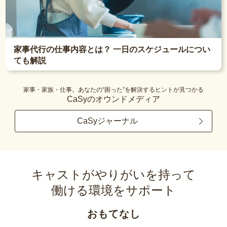
家事代行の仕事内容とは？ 一日のスケジュールについ
ても解説
家事・家族・仕事。あなたの“困った”を解決するヒントが見つかる
CaSyのオウンドメディア
CaSyジャーナル
キャストがやりがいを持って
働ける環境をサポート
おもてなし