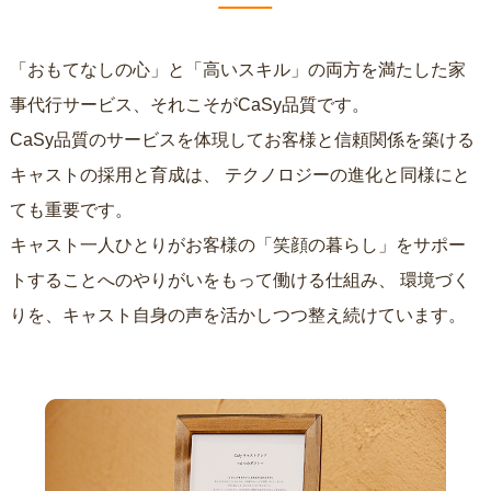
「おもてなしの心」と「高いスキル」の両方を満たした家
事代行サービス、それこそがCaSy品質です。
CaSy品質のサービスを体現してお客様と信頼関係を築ける
キャストの採用と育成は、
テクノロジーの進化と同様にと
ても重要です。
キャスト一人ひとりがお客様の「笑顔の暮らし」をサポー
トすることへのやりがいをもって働ける仕組み、
環境づく
りを、キャスト自身の声を活かしつつ整え続けています。