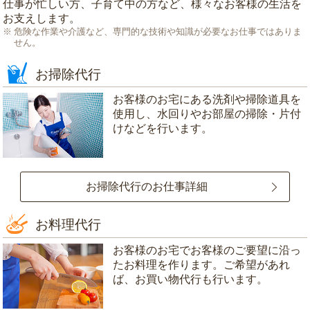
仕事が忙しい方、子育て中の方など、様々なお客様の生活を
お支えします。
危険な作業や介護など、専門的な技術や知識が必要なお仕事ではありま
せん。
お掃除代行
お客様のお宅にある洗剤や掃除道具を
使用し、水回りやお部屋の掃除・片付
けなどを行います。
お掃除代行のお仕事詳細
お料理代行
お客様のお宅でお客様のご要望に沿っ
たお料理を作ります。ご希望があれ
ば、お買い物代行も行います。