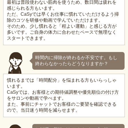
最初は普段使わない筋肉を使うため、数日間は疲れを
感じられる方もいます。
ただ、CaSyでは早くお仕事に慣れていただけるよう掃
除のコツを研修や動画で学んでいただけます。
そのため、少し慣れると「程よい運動」と感じる方が
多いです。ご自身の体力に合わせたペースで無理なく
スタートできます。
時間内に掃除が終わるか不安です。もし
終わらなかったらどうなりますか？
慣れるまでは「時間配分」を悩まれる方もいらっしゃ
います。
CaSyでは、お客様との期待値調整や優先順位の付け方
をサロンや動画で学べます。
また、事前にチャットでお客様のご要望を確認できる
ので、当日迷う時間を減らせます。