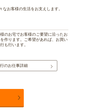
々なお客様の生活をお支えします。
客様のお宅でお客様のご要望に沿ったお
理を作ります。ご希望があれば、お買い
代行も行います。
行のお仕事詳細