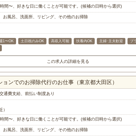
で1時間〜、好きな日に働くことが可能です。(候補の日時から選択)
、お風呂、洗面所、リビング、その他のお掃除
週1〜OK
土日祝のみOK
高収入可能
扶養内OK
主婦･主夫歓迎
ブ
この求人の詳細を見る
ンションでのお掃除代行のお仕事（東京都大田区）
交通費支給、前払い制度あり
近）
で1時間〜、好きな日に働くことが可能です。(候補の日時から選択)
、お風呂、洗面所、リビング、その他のお掃除