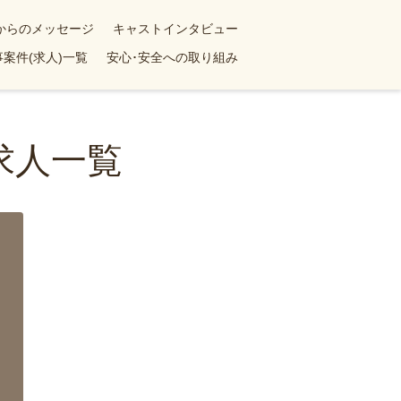
yからのメッセージ
キャストインタビュー
案件(求人)一覧
安心･安全への取り組み
求人一覧