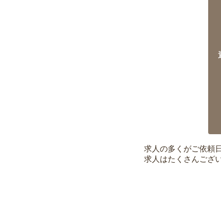
求人の多くがご依頼
求人はたくさんござ