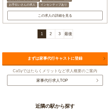
お手伝いさんの求人
インセンティブあり
この求人の詳細を見る
1
2
3
最後
まずは家事代行キャストに登録
CaSyではたらくメリットなど求人概要のご案内
家事代行求人TOP
近隣の駅から探す