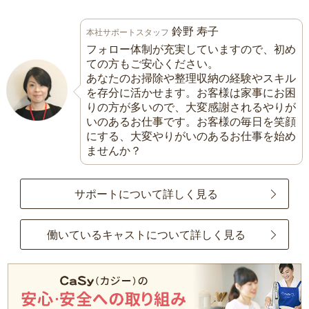
鈴野 寿子
本社サポートスタッフ
フォロー体制が充実していますので、初め
ての方もご安心ください。
あなたのお掃除や整理収納の経験やスキル
を存分に活かせます。お客様は家事にお困
りの方が多いので、大変感謝されるやりが
いのあるお仕事です。お客様の毎日を笑顔
にする、大変やりがいのあるお仕事を始め
ませんか？
サポートについて詳しく見る
働いているキャストについて詳しく見る