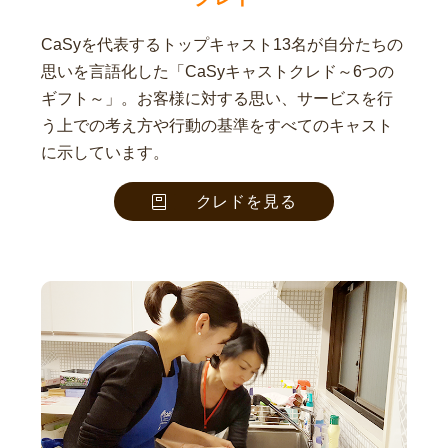
CaSyを代表するトップキャスト13名が自分たちの
思いを言語化した「CaSyキャストクレド～6つの
ギフト～」。お客様に対する思い、サービスを行
う上での考え方や行動の基準をすべてのキャスト
に示しています。
クレドを見る