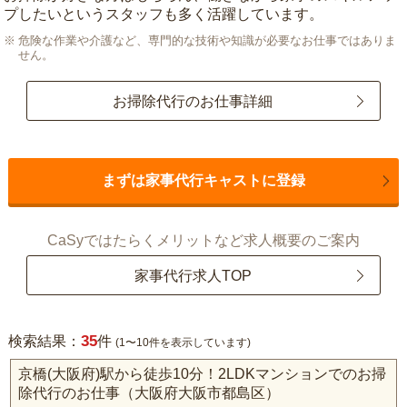
プしたいというスタッフも多く活躍しています。
危険な作業や介護など、専門的な技術や知識が必要なお仕事ではありま
せん。
お掃除代行のお仕事詳細
まずは家事代行キャストに登録
CaSyではたらくメリットなど求人概要のご案内
家事代行求人TOP
35
検索結果：
件
(1〜10件を表示しています)
京橋(大阪府)駅から徒歩10分！2LDKマンションでのお掃
除代行のお仕事（大阪府大阪市都島区）