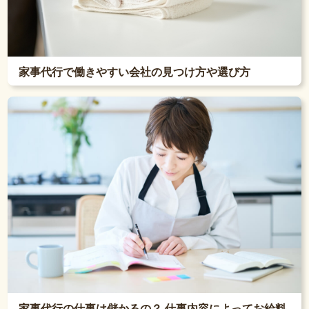
家事代行で働きやすい会社の見つけ方や選び方
家事代行の仕事は儲かるの？ 仕事内容によってお給料