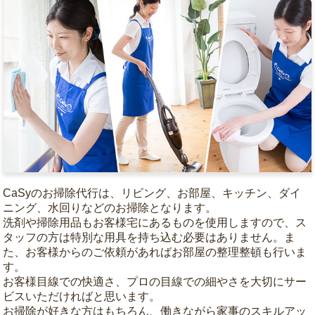
CaSyのお掃除代行は、リビング、お部屋、キッチン、ダイ
ニング、水回りなどのお掃除となります。
洗剤や掃除用品もお客様宅にあるものを使用しますので、ス
タッフの方は特別な用具を持ち込む必要はありません。ま
た、お客様からのご依頼があればお部屋の整理整頓も行いま
す。
お客様目線での快適さ、プロの目線での細やさを大切にサー
ビスいただければと思います。
お掃除が好きな方はもちろん、働きながら家事のスキルアッ