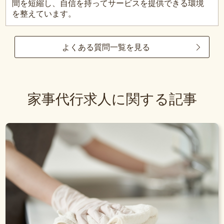
間を短縮し、自信を持ってサービスを提供できる環境
を整えています。
よくある質問一覧を見る
家事代行求人に関する記事