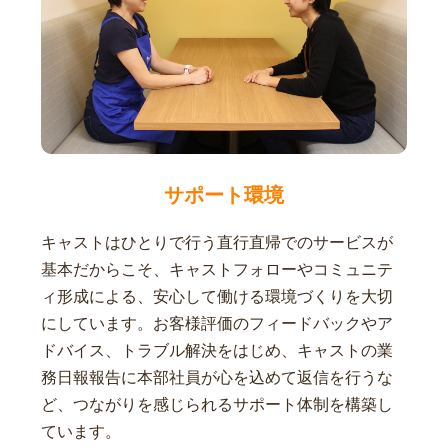
サポート環境
キャストはひとりで行う直行直帰でのサービスが
基本だからこそ、キャストフォローやコミュニテ
ィ形成による、安心して働ける環境づくりを大切
にしています。お客様評価のフィードバックやア
ドバイス、トラブル解決をはじめ、キャストの業
務日報報告に本部社員が心を込めて返信を行うな
ど、つながりを感じられるサポート体制を構築し
ています。