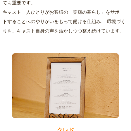
ても重要です。
キャスト一人ひとりがお客様の「笑顔の暮らし」をサポー
トすることへのやりがいをもって働ける仕組み、
環境づく
りを、キャスト自身の声を活かしつつ整え続けています。
クレド