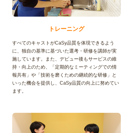
トレーニング
すべてのキャストがCaSy品質を体現できるよう
に、独自の基準に基づいた選考・研修を講師が実
施しています。また、デビュー後もサービスの維
持・向上のため、「定期的なミーティングでの情
報共有」や「技術を磨くための継続的な研修」と
いった機会を提供し、CaSy品質の向上に努めてい
ます。