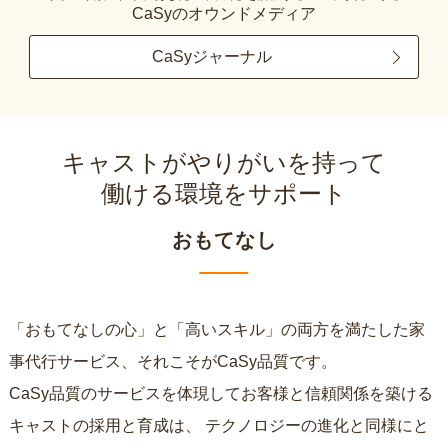
CaSyのオウンドメディア
CaSyジャーナル
キャストがやりがいを持って
働ける環境をサポート
おもてなし
「おもてなしの心」と「高いスキル」の両方を満たした家
事代行サービス、それこそがCaSy品質です。
CaSy品質のサービスを体現してお客様と信頼関係を築ける
キャストの採用と育成は、
テクノロジーの進化と同様にと