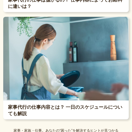
に違いは？
家事代行の仕事内容とは？ 一日のスケジュールについ
ても解説
家事・家族・仕事。あなたの“困った”を解決するヒントが見つかる