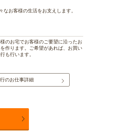
々なお客様の生活をお支えします。
客様のお宅でお客様のご要望に沿ったお
理を作ります。ご希望があれば、お買い
代行も行います。
行のお仕事詳細