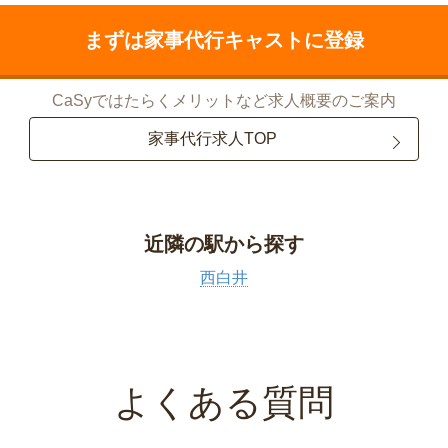
まずは家事代行キャストに登録
CaSyではたらくメリットなど求人概要のご案内
家事代行求人TOP
近隣の駅から探す
西白井
よくある質問