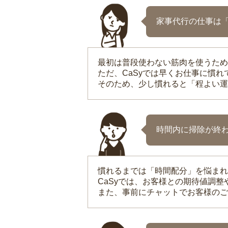
家事代行の仕事は
最初は普段使わない筋肉を使うため
ただ、CaSyでは早くお仕事に慣
そのため、少し慣れると「程よい運
時間内に掃除が終
慣れるまでは「時間配分」を悩まれ
CaSyでは、お客様との期待値調
また、事前にチャットでお客様のご