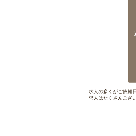
求人の多くがご依頼
求人はたくさんござ