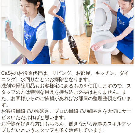
CaSyのお掃除代行は、リビング、お部屋、キッチン、ダイ
ニング、水回りなどのお掃除となります。
洗剤や掃除用品もお客様宅にあるものを使用しますので、ス
タッフの方は特別な用具を持ち込む必要はありません。ま
た、お客様からのご依頼があればお部屋の整理整頓も行いま
す。
お客様目線での快適さ、プロの目線での細やさを大切にサー
ビスいただければと思います。
お掃除が好きな方はもちろん、働きながら家事のスキルアッ
プしたいというスタッフも多く活躍しています。