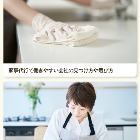
家事代行で働きやすい会社の見つけ方や選び方