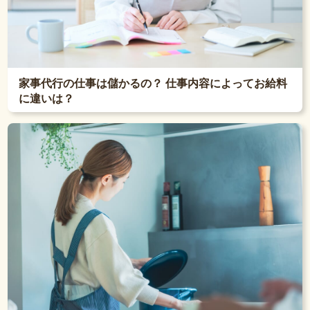
家事代行の仕事は儲かるの？ 仕事内容によってお給料
に違いは？