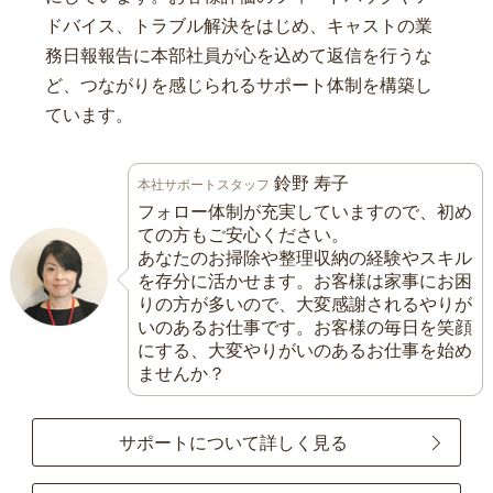
ドバイス、トラブル解決をはじめ、キャストの業
務日報報告に本部社員が心を込めて返信を行うな
ど、つながりを感じられるサポート体制を構築し
ています。
鈴野 寿子
本社サポートスタッフ
フォロー体制が充実していますので、初め
ての方もご安心ください。
あなたのお掃除や整理収納の経験やスキル
を存分に活かせます。お客様は家事にお困
りの方が多いので、大変感謝されるやりが
いのあるお仕事です。お客様の毎日を笑顔
にする、大変やりがいのあるお仕事を始め
ませんか？
サポートについて詳しく見る