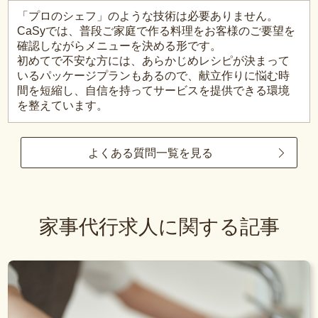
「プロのシェフ」のような技術は必要ありません。
CaSyでは、普段ご家庭で作る料理をお客様のご要望を
確認しながらメニューを決める形です。
初めてで不安な方には、あらかじめレシピが決まって
いるパッケージプランもあるので、献立作りに悩む時
間を短縮し、自信を持ってサービスを提供できる環境
を整えています。
よくある質問一覧を見る
家事代行求人に関する記事