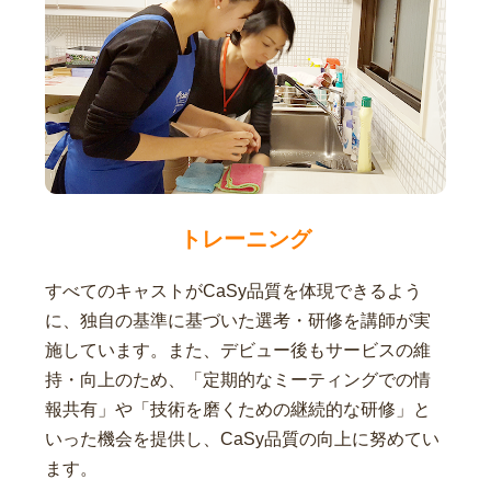
トレーニング
すべてのキャストがCaSy品質を体現できるよう
に、独自の基準に基づいた選考・研修を講師が実
施しています。また、デビュー後もサービスの維
持・向上のため、「定期的なミーティングでの情
報共有」や「技術を磨くための継続的な研修」と
いった機会を提供し、CaSy品質の向上に努めてい
ます。