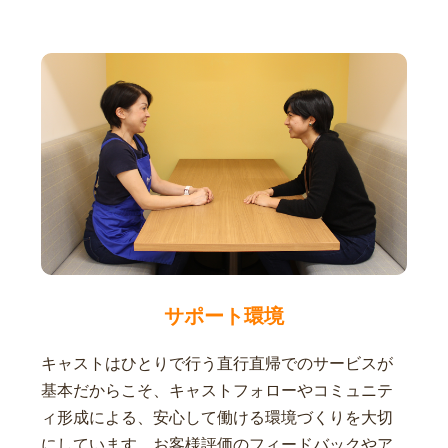
サポート環境
キャストはひとりで行う直行直帰でのサービスが
基本だからこそ、キャストフォローやコミュニテ
ィ形成による、安心して働ける環境づくりを大切
にしています。お客様評価のフィードバックやア