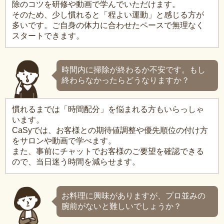
除のコツを研修や動画で学んでいただけます。
そのため、少し慣れると「程よい運動」と感じる方が
多いです。ご自身の体力に合わせたペースで無理なく
スタートできます。
時間内に掃除が終わるか不安です。もし
終わらなかったらどうなりますか？
慣れるまでは「時間配分」を悩まれる方もいらっしゃ
います。
CaSyでは、お客様との期待値調整や優先順位の付け方
をサロンや動画で学べます。
また、事前にチャットでお客様のご要望を確認できる
ので、当日迷う時間を減らせます。
お料理に興味がありますが、プロ並みの
腕前がないと難しいでしょうか？