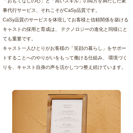
「おもてなしの心」と「高いスキル」の両方を満たした家
事代行サービス、それこそがCaSy品質です。
CaSy品質のサービスを体現してお客様と信頼関係を築ける
キャストの採用と育成は、
テクノロジーの進化と同様にと
ても重要です。
キャスト一人ひとりがお客様の「笑顔の暮らし」をサポー
トすることへのやりがいをもって働ける仕組み、
環境づく
りを、キャスト自身の声を活かしつつ整え続けています。