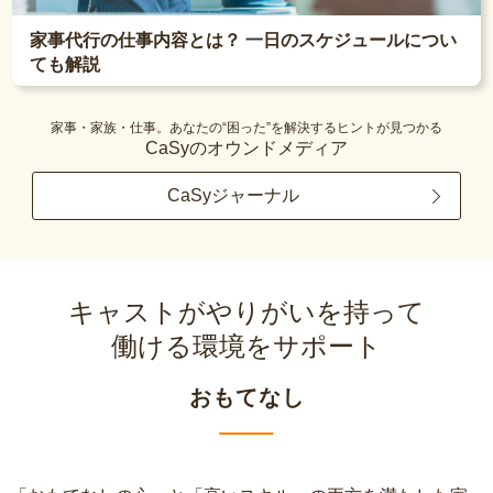
家事代行の仕事内容とは？ 一日のスケジュールについ
ても解説
家事・家族・仕事。あなたの“困った”を解決するヒントが見つかる
CaSyのオウンドメディア
CaSyジャーナル
キャストがやりがいを持って
働ける環境をサポート
おもてなし