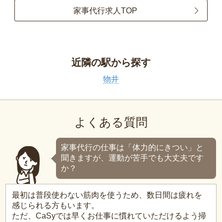
家事代行求人TOP
近隣の駅から探す
物井
よくある質問
家事代行の仕事は「体力的にきつい」と
聞きますが、運動が苦手でも大丈夫です
か？
最初は普段使わない筋肉を使うため、数日間は疲れを
感じられる方もいます。
ただ、CaSyでは早くお仕事に慣れていただけるよう掃