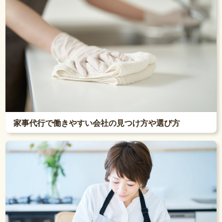
家事代行で働きやすい会社の見つけ方や選び方