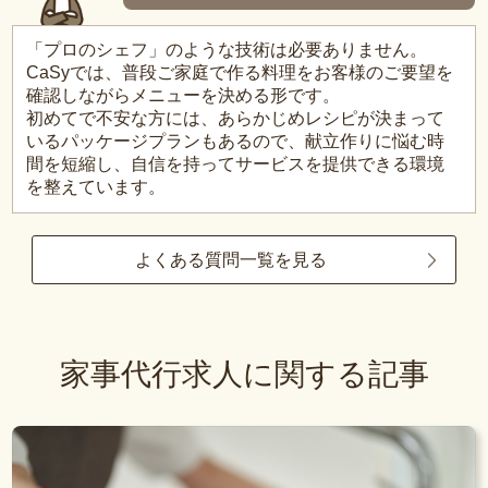
「プロのシェフ」のような技術は必要ありません。
CaSyでは、普段ご家庭で作る料理をお客様のご要望を
確認しながらメニューを決める形です。
初めてで不安な方には、あらかじめレシピが決まって
いるパッケージプランもあるので、献立作りに悩む時
間を短縮し、自信を持ってサービスを提供できる環境
を整えています。
よくある質問一覧を見る
家事代行求人に関する記事