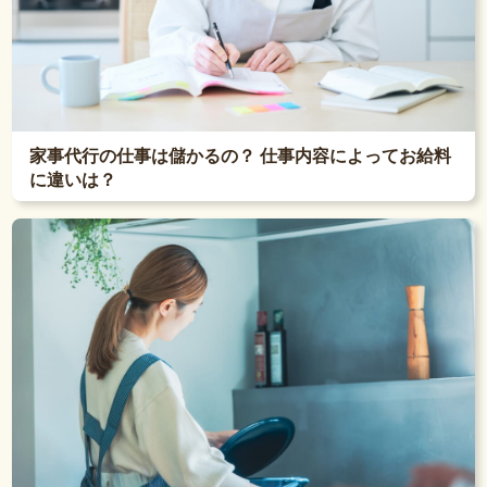
家事代行の仕事は儲かるの？ 仕事内容によってお給料
に違いは？