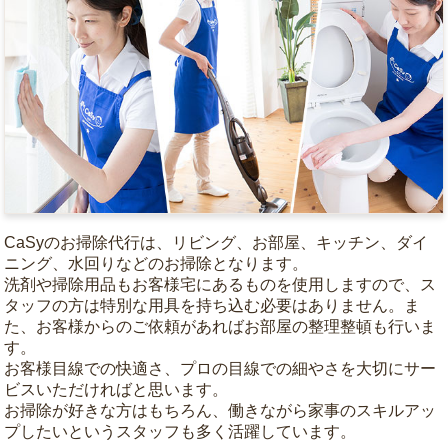
CaSyのお掃除代行は、リビング、お部屋、キッチン、ダイ
ニング、水回りなどのお掃除となります。
洗剤や掃除用品もお客様宅にあるものを使用しますので、ス
タッフの方は特別な用具を持ち込む必要はありません。ま
た、お客様からのご依頼があればお部屋の整理整頓も行いま
す。
お客様目線での快適さ、プロの目線での細やさを大切にサー
ビスいただければと思います。
お掃除が好きな方はもちろん、働きながら家事のスキルアッ
プしたいというスタッフも多く活躍しています。