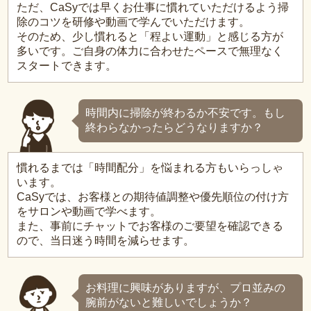
ただ、CaSyでは早くお仕事に慣れていただけるよう掃
除のコツを研修や動画で学んでいただけます。
そのため、少し慣れると「程よい運動」と感じる方が
多いです。ご自身の体力に合わせたペースで無理なく
スタートできます。
時間内に掃除が終わるか不安です。もし
終わらなかったらどうなりますか？
慣れるまでは「時間配分」を悩まれる方もいらっしゃ
います。
CaSyでは、お客様との期待値調整や優先順位の付け方
をサロンや動画で学べます。
また、事前にチャットでお客様のご要望を確認できる
ので、当日迷う時間を減らせます。
お料理に興味がありますが、プロ並みの
腕前がないと難しいでしょうか？