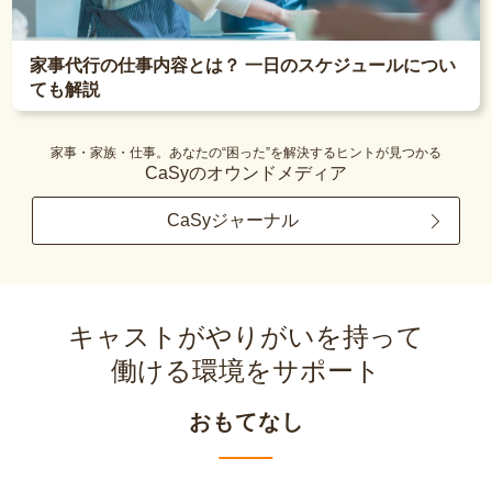
家事代行の仕事内容とは？ 一日のスケジュールについ
ても解説
家事・家族・仕事。あなたの“困った”を解決するヒントが見つかる
CaSyのオウンドメディア
CaSyジャーナル
キャストがやりがいを持って
働ける環境をサポート
おもてなし