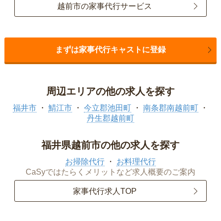
越前市の家事代行サービス
まずは家事代行キャストに登録
周辺エリアの他の求人を探す
福井市
鯖江市
今立郡池田町
南条郡南越前町
丹生郡越前町
福井県越前市の他の求人を探す
お掃除代行
お料理代行
CaSyではたらくメリットなど求人概要のご案内
家事代行求人TOP