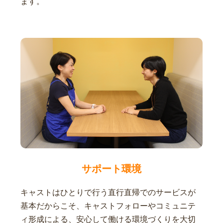
ます。
サポート環境
キャストはひとりで行う直行直帰でのサービスが
基本だからこそ、キャストフォローやコミュニテ
ィ形成による、安心して働ける環境づくりを大切