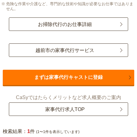
危険な作業や介護など、専門的な技術や知識が必要なお仕事ではありま
せん。
お掃除代行のお仕事詳細
越前市の家事代行サービス
まずは家事代行キャストに登録
CaSyではたらくメリットなど求人概要のご案内
家事代行求人TOP
1
検索結果：
件
(1〜1件を表示しています)