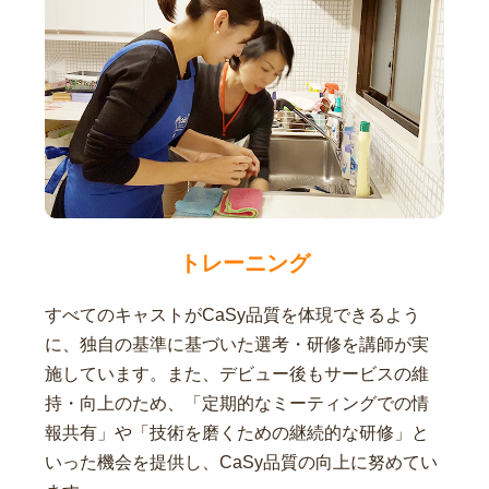
トレーニング
すべてのキャストがCaSy品質を体現できるよう
に、独自の基準に基づいた選考・研修を講師が実
施しています。また、デビュー後もサービスの維
持・向上のため、「定期的なミーティングでの情
報共有」や「技術を磨くための継続的な研修」と
いった機会を提供し、CaSy品質の向上に努めてい