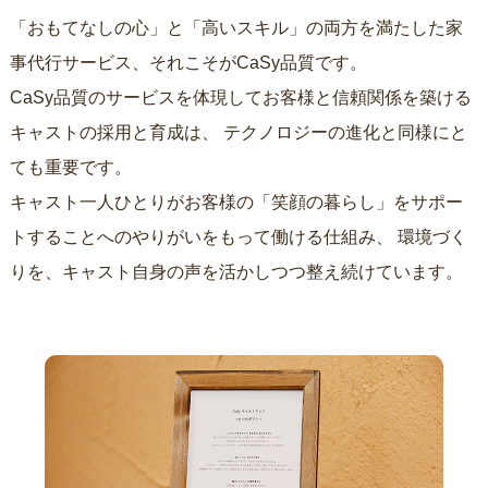
「おもてなしの心」と「高いスキル」の両方を満たした家
事代行サービス、それこそがCaSy品質です。
CaSy品質のサービスを体現してお客様と信頼関係を築ける
キャストの採用と育成は、
テクノロジーの進化と同様にと
ても重要です。
キャスト一人ひとりがお客様の「笑顔の暮らし」をサポー
トすることへのやりがいをもって働ける仕組み、
環境づく
りを、キャスト自身の声を活かしつつ整え続けています。