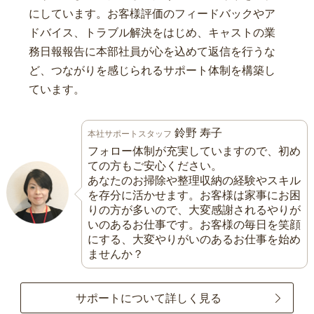
にしています。お客様評価のフィードバックやア
ドバイス、トラブル解決をはじめ、キャストの業
務日報報告に本部社員が心を込めて返信を行うな
ど、つながりを感じられるサポート体制を構築し
ています。
鈴野 寿子
本社サポートスタッフ
フォロー体制が充実していますので、初め
ての方もご安心ください。
あなたのお掃除や整理収納の経験やスキル
を存分に活かせます。お客様は家事にお困
りの方が多いので、大変感謝されるやりが
いのあるお仕事です。お客様の毎日を笑顔
にする、大変やりがいのあるお仕事を始め
ませんか？
サポートについて詳しく見る