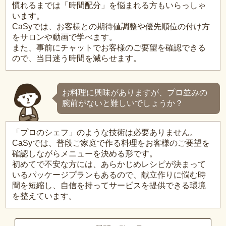
慣れるまでは「時間配分」を悩まれる方もいらっしゃ
います。
CaSyでは、お客様との期待値調整や優先順位の付け方
をサロンや動画で学べます。
また、事前にチャットでお客様のご要望を確認できる
ので、当日迷う時間を減らせます。
お料理に興味がありますが、プロ並みの
腕前がないと難しいでしょうか？
「プロのシェフ」のような技術は必要ありません。
CaSyでは、普段ご家庭で作る料理をお客様のご要望を
確認しながらメニューを決める形です。
初めてで不安な方には、あらかじめレシピが決まって
いるパッケージプランもあるので、献立作りに悩む時
間を短縮し、自信を持ってサービスを提供できる環境
を整えています。