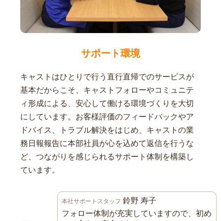
サポート環境
キャストはひとりで行う直行直帰でのサービスが
基本だからこそ、キャストフォローやコミュニテ
ィ形成による、安心して働ける環境づくりを大切
にしています。お客様評価のフィードバックやア
ドバイス、トラブル解決をはじめ、キャストの業
務日報報告に本部社員が心を込めて返信を行うな
ど、つながりを感じられるサポート体制を構築し
ています。
鈴野 寿子
本社サポートスタッフ
フォロー体制が充実していますので、初め