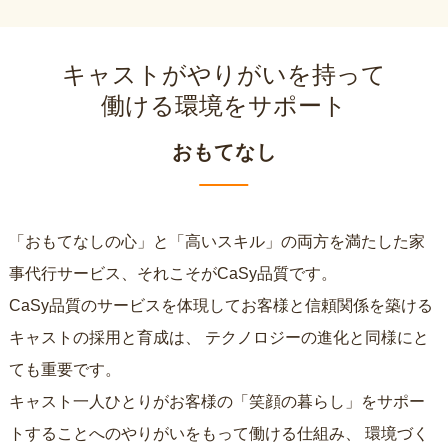
キャストがやりがいを持って
働ける環境をサポート
おもてなし
「おもてなしの心」と「高いスキル」の両方を満たした家
事代行サービス、それこそがCaSy品質です。
CaSy品質のサービスを体現してお客様と信頼関係を築ける
キャストの採用と育成は、
テクノロジーの進化と同様にと
ても重要です。
キャスト一人ひとりがお客様の「笑顔の暮らし」をサポー
トすることへのやりがいをもって働ける仕組み、
環境づく