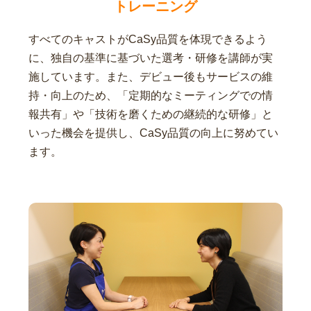
トレーニング
すべてのキャストがCaSy品質を体現できるよう
に、独自の基準に基づいた選考・研修を講師が実
施しています。また、デビュー後もサービスの維
持・向上のため、「定期的なミーティングでの情
報共有」や「技術を磨くための継続的な研修」と
いった機会を提供し、CaSy品質の向上に努めてい
ます。