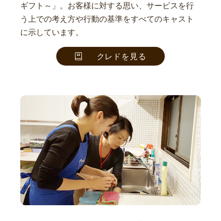
ギフト～」。お客様に対する思い、サービスを行
う上での考え方や行動の基準をすべてのキャスト
に示しています。
クレドを見る