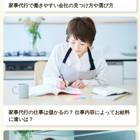
家事代行で働きやすい会社の見つけ方や選び方
家事代行の仕事は儲かるの？ 仕事内容によってお給料
に違いは？