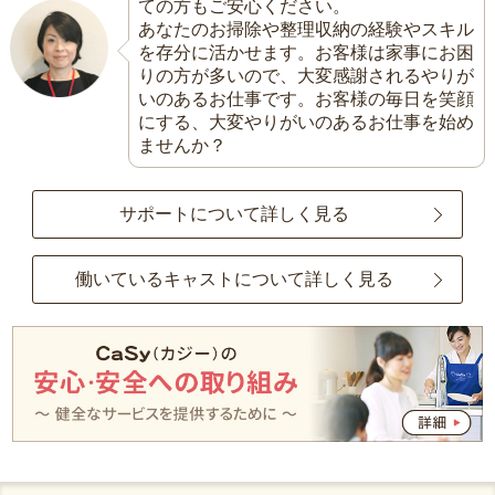
ての方もご安心ください。
あなたのお掃除や整理収納の経験やスキル
を存分に活かせます。お客様は家事にお困
りの方が多いので、大変感謝されるやりが
いのあるお仕事です。お客様の毎日を笑顔
にする、大変やりがいのあるお仕事を始め
ませんか？
サポートについて詳しく見る
働いているキャストについて詳しく見る