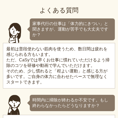
よくある質問
家事代行の仕事は「体力的にきつい」と
聞きますが、運動が苦手でも大丈夫です
か？
最初は普段使わない筋肉を使うため、数日間は疲れを
感じられる方もいます。
ただ、CaSyでは早くお仕事に慣れていただけるよう掃
除のコツを研修や動画で学んでいただけます。
そのため、少し慣れると「程よい運動」と感じる方が
多いです。ご自身の体力に合わせたペースで無理なく
スタートできます。
時間内に掃除が終わるか不安です。もし
終わらなかったらどうなりますか？