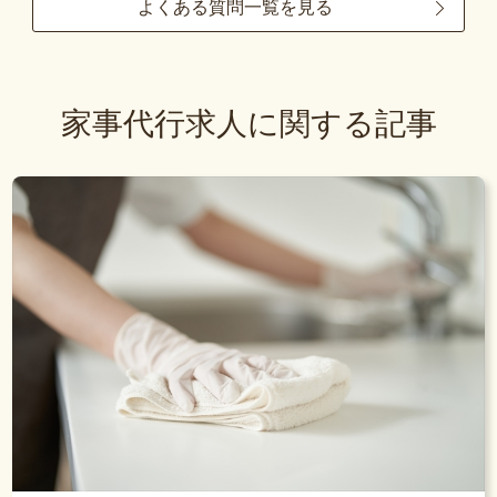
よくある質問一覧を見る
家事代行求人に関する記事