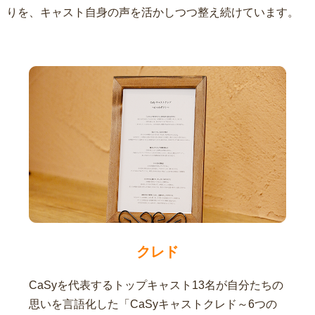
りを、キャスト自身の声を活かしつつ整え続けています。
クレド
CaSyを代表するトップキャスト13名が自分たちの
思いを言語化した「CaSyキャストクレド～6つの