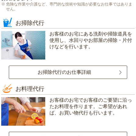
危険な作業や介護など、専門的な技術や知識が必要なお仕事ではありま
せん。
お掃除代行
お客様のお宅にある洗剤や掃除道具を
使用し、水回りやお部屋の掃除・片付
けなどを行います。
お掃除代行のお仕事詳細
お料理代行
お客様のお宅でお客様のご要望に沿っ
たお料理を作ります。ご希望があれ
ば、お買い物代行も行います。