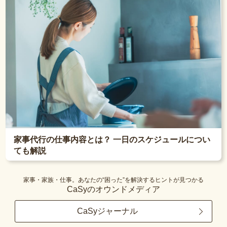
家事代行の仕事内容とは？ 一日のスケジュールについ
ても解説
家事・家族・仕事。あなたの“困った”を解決するヒントが見つかる
CaSyのオウンドメディア
CaSyジャーナル