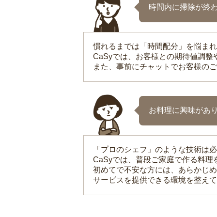
時間内に掃除が終
慣れるまでは「時間配分」を悩まれ
CaSyでは、お客様との期待値調
また、事前にチャットでお客様のご
お料理に興味があ
「プロのシェフ」のような技術は必
CaSyでは、普段ご家庭で作る料
初めてで不安な方には、あらかじめ
サービスを提供できる環境を整えて