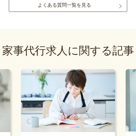
よくある質問一覧を見る
家事代行求人に関する記事