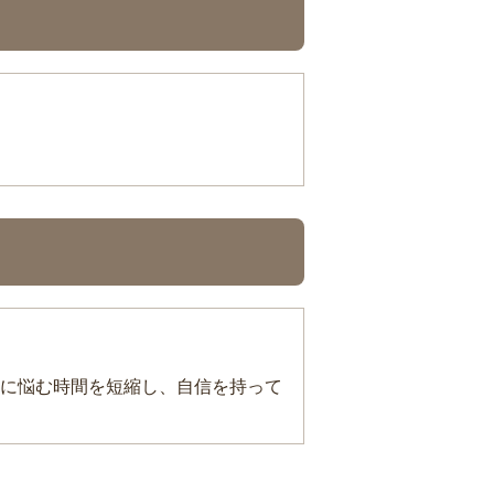
に悩む時間を短縮し、自信を持って