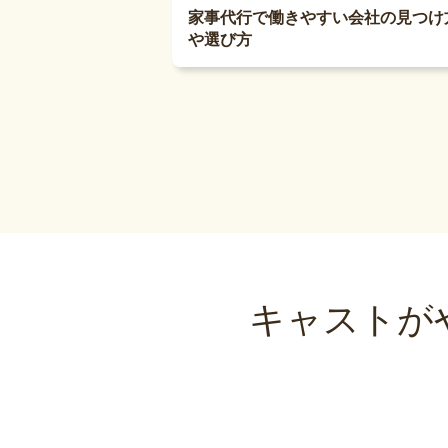
家事代行で働きやすい会社の見つけ
や選び方
キャストが