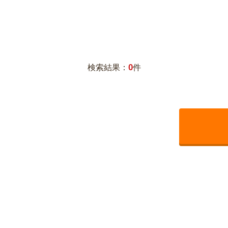
0
検索結果：
件