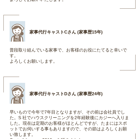
家事代行キャストCさん (家事歴15年)
普段取り組んでいる家事で、お客様のお役にたてると幸いで
す。
よろしくお願いします。
家事代行キャストDさん (家事歴24年)
早いもので今年で7年目となりますが、その前は会社員でし
た。S 社でハウスクリーニングを2年経験後にカジーへ入りま
した。現在は定期のお客様がほとんどですが、たまにはスポ
ットでお伺いする事もありますので、その節はよろしくお願
い致します。