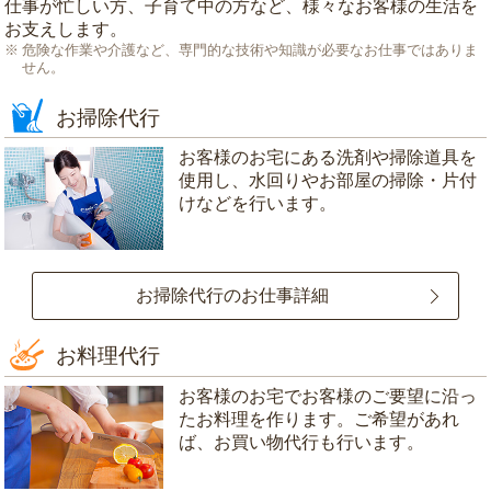
仕事が忙しい方、子育て中の方など、様々なお客様の生活を
お支えします。
危険な作業や介護など、専門的な技術や知識が必要なお仕事ではありま
せん。
お掃除代行
お客様のお宅にある洗剤や掃除道具を
使用し、水回りやお部屋の掃除・片付
けなどを行います。
お掃除代行のお仕事詳細
お料理代行
お客様のお宅でお客様のご要望に沿っ
たお料理を作ります。ご希望があれ
ば、お買い物代行も行います。