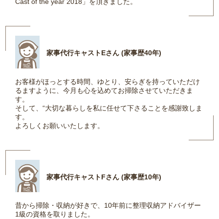
Cast of the year 2018」を頂きました。
家事代行キャストEさん (家事歴40年)
お客様がほっとする時間、ゆとり、安らぎを持っていただけ
るますように、今月も心を込めてお掃除させていただきま
す。
そして、“大切な暮らしを私に任せて下さることを感謝致しま
す。
よろしくお願いいたします。
家事代行キャストFさん (家事歴10年)
昔から掃除・収納が好きで、10年前に整理収納アドバイザー
1級の資格を取りました。