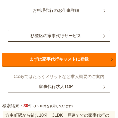
お料理代行のお仕事詳細
杉並区の家事代行サービス
まずは家事代行キャストに登録
CaSyではたらくメリットなど求人概要のご案内
家事代行求人TOP
30
検索結果：
件
(1〜10件を表示しています)
方南町駅から徒歩10分！3LDK一戸建てでの家事代行の