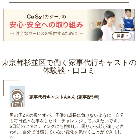
東京都杉並区で働く家事代行キャストの
体験談・口コミ
家事代行キャストAさん (家事歴5年)
男の子2人の母ですが、子供の成長に負けないように、自分
も毎日色々な事をしたり、チャレンジしていきたいです。
6日間のファスティングにも挑戦し、周りから顔が違うと言
われ、自分では感じていない変化を気付くことができまし
た。