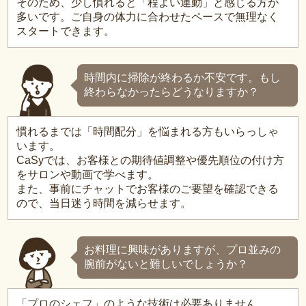
そのため、少し慣れると「程よい運動」と感じる方が
多いです。ご自身の体力に合わせたペースで無理なく
スタートできます。
時間内に掃除が終わるか不安です。もし
終わらなかったらどうなりますか？
慣れるまでは「時間配分」を悩まれる方もいらっしゃ
います。
CaSyでは、お客様との期待値調整や優先順位の付け方
をサロンや動画で学べます。
また、事前にチャットでお客様のご要望を確認できる
ので、当日迷う時間を減らせます。
お料理に興味がありますが、プロ並みの
腕前がないと難しいでしょうか？
「プロのシェフ」のような技術は必要ありません。