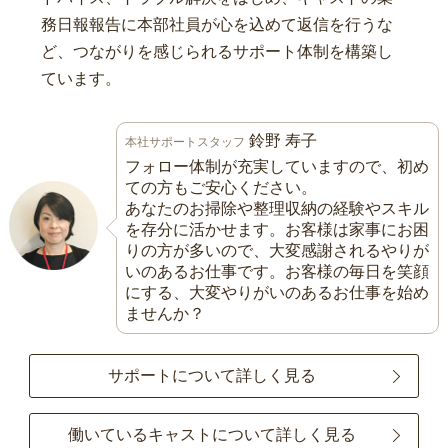
務日報報告に本部社員が心を込めて返信を行うな
ど、つながりを感じられるサポート体制を構築し
ています。
鈴野 寿子
本社サポートスタッフ
フォロー体制が充実していますので、初め
ての方もご安心ください。
あなたのお掃除や整理収納の経験やスキル
を存分に活かせます。お客様は家事にお困
りの方が多いので、大変感謝されるやりが
いのあるお仕事です。お客様の毎日を笑顔
にする、大変やりがいのあるお仕事を始め
ませんか？
サポートについて詳しく見る
働いているキャストについて詳しく見る