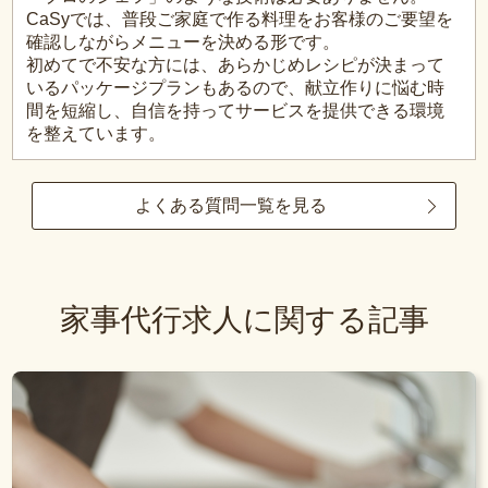
CaSyでは、普段ご家庭で作る料理をお客様のご要望を
確認しながらメニューを決める形です。
初めてで不安な方には、あらかじめレシピが決まって
いるパッケージプランもあるので、献立作りに悩む時
間を短縮し、自信を持ってサービスを提供できる環境
を整えています。
よくある質問一覧を見る
家事代行求人に関する記事