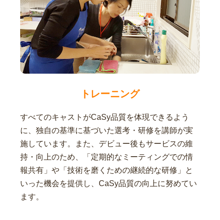
トレーニング
すべてのキャストがCaSy品質を体現できるよう
に、独自の基準に基づいた選考・研修を講師が実
施しています。また、デビュー後もサービスの維
持・向上のため、「定期的なミーティングでの情
報共有」や「技術を磨くための継続的な研修」と
いった機会を提供し、CaSy品質の向上に努めてい
ます。