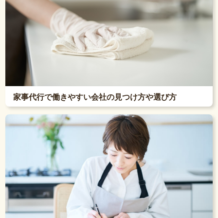
家事代行で働きやすい会社の見つけ方や選び方