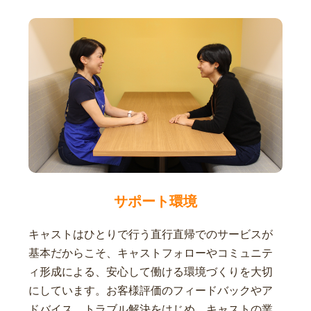
サポート環境
キャストはひとりで行う直行直帰でのサービスが
基本だからこそ、キャストフォローやコミュニテ
ィ形成による、安心して働ける環境づくりを大切
にしています。お客様評価のフィードバックやア
ドバイス、トラブル解決をはじめ、キャストの業