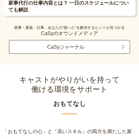
家事代行の仕事内容とは？ 一日のスケジュールについ
ても解説
家事・家族・仕事。あなたの“困った”を解決するヒントが見つかる
CaSyのオウンドメディア
CaSyジャーナル
キャストがやりがいを持って
働ける環境をサポート
おもてなし
「おもてなしの心」と「高いスキル」の両方を満たした家