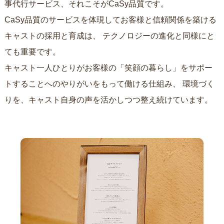
事代行サービス、それこそがCaSy品質です。
CaSy品質のサービスを体現してお客様と信頼関係を築ける
キャストの採用と育成は、
テクノロジーの進化と同様にと
ても重要です。
キャスト一人ひとりがお客様の「笑顔の暮らし」をサポー
トすることへのやりがいをもって働ける仕組み、
環境づく
りを、キャスト自身の声を活かしつつ整え続けています。