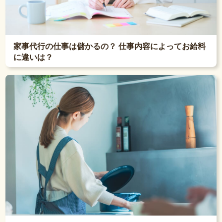
家事代行の仕事は儲かるの？ 仕事内容によってお給料
に違いは？