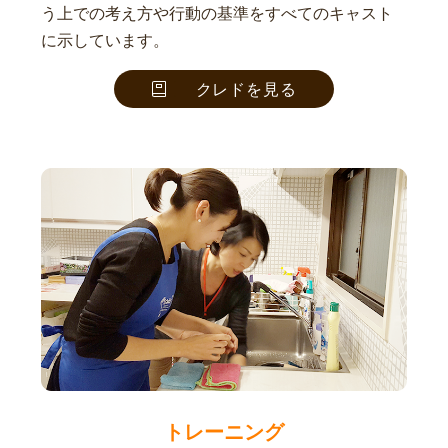
う上での考え方や行動の基準をすべてのキャスト
に示しています。
クレドを見る
トレーニング