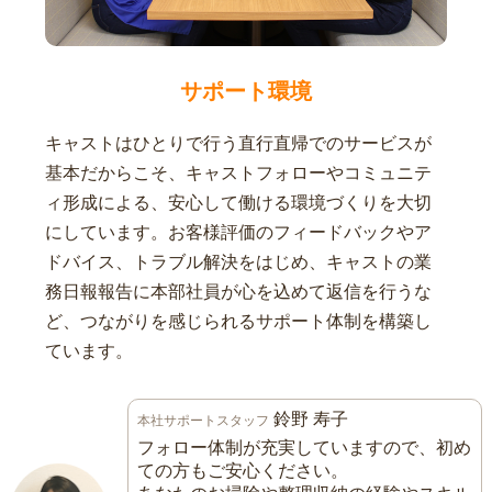
サポート環境
キャストはひとりで行う直行直帰でのサービスが
基本だからこそ、キャストフォローやコミュニテ
ィ形成による、安心して働ける環境づくりを大切
にしています。お客様評価のフィードバックやア
ドバイス、トラブル解決をはじめ、キャストの業
務日報報告に本部社員が心を込めて返信を行うな
ど、つながりを感じられるサポート体制を構築し
ています。
鈴野 寿子
本社サポートスタッフ
フォロー体制が充実していますので、初め
ての方もご安心ください。