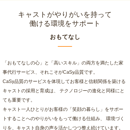
キャストがやりがいを持って
働ける環境をサポート
おもてなし
「おもてなしの心」と「高いスキル」の両方を満たした家
事代行サービス、それこそがCaSy品質です。
CaSy品質のサービスを体現してお客様と信頼関係を築ける
キャストの採用と育成は、
テクノロジーの進化と同様にと
ても重要です。
キャスト一人ひとりがお客様の「笑顔の暮らし」をサポー
トすることへのやりがいをもって働ける仕組み、
環境づく
りを、キャスト自身の声を活かしつつ整え続けています。