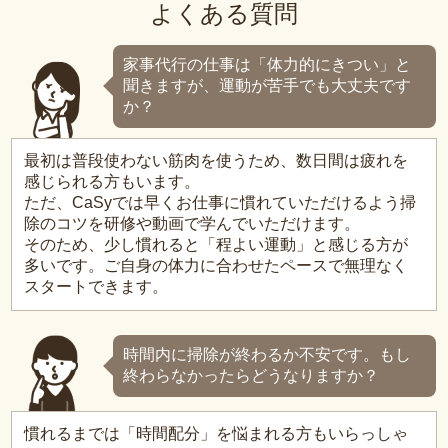
よくある質問
家事代行の仕事は「体力的にきつい」と
聞きますが、運動が苦手でも大丈夫です
か？
最初は普段使わない筋肉を使うため、数日間は疲れを
感じられる方もいます。
ただ、CaSyでは早くお仕事に慣れていただけるよう掃
除のコツを研修や動画で学んでいただけます。
そのため、少し慣れると「程よい運動」と感じる方が
多いです。ご自身の体力に合わせたペースで無理なく
スタートできます。
時間内に掃除が終わるか不安です。もし
終わらなかったらどうなりますか？
慣れるまでは「時間配分」を悩まれる方もいらっしゃ