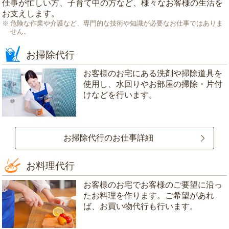
仕事が忙しい方、子育て中の方など、様々なお客様の生活を
お支えします。
危険な作業や介護など、専門的な技術や知識が必要なお仕事ではありま
せん。
お掃除代行
お客様のお宅にある洗剤や掃除道具を
使用し、水回りやお部屋の掃除・片付
けなどを行います。
お掃除代行のお仕事詳細
お料理代行
お客様のお宅でお客様のご要望に沿っ
たお料理を作ります。ご希望があれ
ば、お買い物代行も行います。