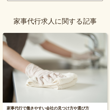
家事代行求人に関する記事
家事代行で働きやすい会社の見つけ方や選び方