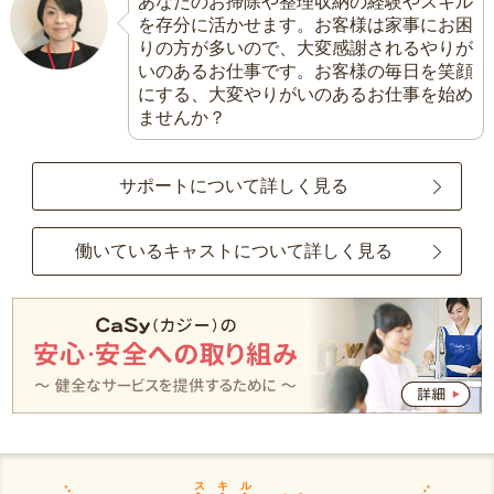
あなたのお掃除や整理収納の経験やスキル
を存分に活かせます。お客様は家事にお困
りの方が多いので、大変感謝されるやりが
いのあるお仕事です。お客様の毎日を笑顔
にする、大変やりがいのあるお仕事を始め
ませんか？
サポートについて詳しく見る
働いているキャストについて詳しく見る
スキル