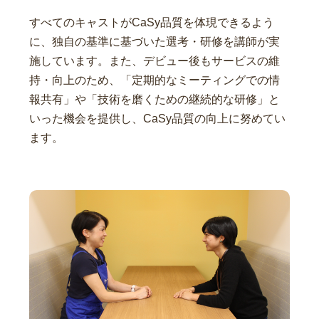
すべてのキャストがCaSy品質を体現できるよう
に、独自の基準に基づいた選考・研修を講師が実
施しています。また、デビュー後もサービスの維
持・向上のため、「定期的なミーティングでの情
報共有」や「技術を磨くための継続的な研修」と
いった機会を提供し、CaSy品質の向上に努めてい
ます。