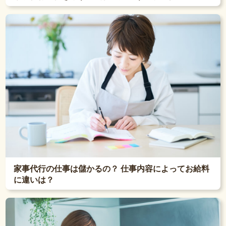
家事代行の仕事は儲かるの？ 仕事内容によってお給料
に違いは？