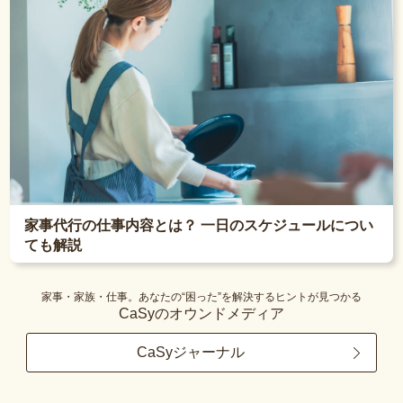
家事代行の仕事内容とは？ 一日のスケジュールについ
ても解説
家事・家族・仕事。あなたの“困った”を解決するヒントが見つかる
CaSyのオウンドメディア
CaSyジャーナル