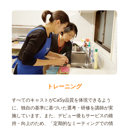
トレーニング
すべてのキャストがCaSy品質を体現できるよう
に、独自の基準に基づいた選考・研修を講師が実
施しています。また、デビュー後もサービスの維
持・向上のため、「定期的なミーティングでの情