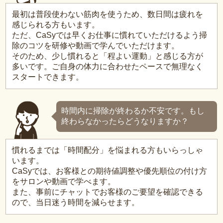
最初は普段使わない筋肉を使うため、数日間は疲れを
感じられる方もいます。
ただ、CaSyでは早くお仕事に慣れていただけるよう掃
除のコツを研修や動画で学んでいただけます。
そのため、少し慣れると「程よい運動」と感じる方が
多いです。ご自身の体力に合わせたペースで無理なく
スタートできます。
時間内に掃除が終わるか不安です。もし
終わらなかったらどうなりますか？
慣れるまでは「時間配分」を悩まれる方もいらっしゃ
います。
CaSyでは、お客様との期待値調整や優先順位の付け方
をサロンや動画で学べます。
また、事前にチャットでお客様のご要望を確認できる
ので、当日迷う時間を減らせます。