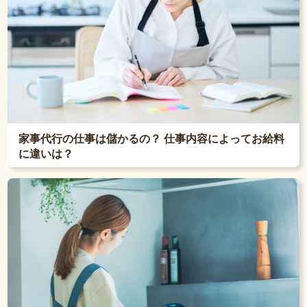
家事代行の仕事は儲かるの？ 仕事内容によってお給料
に違いは？