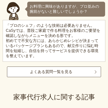
お料理に興味がありますが、プロ並みの
腕前がないと難しいでしょうか？
「プロのシェフ」のような技術は必要ありません。
CaSyでは、普段ご家庭で作る料理をお客様のご要望を
確認しながらメニューを決める形です。
初めてで不安な方には、あらかじめレシピが決まって
いるパッケージプランもあるので、献立作りに悩む時
間を短縮し、自信を持ってサービスを提供できる環境
を整えています。
よくある質問一覧を見る
家事代行求人に関する記事