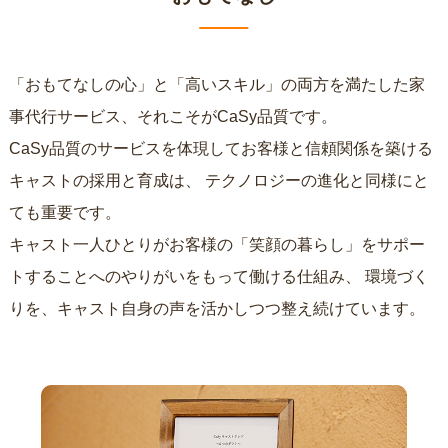
「おもてなしの心」と「高いスキル」の両方を満たした家
事代行サービス、それこそがCaSy品質です。
CaSy品質のサービスを体現してお客様と信頼関係を築ける
キャストの採用と育成は、
テクノロジーの進化と同様にと
ても重要です。
キャスト一人ひとりがお客様の「笑顔の暮らし」をサポー
トすることへのやりがいをもって働ける仕組み、
環境づく
りを、キャスト自身の声を活かしつつ整え続けています。