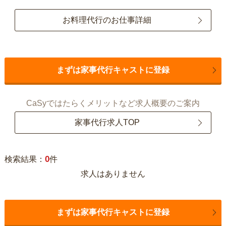
お料理代行のお仕事詳細
まずは家事代行キャストに登録
CaSyではたらくメリットなど求人概要のご案内
家事代行求人TOP
0
検索結果：
件
求人はありません
まずは家事代行キャストに登録