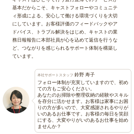
基本だからこそ、キャストフォローやコミュニテ
ィ形成による、安心して働ける環境づくりを大切
にしています。お客様評価のフィードバックやア
ドバイス、トラブル解決をはじめ、キャストの業
務日報報告に本部社員が心を込めて返信を行うな
ど、つながりを感じられるサポート体制を構築し
ています。
鈴野 寿子
本社サポートスタッフ
フォロー体制が充実していますので、初め
ての方もご安心ください。
あなたのお掃除や整理収納の経験やスキル
を存分に活かせます。お客様は家事にお困
りの方が多いので、大変感謝されるやりが
いのあるお仕事です。お客様の毎日を笑顔
にする、大変やりがいのあるお仕事を始め
ませんか？