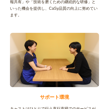
報共有」や「技術を磨くための継続的な研修」と
いった機会を提供し、CaSy品質の向上に努めてい
ます。
サポート環境
キャストはひとりで行う直行直帰でのサービスが