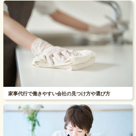
家事代行で働きやすい会社の見つけ方や選び方