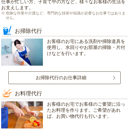
仕事が忙しい方、子育て中の方など、様々なお客様の生活を
お支えします。
危険な作業や介護など、専門的な技術や知識が必要なお仕事ではありま
せん。
お掃除代行
お客様のお宅にある洗剤や掃除道具を
使用し、水回りやお部屋の掃除・片付
けなどを行います。
お掃除代行のお仕事詳細
お料理代行
お客様のお宅でお客様のご要望に沿っ
たお料理を作ります。ご希望があれ
ば、お買い物代行も行います。