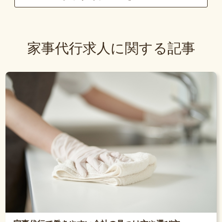
家事代行求人に関する記事