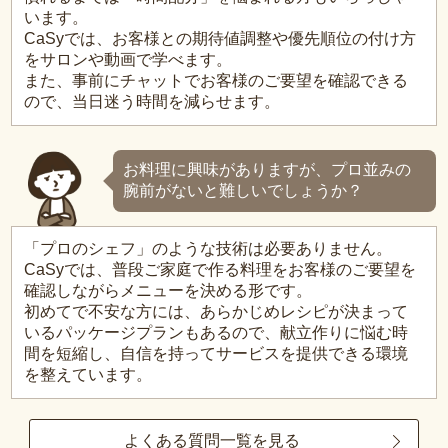
います。
CaSyでは、お客様との期待値調整や優先順位の付け方
をサロンや動画で学べます。
また、事前にチャットでお客様のご要望を確認できる
ので、当日迷う時間を減らせます。
お料理に興味がありますが、プロ並みの
腕前がないと難しいでしょうか？
「プロのシェフ」のような技術は必要ありません。
CaSyでは、普段ご家庭で作る料理をお客様のご要望を
確認しながらメニューを決める形です。
初めてで不安な方には、あらかじめレシピが決まって
いるパッケージプランもあるので、献立作りに悩む時
間を短縮し、自信を持ってサービスを提供できる環境
を整えています。
よくある質問一覧を見る