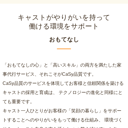
キャストがやりがいを持って
働ける環境をサポート
おもてなし
「おもてなしの心」と「高いスキル」の両方を満たした家
事代行サービス、それこそがCaSy品質です。
CaSy品質のサービスを体現してお客様と信頼関係を築ける
キャストの採用と育成は、
テクノロジーの進化と同様にと
ても重要です。
キャスト一人ひとりがお客様の「笑顔の暮らし」をサポー
トすることへのやりがいをもって働ける仕組み、
環境づく