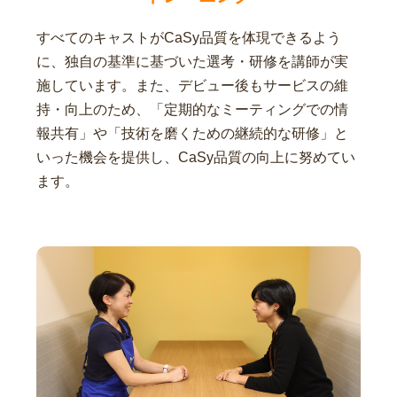
すべてのキャストがCaSy品質を体現できるよう
に、独自の基準に基づいた選考・研修を講師が実
施しています。また、デビュー後もサービスの維
持・向上のため、「定期的なミーティングでの情
報共有」や「技術を磨くための継続的な研修」と
いった機会を提供し、CaSy品質の向上に努めてい
ます。