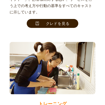
う上での考え方や行動の基準をすべてのキャスト
に示しています。
クレドを見る
トレーニング