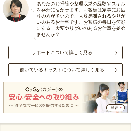
あなたのお掃除や整理収納の経験やスキル
を存分に活かせます。お客様は家事にお困
りの方が多いので、大変感謝されるやりが
いのあるお仕事です。お客様の毎日を笑顔
にする、大変やりがいのあるお仕事を始め
ませんか？
サポートについて詳しく見る
働いているキャストについて詳しく見る