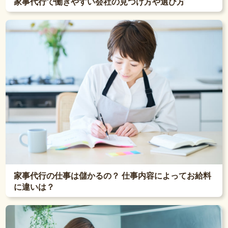
家事代行で働きやすい会社の見つけ方や選び方
家事代行の仕事は儲かるの？ 仕事内容によってお給料
に違いは？