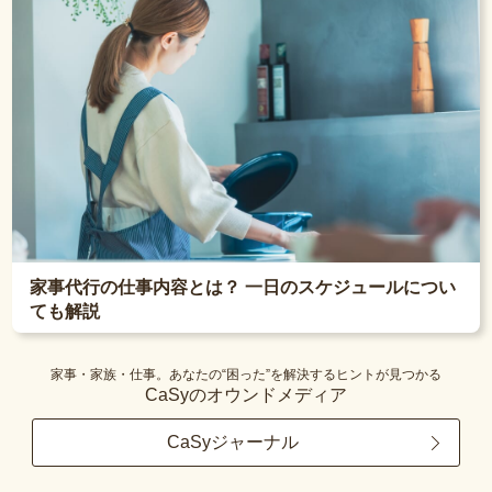
家事代行の仕事内容とは？ 一日のスケジュールについ
ても解説
家事・家族・仕事。あなたの“困った”を解決するヒントが見つかる
CaSyのオウンドメディア
CaSyジャーナル