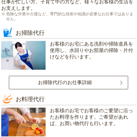
仕事が忙しい方、子育て中の方など、様々なお客様の生活を
お支えします。
危険な作業や介護など、専門的な技術や知識が必要なお仕事ではありま
せん。
お掃除代行
お客様のお宅にある洗剤や掃除道具を
使用し、水回りやお部屋の掃除・片付
けなどを行います。
お掃除代行のお仕事詳細
お料理代行
お客様のお宅でお客様のご要望に沿っ
たお料理を作ります。ご希望があれ
ば、お買い物代行も行います。