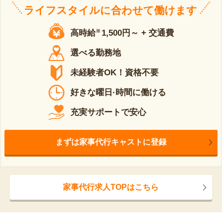
ライフスタイルに合わせて働けます
高時給
※
1,500円～ + 交通費
選べる勤務地
未経験者OK！資格不要
好きな曜日·時間に働ける
充実サポートで安心
まずは家事代行キャストに登録
家事代行求人TOPはこちら