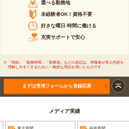
選べる勤務地
未経験者OK！資格不要
好きな曜日·時間に働ける
充実サポートで安心
「時給」「勤務時間」「勤務地」などの表記は、求職者が求人内容を
理解しやすくするために一般的な用語を用いたものです
まずは専用フォームから登録応募
メディア実績
東京新聞
福井新聞