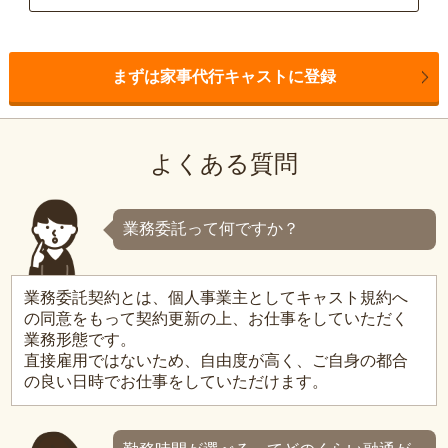
まずは家事代行キャストに登録
よくある質問
業務委託って何ですか？
業務委託契約とは、個人事業主としてキャスト規約へ
の同意をもって契約更新の上、お仕事をしていただく
業務形態です。
直接雇用ではないため、自由度が高く、ご自身の都合
の良い日時でお仕事をしていただけます。