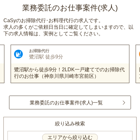
業務委託のお仕事案件(求人)
CaSyのお掃除代行･お料理代行の求人です。
求人の多くがご依頼日当日に確定してしまいますので、以
下の求人情報は、実例としてご覧ください。
お掃除代行
鷺沼駅 徒歩9分
鷺沼駅から徒歩9分！2LDK一戸建てでのお掃除代
行のお仕事（神奈川県川崎市宮前区）
業務委託のお仕事案件(求人)一覧
絞り込み検索
エリアから絞り込む