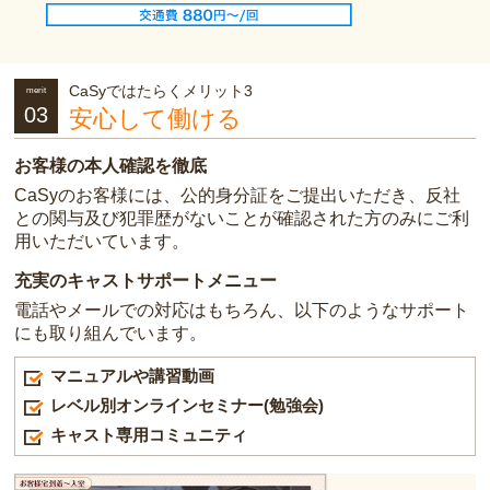
CaSyではたらくメリット3
merit
03
安心して働ける
お客様の本人確認を徹底
CaSyのお客様には、公的身分証をご提出いただき、反社
との関与及び犯罪歴がないことが確認された方のみにご利
用いただいています。
充実のキャストサポートメニュー
電話やメールでの対応はもちろん、以下のようなサポート
にも取り組んでいます。
マニュアルや講習動画
レベル別オンラインセミナー(勉強会)
キャスト専用コミュニティ