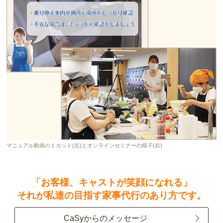
マニュアル動画の１カット(左)とオンラインセミナーの様子(右)
「お客様、キャストが笑顔になれる」
それが私達の目指す家事代行のあり方です。
CaSyからのメッセージ