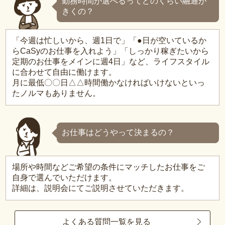
勤務時間が選べるってどのくらい融通が
きくの？
「今週は忙しいから、週1日で」「●日が空いているか
らCaSyのお仕事を入れよう」「しっかり稼ぎたいから
定期のお仕事をメインに週4日」など、ライフスタイル
に合わせて自由に働けます。
月に最低〇〇日△△時間働かなければいけないといっ
たノルマもありません。
お仕事はどうやって決まるの？
場所や時間などご希望の条件にマッチしたお仕事をご
自身で選んでいただけます。
詳細は、説明会にてご説明させていただきます。
よくある質問一覧を見る