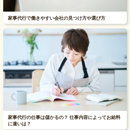
家事代行で働きやすい会社の見つけ方や選び方
家事代行の仕事は儲かるの？ 仕事内容によってお給料
に違いは？