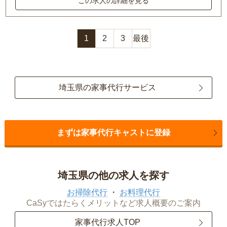
この求人の詳細を見る
1
2
3
最後
埼玉県の家事代行サービス
まずは家事代行キャストに登録
埼玉県の他の求人を探す
お掃除代行
お料理代行
CaSyではたらくメリットなど求人概要のご案内
家事代行求人TOP