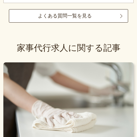
よくある質問一覧を見る
家事代行求人に関する記事