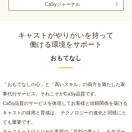
CaSyジャーナル
キャストがやりがいを持って
働ける環境をサポート
おもてなし
「おもてなしの心」と「高いスキル」の両方を満たした家
事代行サービス、それこそがCaSy品質です。
CaSy品質のサービスを体現してお客様と信頼関係を築ける
キャストの採用と育成は、
テクノロジーの進化と同様にと
ても重要です。
キャスト一人ひとりがお客様の「笑顔の暮らし」をサポー