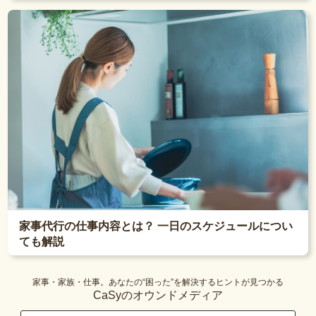
家事代行の仕事内容とは？ 一日のスケジュールについ
ても解説
家事・家族・仕事。あなたの“困った”を解決するヒントが見つかる
CaSyのオウンドメディア