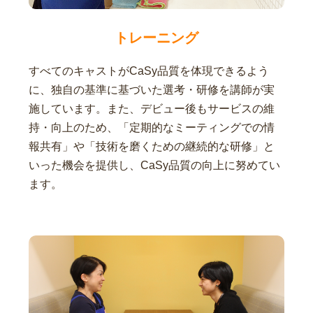
トレーニング
すべてのキャストがCaSy品質を体現できるよう
に、独自の基準に基づいた選考・研修を講師が実
施しています。また、デビュー後もサービスの維
持・向上のため、「定期的なミーティングでの情
報共有」や「技術を磨くための継続的な研修」と
いった機会を提供し、CaSy品質の向上に努めてい
ます。