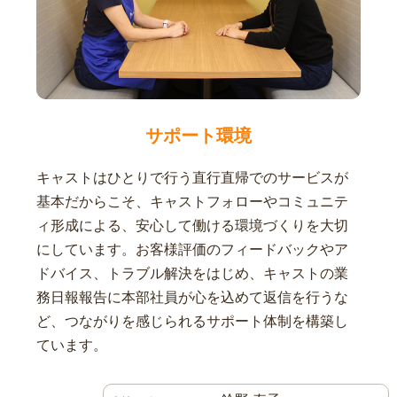
サポート環境
キャストはひとりで行う直行直帰でのサービスが
基本だからこそ、キャストフォローやコミュニテ
ィ形成による、安心して働ける環境づくりを大切
にしています。お客様評価のフィードバックやア
ドバイス、トラブル解決をはじめ、キャストの業
務日報報告に本部社員が心を込めて返信を行うな
ど、つながりを感じられるサポート体制を構築し
ています。