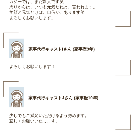
カジーでは、まだ新人です笑
周りからは、いつも元気だねと、言われます。
笑顔と元気だけは、自信が、あります笑
よろしくお願いします。
家事代行キャストIさん (家事歴9年)
よろしくお願いします！
家事代行キャストJさん (家事歴10年)
少しでもご満足いただけるよう努めます。
宜しくお願いいたします。