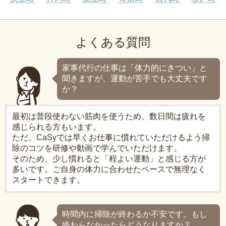
よくある質問
家事代行の仕事は「体力的にきつい」と
聞きますが、運動が苦手でも大丈夫です
か？
最初は普段使わない筋肉を使うため、数日間は疲れを
感じられる方もいます。
ただ、CaSyでは早くお仕事に慣れていただけるよう掃
除のコツを研修や動画で学んでいただけます。
そのため、少し慣れると「程よい運動」と感じる方が
多いです。ご自身の体力に合わせたペースで無理なく
スタートできます。
時間内に掃除が終わるか不安です。もし
終わらなかったらどうなりますか？