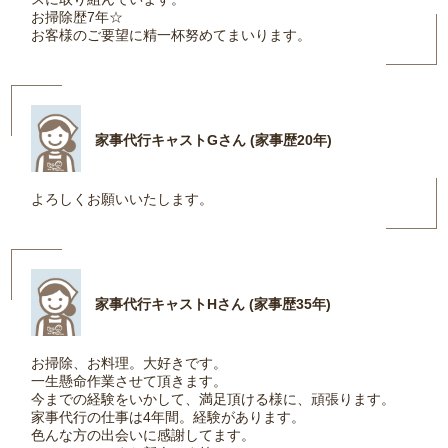
お掃除歴7年☆
お客様のご要望に精一杯努めてまいります。
家事代行キャストGさん (家事歴20年)
よろしくお願いいたします。
家事代行キャストHさん (家事歴35年)
お掃除、お料理。大好きです。
一生懸命作業させて頂きます。
今までの経験をいかして、満足頂ける様に、頑張ります。
家事代行の仕事は4年間。経験があります。
色んな方の出会いに感謝してます。