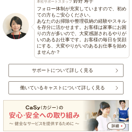
鈴野 寿子
本社サポートスタッフ
フォロー体制が充実していますので、初め
ての方もご安心ください。
あなたのお掃除や整理収納の経験やスキル
を存分に活かせます。お客様は家事にお困
りの方が多いので、大変感謝されるやりが
いのあるお仕事です。お客様の毎日を笑顔
にする、大変やりがいのあるお仕事を始め
ませんか？
サポートについて詳しく見る
働いているキャストについて詳しく見る