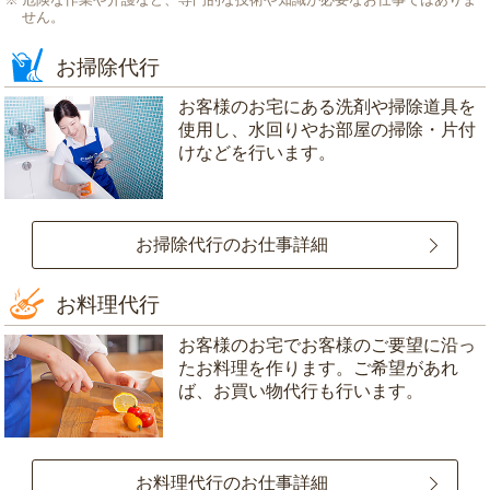
せん。
お掃除代行
お客様のお宅にある洗剤や掃除道具を
使用し、水回りやお部屋の掃除・片付
けなどを行います。
お掃除代行のお仕事詳細
お料理代行
お客様のお宅でお客様のご要望に沿っ
たお料理を作ります。ご希望があれ
ば、お買い物代行も行います。
お料理代行のお仕事詳細