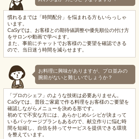
慣れるまでは「時間配分」を悩まれる方もいらっしゃ
います。
CaSyでは、お客様との期待値調整や優先順位の付け方
をサロンや動画で学べます。
また、事前にチャットでお客様のご要望を確認できる
ので、当日迷う時間を減らせます。
お料理に興味がありますが、プロ並みの
腕前がないと難しいでしょうか？
「プロのシェフ」のような技術は必要ありません。
CaSyでは、普段ご家庭で作る料理をお客様のご要望を
確認しながらメニューを決める形です。
初めてで不安な方には、あらかじめレシピが決まって
いるパッケージプランもあるので、献立作りに悩む時
間を短縮し、自信を持ってサービスを提供できる環境
を整えています。