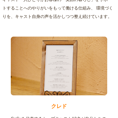
トすることへのやりがいをもって働ける仕組み、
環境づく
りを、キャスト自身の声を活かしつつ整え続けています。
クレド