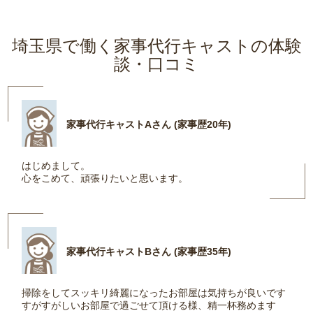
埼玉県で働く家事代行キャストの体験
談・口コミ
家事代行キャストAさん (家事歴20年)
はじめまして。
心をこめて、頑張りたいと思います。
家事代行キャストBさん (家事歴35年)
掃除をしてスッキリ綺麗になったお部屋は気持ちが良いです
すがすがしいお部屋で過ごせて頂ける様、精一杯務めます