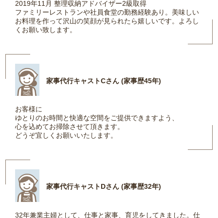
2019年11月 整理収納アドバイザー2級取得
ファミリーレストランや社員食堂の勤務経験あり。美味しい
お料理を作って沢山の笑顔が見られたら嬉しいです。よろし
くお願い致します。
家事代行キャストCさん (家事歴45年)
お客様に
ゆとりのお時間と快適な空間をご提供できますよう、
心を込めてお掃除させて頂きます。
どうぞ宜しくお願いいたします。
家事代行キャストDさん (家事歴32年)
32年兼業主婦として、仕事と家事、育児をしてきました。仕