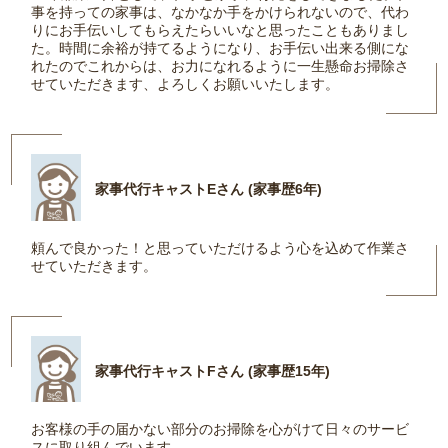
事を持っての家事は、なかなか手をかけられないので、代わ
りにお手伝いしてもらえたらいいなと思ったこともありまし
た。時間に余裕が持てるようになり、お手伝い出来る側にな
れたのでこれからは、お力になれるように一生懸命お掃除さ
せていただきます、よろしくお願いいたします。
家事代行キャストEさん (家事歴6年)
頼んで良かった！と思っていただけるよう心を込めて作業さ
せていただきます。
家事代行キャストFさん (家事歴15年)
お客様の手の届かない部分のお掃除を心がけて日々のサービ
スに取り組んでいます。