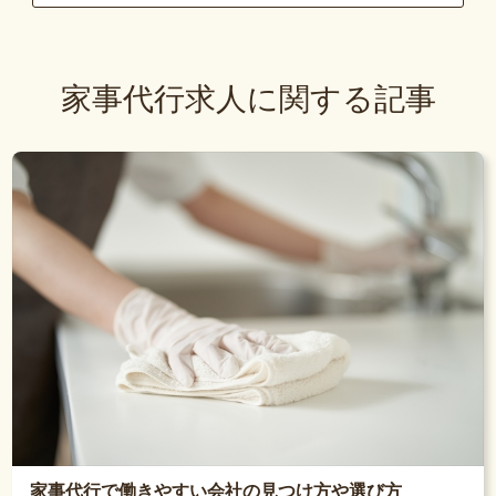
家事代行求人に関する記事
家事代行で働きやすい会社の見つけ方や選び方