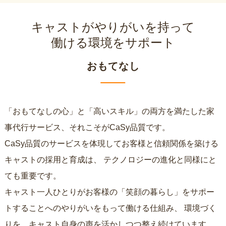
キャストがやりがいを持って
働ける環境をサポート
おもてなし
「おもてなしの心」と「高いスキル」の両方を満たした家
事代行サービス、それこそがCaSy品質です。
CaSy品質のサービスを体現してお客様と信頼関係を築ける
キャストの採用と育成は、
テクノロジーの進化と同様にと
ても重要です。
キャスト一人ひとりがお客様の「笑顔の暮らし」をサポー
トすることへのやりがいをもって働ける仕組み、
環境づく
りを、キャスト自身の声を活かしつつ整え続けています。