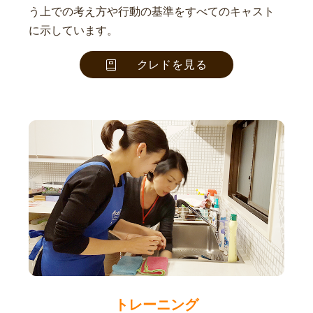
う上での考え方や行動の基準をすべてのキャスト
に示しています。
クレドを見る
トレーニング