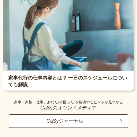
家事代行の仕事内容とは？ 一日のスケジュールについ
ても解説
家事・家族・仕事。あなたの“困った”を解決するヒントが見つかる
CaSyのオウンドメディア
CaSyジャーナル