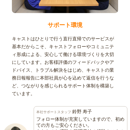
サポート環境
キャストはひとりで行う直行直帰でのサービスが
基本だからこそ、キャストフォローやコミュニテ
ィ形成による、安心して働ける環境づくりを大切
にしています。お客様評価のフィードバックやア
ドバイス、トラブル解決をはじめ、キャストの業
務日報報告に本部社員が心を込めて返信を行うな
ど、つながりを感じられるサポート体制を構築し
ています。
鈴野 寿子
本社サポートスタッフ
フォロー体制が充実していますので、初め
ての方もご安心ください。