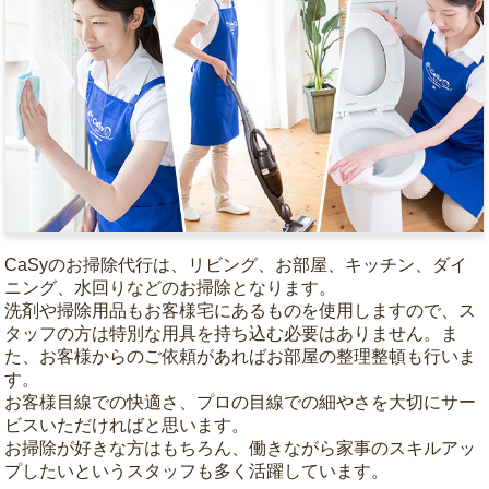
CaSyのお掃除代行は、リビング、お部屋、キッチン、ダイ
ニング、水回りなどのお掃除となります。
洗剤や掃除用品もお客様宅にあるものを使用しますので、ス
タッフの方は特別な用具を持ち込む必要はありません。ま
た、お客様からのご依頼があればお部屋の整理整頓も行いま
す。
お客様目線での快適さ、プロの目線での細やさを大切にサー
ビスいただければと思います。
お掃除が好きな方はもちろん、働きながら家事のスキルアッ
プしたいというスタッフも多く活躍しています。