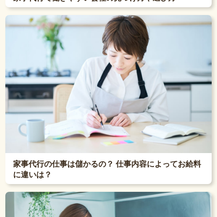
家事代行の仕事は儲かるの？ 仕事内容によってお給料
に違いは？