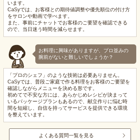
います。
CaSyでは、お客様との期待値調整や優先順位の付け方
をサロンや動画で学べます。
また、事前にチャットでお客様のご要望を確認できる
ので、当日迷う時間を減らせます。
お料理に興味がありますが、プロ並みの
腕前がないと難しいでしょうか？
「プロのシェフ」のような技術は必要ありません。
CaSyでは、普段ご家庭で作る料理をお客様のご要望を
確認しながらメニューを決める形です。
初めてで不安な方には、あらかじめレシピが決まって
いるパッケージプランもあるので、献立作りに悩む時
間を短縮し、自信を持ってサービスを提供できる環境
を整えています。
よくある質問一覧を見る