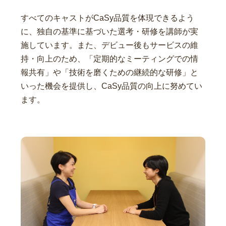
すべてのキャストがCaSy品質を体現できるよう
に、独自の基準に基づいた選考・研修を講師が実
施しています。また、デビュー後もサービスの維
持・向上のため、「定期的なミーティングでの情
報共有」や「技術を磨くための継続的な研修」と
いった機会を提供し、CaSy品質の向上に努めてい
ます。