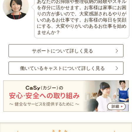
あなたのお掃除や整理収納の経験やスキル
を存分に活かせます。お客様は家事にお困
りの方が多いので、大変感謝されるやりが
いのあるお仕事です。お客様の毎日を笑顔
にする、大変やりがいのあるお仕事を始め
ませんか？
サポートについて詳しく見る
働いているキャストについて詳しく見る
スキル