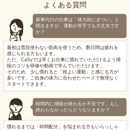
よくある質問
家事代行の仕事は「体力的にきつい」と
聞きますが、運動が苦手でも大丈夫です
か？
最初は普段使わない筋肉を使うため、数日間は疲れを
感じられる方もいます。
ただ、CaSyでは早くお仕事に慣れていただけるよう掃
除のコツを研修や動画で学んでいただけます。
そのため、少し慣れると「程よい運動」と感じる方が
多いです。ご自身の体力に合わせたペースで無理なく
スタートできます。
時間内に掃除が終わるか不安です。もし
終わらなかったらどうなりますか？
慣れるまでは「時間配分」を悩まれる方もいらっしゃ