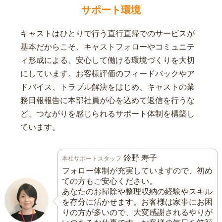
サポート環境
キャストはひとりで行う直行直帰でのサービスが
基本だからこそ、キャストフォローやコミュニテ
ィ形成による、安心して働ける環境づくりを大切
にしています。お客様評価のフィードバックやア
ドバイス、トラブル解決をはじめ、キャストの業
務日報報告に本部社員が心を込めて返信を行うな
ど、つながりを感じられるサポート体制を構築し
ています。
鈴野 寿子
本社サポートスタッフ
フォロー体制が充実していますので、初め
ての方もご安心ください。
あなたのお掃除や整理収納の経験やスキル
を存分に活かせます。お客様は家事にお困
りの方が多いので、大変感謝されるやりが