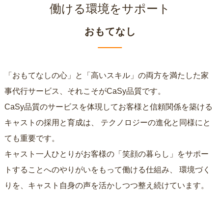
働ける環境をサポート
おもてなし
「おもてなしの心」と「高いスキル」の両方を満たした家
事代行サービス、それこそがCaSy品質です。
CaSy品質のサービスを体現してお客様と信頼関係を築ける
キャストの採用と育成は、
テクノロジーの進化と同様にと
ても重要です。
キャスト一人ひとりがお客様の「笑顔の暮らし」をサポー
トすることへのやりがいをもって働ける仕組み、
環境づく
りを、キャスト自身の声を活かしつつ整え続けています。