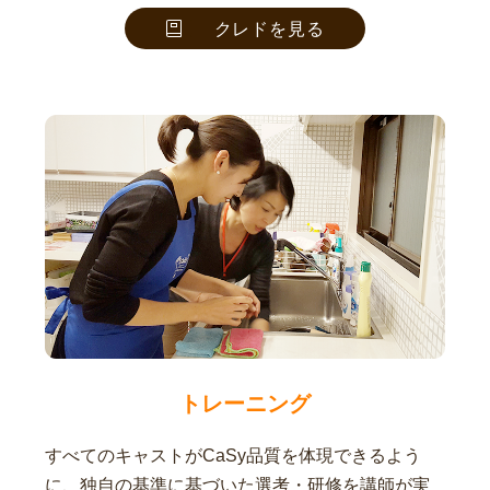
クレドを見る
トレーニング
すべてのキャストがCaSy品質を体現できるよう
に、独自の基準に基づいた選考・研修を講師が実