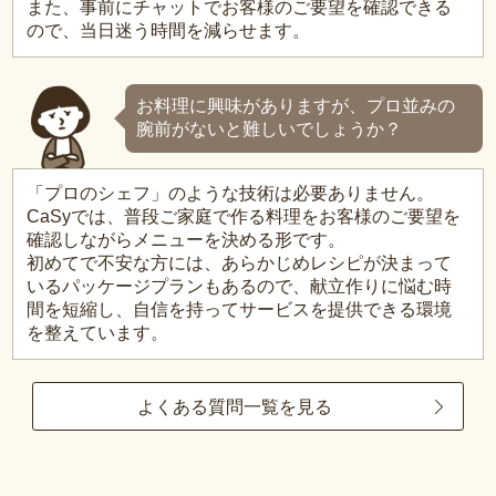
また、事前にチャットでお客様のご要望を確認できる
ので、当日迷う時間を減らせます。
お料理に興味がありますが、プロ並みの
腕前がないと難しいでしょうか？
「プロのシェフ」のような技術は必要ありません。
CaSyでは、普段ご家庭で作る料理をお客様のご要望を
確認しながらメニューを決める形です。
初めてで不安な方には、あらかじめレシピが決まって
いるパッケージプランもあるので、献立作りに悩む時
間を短縮し、自信を持ってサービスを提供できる環境
を整えています。
よくある質問一覧を見る