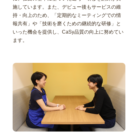
施しています。また、デビュー後もサービスの維
持・向上のため、「定期的なミーティングでの情
報共有」や「技術を磨くための継続的な研修」と
いった機会を提供し、CaSy品質の向上に努めてい
ます。