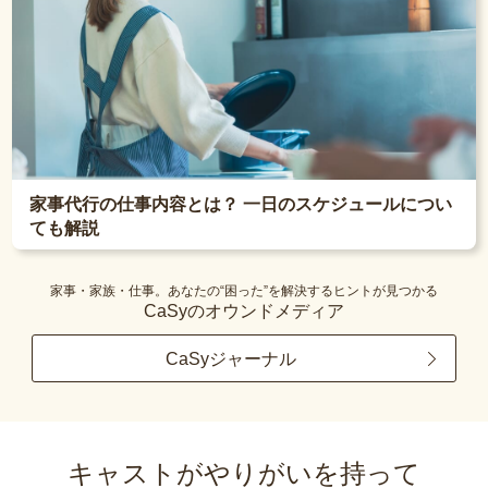
家事代行の仕事内容とは？ 一日のスケジュールについ
ても解説
家事・家族・仕事。あなたの“困った”を解決するヒントが見つかる
CaSyのオウンドメディア
CaSyジャーナル
キャストがやりがいを持って