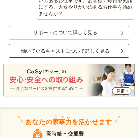
いのあるお仕事です。お客様の毎日を笑顔
にする、大変やりがいのあるお仕事を始め
ませんか？
サポートについて詳しく見る
働いているキャストについて詳しく見る
スキル
あなたの
家事力
を活かせます
高時給 + 交通費