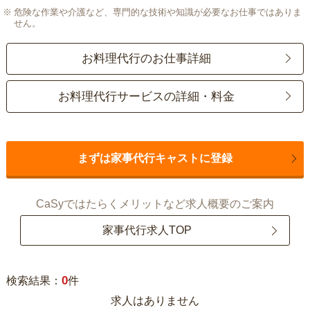
危険な作業や介護など、専門的な技術や知識が必要なお仕事ではありま
せん。
お料理代行のお仕事詳細
お料理代行サービスの詳細・料金
まずは家事代行キャストに登録
CaSyではたらくメリットなど求人概要のご案内
家事代行求人TOP
0
検索結果：
件
求人はありません