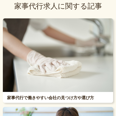
家事代行求人に関する記事
家事代行で働きやすい会社の見つけ方や選び方