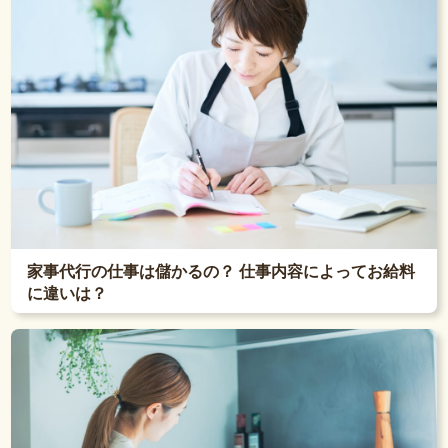
家事代行の仕事は儲かるの？ 仕事内容によってお給料
に違いは？