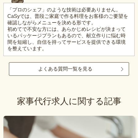
「プロのシェフ」のような技術は必要ありません。
CaSyでは、普段ご家庭で作る料理をお客様のご要望を
確認しながらメニューを決める形です。
初めてで不安な方には、あらかじめレシピが決まって
いるパッケージプランもあるので、献立作りに悩む時
間を短縮し、自信を持ってサービスを提供できる環境
を整えています。
よくある質問一覧を見る
家事代行求人に関する記事