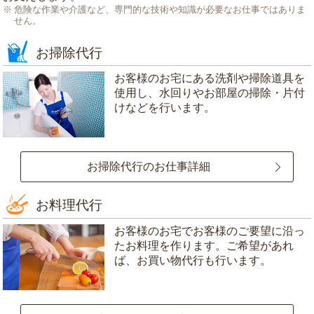
危険な作業や介護など、専門的な技術や知識が必要なお仕事ではありま
せん。
お掃除代行
お客様のお宅にある洗剤や掃除道具を
使用し、水回りやお部屋の掃除・片付
けなどを行います。
お掃除代行のお仕事詳細
お料理代行
お客様のお宅でお客様のご要望に沿っ
たお料理を作ります。ご希望があれ
ば、お買い物代行も行います。