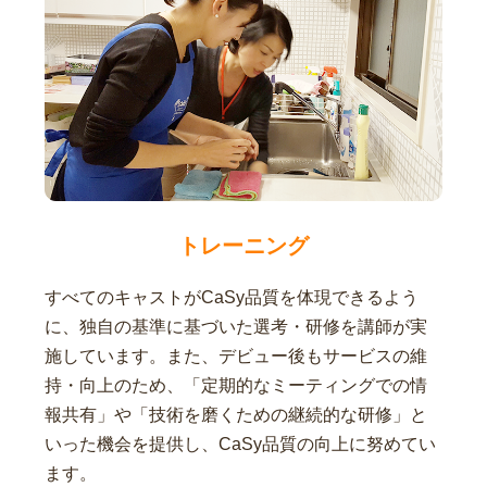
トレーニング
すべてのキャストがCaSy品質を体現できるよう
に、独自の基準に基づいた選考・研修を講師が実
施しています。また、デビュー後もサービスの維
持・向上のため、「定期的なミーティングでの情
報共有」や「技術を磨くための継続的な研修」と
いった機会を提供し、CaSy品質の向上に努めてい
ます。