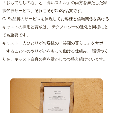
「おもてなしの心」と「高いスキル」の両方を満たした家
事代行サービス、それこそがCaSy品質です。
CaSy品質のサービスを体現してお客様と信頼関係を築ける
キャストの採用と育成は、
テクノロジーの進化と同様にと
ても重要です。
キャスト一人ひとりがお客様の「笑顔の暮らし」をサポー
トすることへのやりがいをもって働ける仕組み、
環境づく
りを、キャスト自身の声を活かしつつ整え続けています。