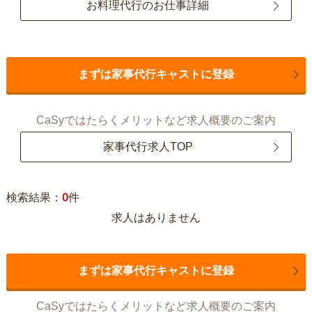
お料理代行のお仕事詳細
まずは家事代行キャストに登録
CaSyではたらくメリットなど求人概要のご案内
家事代行求人TOP
0
検索結果：
件
求人はありません
まずは家事代行キャストに登録
CaSyではたらくメリットなど求人概要のご案内