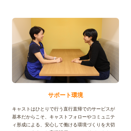
サポート環境
キャストはひとりで行う直行直帰でのサービスが
基本だからこそ、キャストフォローやコミュニテ
ィ形成による、安心して働ける環境づくりを大切