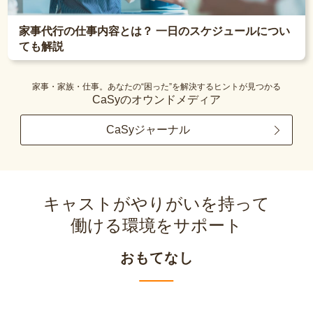
家事代行の仕事内容とは？ 一日のスケジュールについ
ても解説
家事・家族・仕事。あなたの“困った”を解決するヒントが見つかる
CaSyのオウンドメディア
CaSyジャーナル
キャストがやりがいを持って
働ける環境をサポート
おもてなし