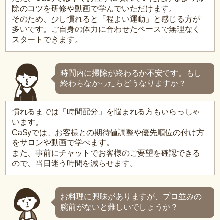
除のコツを研修や動画で学んでいただけます。
そのため、少し慣れると「程よい運動」と感じる方が
多いです。ご自身の体力に合わせたペースで無理なく
スタートできます。
時間内に掃除が終わるか不安です。もし
終わらなかったらどうなりますか？
慣れるまでは「時間配分」を悩まれる方もいらっしゃ
います。
CaSyでは、お客様との期待値調整や優先順位の付け方
をサロンや動画で学べます。
また、事前にチャットでお客様のご要望を確認できる
ので、当日迷う時間を減らせます。
お料理に興味がありますが、プロ並みの
腕前がないと難しいでしょうか？