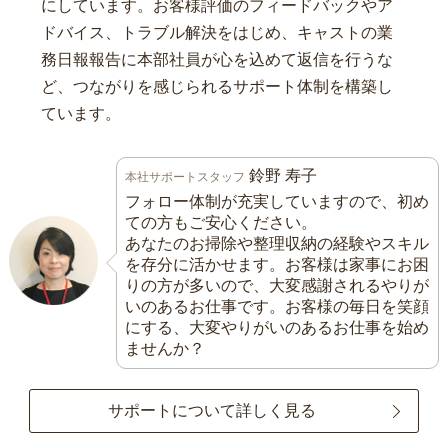
にしています。お客様評価のフィードバックやア
ドバイス、トラブル解決をはじめ、キャストの業
務日報報告に本部社員が心を込めて返信を行うな
ど、つながりを感じられるサポート体制を構築し
ています。
鈴野 寿子
本社サポートスタッフ
フォロー体制が充実していますので、初め
ての方もご安心ください。
あなたのお掃除や整理収納の経験やスキル
を存分に活かせます。お客様は家事にお困
りの方が多いので、大変感謝されるやりが
いのあるお仕事です。お客様の毎日を笑顔
にする、大変やりがいのあるお仕事を始め
ませんか？
サポートについて詳しく見る