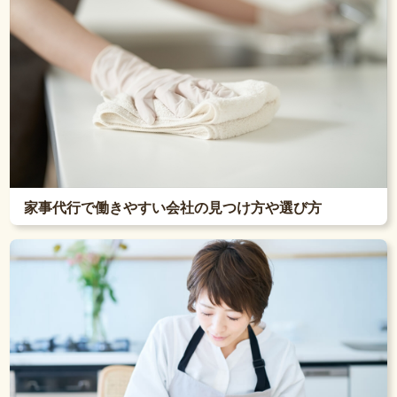
家事代行で働きやすい会社の見つけ方や選び方