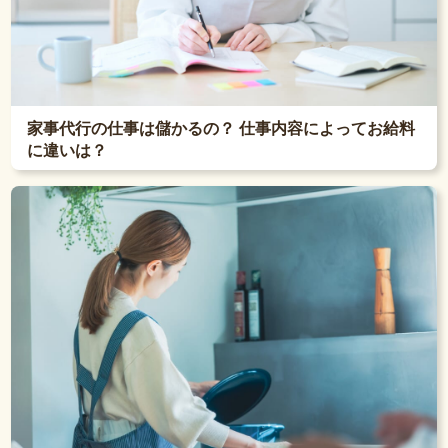
家事代行の仕事は儲かるの？ 仕事内容によってお給料
に違いは？