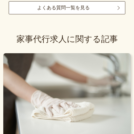
よくある質問一覧を見る
家事代行求人に関する記事