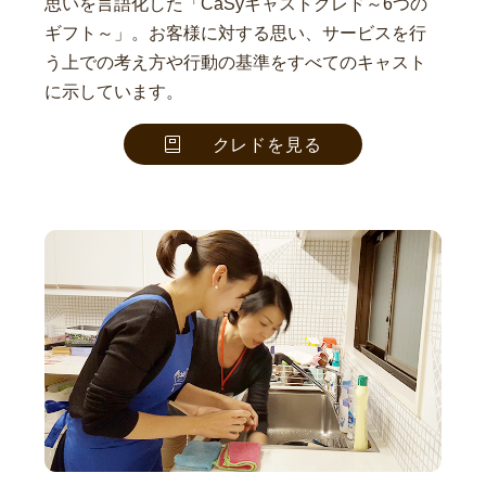
思いを言語化した「CaSyキャストクレド～6つの
ギフト～」。お客様に対する思い、サービスを行
う上での考え方や行動の基準をすべてのキャスト
に示しています。
クレドを見る