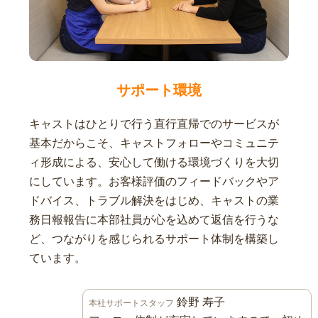
サポート環境
キャストはひとりで行う直行直帰でのサービスが
基本だからこそ、キャストフォローやコミュニテ
ィ形成による、安心して働ける環境づくりを大切
にしています。お客様評価のフィードバックやア
ドバイス、トラブル解決をはじめ、キャストの業
務日報報告に本部社員が心を込めて返信を行うな
ど、つながりを感じられるサポート体制を構築し
ています。
鈴野 寿子
本社サポートスタッフ