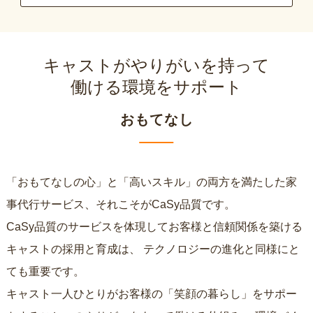
キャストがやりがいを持って
働ける環境をサポート
おもてなし
「おもてなしの心」と「高いスキル」の両方を満たした家
事代行サービス、それこそがCaSy品質です。
CaSy品質のサービスを体現してお客様と信頼関係を築ける
キャストの採用と育成は、
テクノロジーの進化と同様にと
ても重要です。
キャスト一人ひとりがお客様の「笑顔の暮らし」をサポー