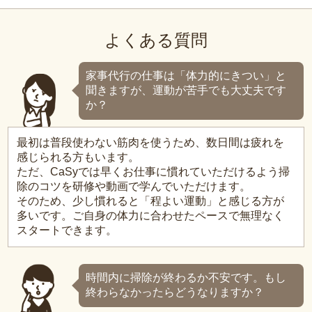
よくある質問
家事代行の仕事は「体力的にきつい」と
聞きますが、運動が苦手でも大丈夫です
か？
最初は普段使わない筋肉を使うため、数日間は疲れを
感じられる方もいます。
ただ、CaSyでは早くお仕事に慣れていただけるよう掃
除のコツを研修や動画で学んでいただけます。
そのため、少し慣れると「程よい運動」と感じる方が
多いです。ご自身の体力に合わせたペースで無理なく
スタートできます。
時間内に掃除が終わるか不安です。もし
終わらなかったらどうなりますか？