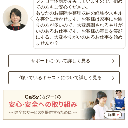
フォロー体制が充実していますので、初め
ての方もご安心ください。
あなたのお掃除や整理収納の経験やスキル
を存分に活かせます。お客様は家事にお困
りの方が多いので、大変感謝されるやりが
いのあるお仕事です。お客様の毎日を笑顔
にする、大変やりがいのあるお仕事を始め
ませんか？
サポートについて詳しく見る
働いているキャストについて詳しく見る