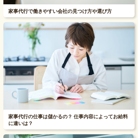
家事代行で働きやすい会社の見つけ方や選び方
家事代行の仕事は儲かるの？ 仕事内容によってお給料
に違いは？