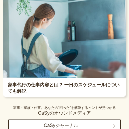
家事代行の仕事内容とは？ 一日のスケジュールについ
ても解説
家事・家族・仕事。あなたの“困った”を解決するヒントが見つかる
CaSyのオウンドメディア
CaSyジャーナル