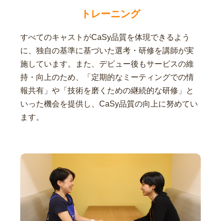
トレーニング
すべてのキャストがCaSy品質を体現できるよう
に、独自の基準に基づいた選考・研修を講師が実
施しています。また、デビュー後もサービスの維
持・向上のため、「定期的なミーティングでの情
報共有」や「技術を磨くための継続的な研修」と
いった機会を提供し、CaSy品質の向上に努めてい
ます。