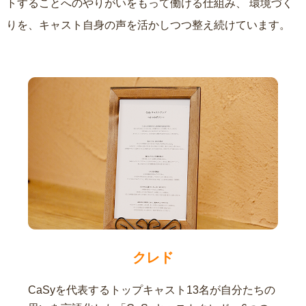
トすることへのやりがいをもって働ける仕組み、
環境づく
りを、キャスト自身の声を活かしつつ整え続けています。
クレド
CaSyを代表するトップキャスト13名が自分たちの