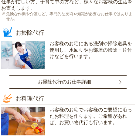
仕事が忙しい方、子育て中の方など、様々なお客様の生活を
お支えします。
危険な作業や介護など、専門的な技術や知識が必要なお仕事ではありま
せん。
お掃除代行
お客様のお宅にある洗剤や掃除道具を
使用し、水回りやお部屋の掃除・片付
けなどを行います。
お掃除代行のお仕事詳細
お料理代行
お客様のお宅でお客様のご要望に沿っ
たお料理を作ります。ご希望があれ
ば、お買い物代行も行います。