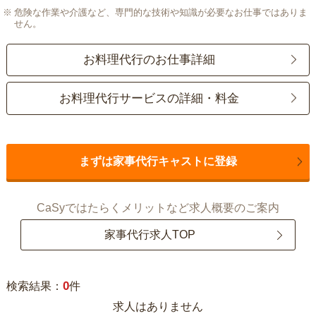
危険な作業や介護など、専門的な技術や知識が必要なお仕事ではありま
せん。
お料理代行のお仕事詳細
お料理代行サービスの詳細・料金
まずは家事代行キャストに登録
CaSyではたらくメリットなど求人概要のご案内
家事代行求人TOP
0
検索結果：
件
求人はありません