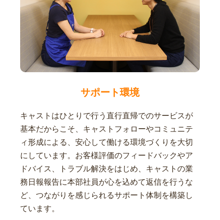
サポート環境
キャストはひとりで行う直行直帰でのサービスが
基本だからこそ、キャストフォローやコミュニテ
ィ形成による、安心して働ける環境づくりを大切
にしています。お客様評価のフィードバックやア
ドバイス、トラブル解決をはじめ、キャストの業
務日報報告に本部社員が心を込めて返信を行うな
ど、つながりを感じられるサポート体制を構築し
ています。