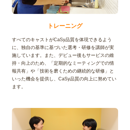
トレーニング
すべてのキャストがCaSy品質を体現できるよう
に、独自の基準に基づいた選考・研修を講師が実
施しています。また、デビュー後もサービスの維
持・向上のため、「定期的なミーティングでの情
報共有」や「技術を磨くための継続的な研修」と
いった機会を提供し、CaSy品質の向上に努めてい
ます。