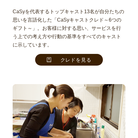
CaSyを代表するトップキャスト13名が自分たちの
思いを言語化した「CaSyキャストクレド～6つの
ギフト～」。お客様に対する思い、サービスを行
う上での考え方や行動の基準をすべてのキャスト
に示しています。
クレドを見る