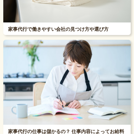
家事代行で働きやすい会社の見つけ方や選び方
家事代行の仕事は儲かるの？ 仕事内容によってお給料