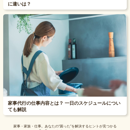
に違いは？
家事代行の仕事内容とは？ 一日のスケジュールについ
ても解説
家事・家族・仕事。あなたの“困った”を解決するヒントが見つかる