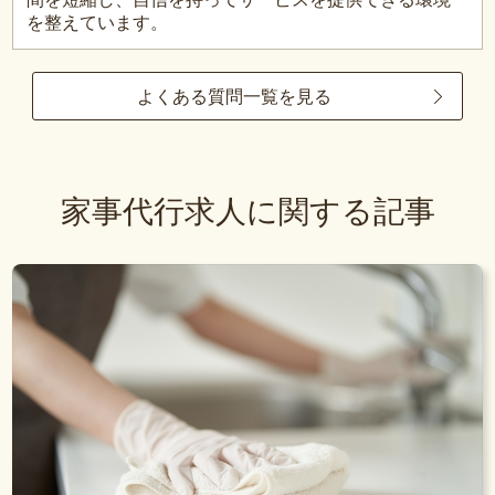
を整えています。
よくある質問一覧を見る
家事代行求人に関する記事