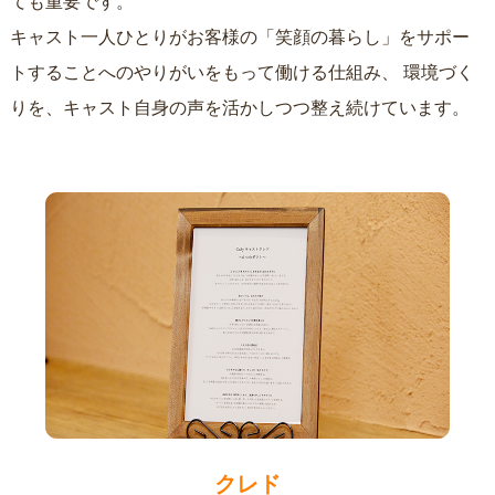
ても重要です。
キャスト一人ひとりがお客様の「笑顔の暮らし」をサポー
トすることへのやりがいをもって働ける仕組み、
環境づく
りを、キャスト自身の声を活かしつつ整え続けています。
クレド