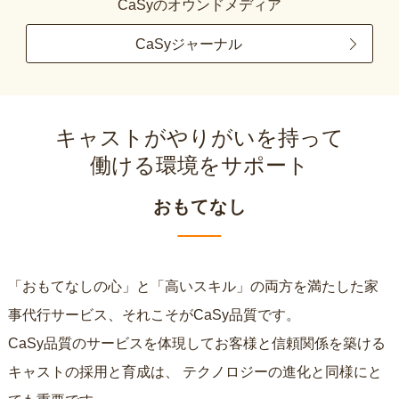
CaSyのオウンドメディア
CaSyジャーナル
キャストがやりがいを持って
働ける環境をサポート
おもてなし
「おもてなしの心」と「高いスキル」の両方を満たした家
事代行サービス、それこそがCaSy品質です。
CaSy品質のサービスを体現してお客様と信頼関係を築ける
キャストの採用と育成は、
テクノロジーの進化と同様にと