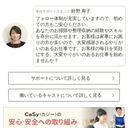
鈴野 寿子
本社サポートスタッフ
フォロー体制が充実していますので、初め
ての方もご安心ください。
あなたのお掃除や整理収納の経験やスキル
を存分に活かせます。お客様は家事にお困
りの方が多いので、大変感謝されるやりが
いのあるお仕事です。お客様の毎日を笑顔
にする、大変やりがいのあるお仕事を始め
ませんか？
サポートについて詳しく見る
働いているキャストについて詳しく見る