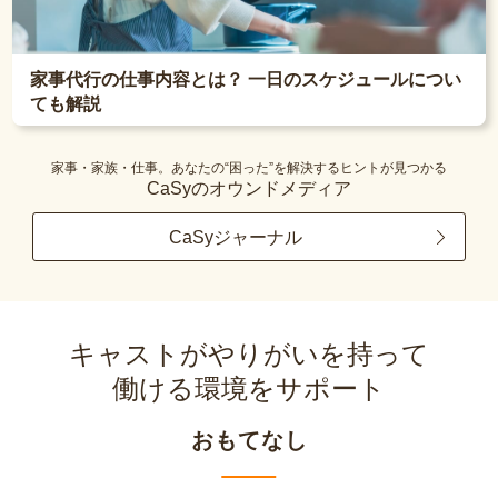
家事代行の仕事内容とは？ 一日のスケジュールについ
ても解説
家事・家族・仕事。あなたの“困った”を解決するヒントが見つかる
CaSyのオウンドメディア
CaSyジャーナル
キャストがやりがいを持って
働ける環境をサポート
おもてなし