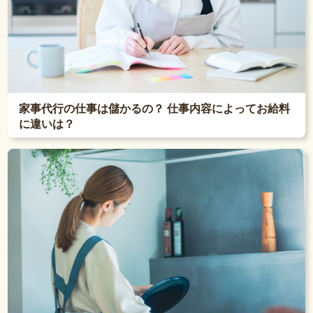
家事代行の仕事は儲かるの？ 仕事内容によってお給料
に違いは？