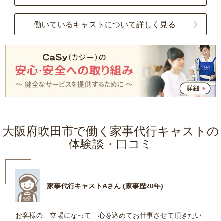
働いているキャストについて詳しく見る
大阪府吹田市で働く家事代行キャストの
体験談・口コミ
家事代行キャストAさん (家事歴20年)
お客様の 立場になって 心を込めてお仕事させて頂きたい