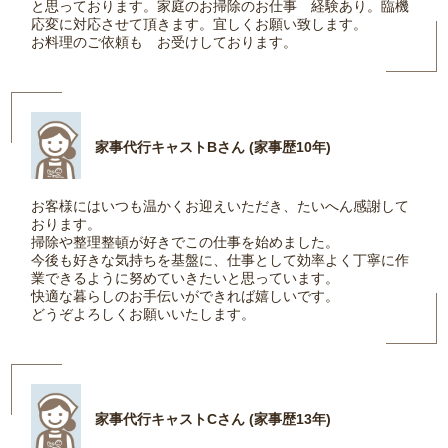
と思っております。家庭のお掃除のお仕事 経験あり。臨機
応変に対応させて頂きます。宜しくお願い致します。
お料理のご依頼も お受けしております。
家事代行キャストBさん (家事歴10年)
お客様にはいつも温かくお迎えいただき、たいへん感謝して
おります。
掃除や整理整頓が好きでこの仕事を始めました。
今後も好きな気持ちを基盤に、仕事として効率よく丁寧に作
業できるように努めていきたいと思っています。
快適な暮らしのお手伝いができれば嬉しいです。
どうぞよろしくお願いいたします。
家事代行キャストCさん (家事歴13年)