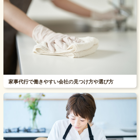
家事代行で働きやすい会社の見つけ方や選び方