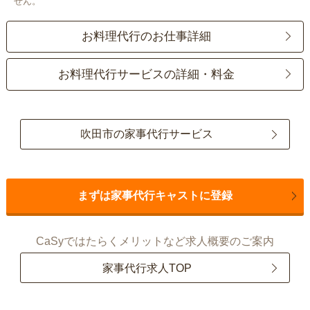
せん。
お料理代行のお仕事詳細
お料理代行サービスの詳細・料金
吹田市の家事代行サービス
まずは家事代行キャストに登録
CaSyではたらくメリットなど求人概要のご案内
家事代行求人TOP