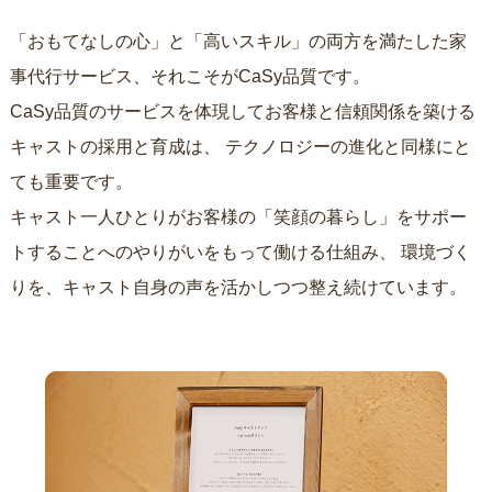
「おもてなしの心」と「高いスキル」の両方を満たした家
事代行サービス、それこそがCaSy品質です。
CaSy品質のサービスを体現してお客様と信頼関係を築ける
キャストの採用と育成は、
テクノロジーの進化と同様にと
ても重要です。
キャスト一人ひとりがお客様の「笑顔の暮らし」をサポー
トすることへのやりがいをもって働ける仕組み、
環境づく
りを、キャスト自身の声を活かしつつ整え続けています。