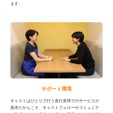
ます。
サポート環境
キャストはひとりで行う直行直帰でのサービスが
基本だからこそ、キャストフォローやコミュニテ