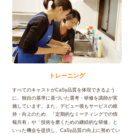
トレーニング
すべてのキャストがCaSy品質を体現できるよう
に、独自の基準に基づいた選考・研修を講師が実
施しています。また、デビュー後もサービスの維
持・向上のため、「定期的なミーティングでの情
報共有」や「技術を磨くための継続的な研修」と
いった機会を提供し、CaSy品質の向上に努めてい