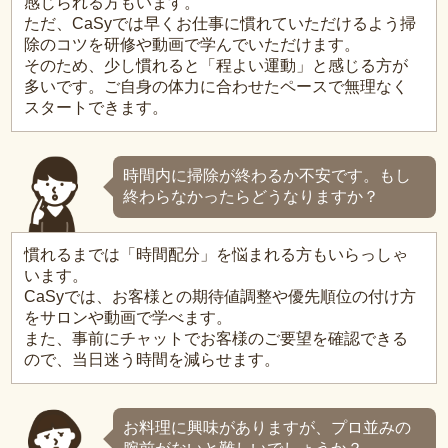
感じられる方もいます。
ただ、CaSyでは早くお仕事に慣れていただけるよう掃
除のコツを研修や動画で学んでいただけます。
そのため、少し慣れると「程よい運動」と感じる方が
多いです。ご自身の体力に合わせたペースで無理なく
スタートできます。
時間内に掃除が終わるか不安です。もし
終わらなかったらどうなりますか？
慣れるまでは「時間配分」を悩まれる方もいらっしゃ
います。
CaSyでは、お客様との期待値調整や優先順位の付け方
をサロンや動画で学べます。
また、事前にチャットでお客様のご要望を確認できる
ので、当日迷う時間を減らせます。
お料理に興味がありますが、プロ並みの