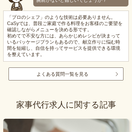
腕前がないと難しいでしょうか？
「プロのシェフ」のような技術は必要ありません。
CaSyでは、普段ご家庭で作る料理をお客様のご要望を
確認しながらメニューを決める形です。
初めてで不安な方には、あらかじめレシピが決まって
いるパッケージプランもあるので、献立作りに悩む時
間を短縮し、自信を持ってサービスを提供できる環境
を整えています。
よくある質問一覧を見る
家事代行求人に関する記事