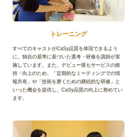
トレーニング
すべてのキャストがCaSy品質を体現できるよう
に、独自の基準に基づいた選考・研修を講師が実
施しています。また、デビュー後もサービスの維
持・向上のため、「定期的なミーティングでの情
報共有」や「技術を磨くための継続的な研修」と
いった機会を提供し、CaSy品質の向上に努めてい
ます。