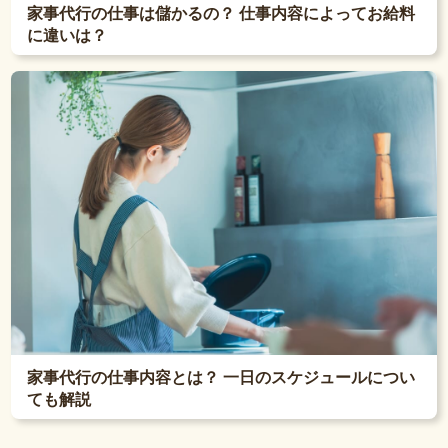
家事代行の仕事は儲かるの？ 仕事内容によってお給料
に違いは？
家事代行の仕事内容とは？ 一日のスケジュールについ
ても解説