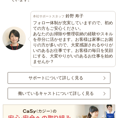
鈴野 寿子
本社サポートスタッフ
フォロー体制が充実していますので、初め
ての方もご安心ください。
あなたのお掃除や整理収納の経験やスキル
を存分に活かせます。お客様は家事にお困
りの方が多いので、大変感謝されるやりが
いのあるお仕事です。お客様の毎日を笑顔
にする、大変やりがいのあるお仕事を始め
ませんか？
サポートについて詳しく見る
働いているキャストについて詳しく見る