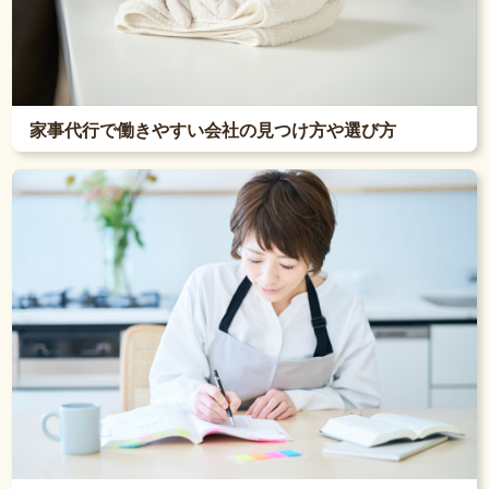
家事代行で働きやすい会社の見つけ方や選び方