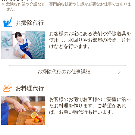
危険な作業や介護など、専門的な技術や知識が必要なお仕事ではありま
せん。
お掃除代行
お客様のお宅にある洗剤や掃除道具を
使用し、水回りやお部屋の掃除・片付
けなどを行います。
お掃除代行のお仕事詳細
お料理代行
お客様のお宅でお客様のご要望に沿っ
たお料理を作ります。ご希望があれ
ば、お買い物代行も行います。