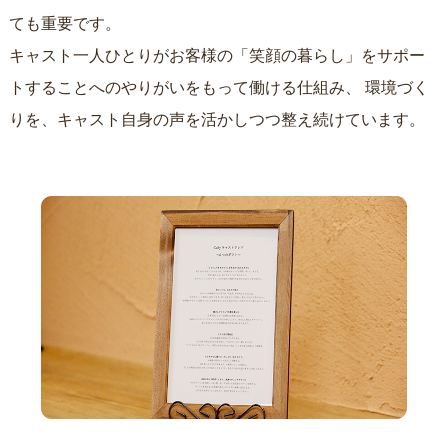
ても重要です。
キャスト一人ひとりがお客様の「笑顔の暮らし」をサポー
トすることへのやりがいをもって働ける仕組み、
環境づく
りを、キャスト自身の声を活かしつつ整え続けています。