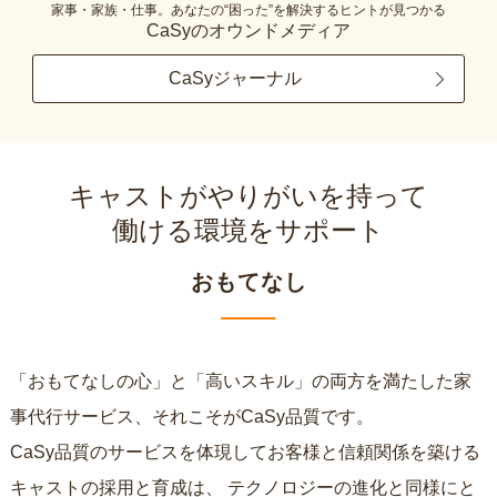
家事・家族・仕事。あなたの“困った”を解決するヒントが見つかる
CaSyのオウンドメディア
CaSyジャーナル
キャストがやりがいを持って
働ける環境をサポート
おもてなし
「おもてなしの心」と「高いスキル」の両方を満たした家
事代行サービス、それこそがCaSy品質です。
CaSy品質のサービスを体現してお客様と信頼関係を築ける
キャストの採用と育成は、
テクノロジーの進化と同様にと