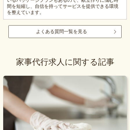
いるパッケージプランもあるので、献立作りに悩む時
間を短縮し、自信を持ってサービスを提供できる環境
を整えています。
よくある質問一覧を見る
家事代行求人に関する記事