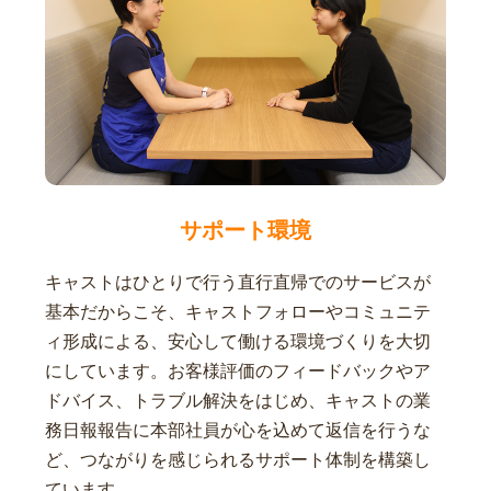
サポート環境
キャストはひとりで行う直行直帰でのサービスが
基本だからこそ、キャストフォローやコミュニテ
ィ形成による、安心して働ける環境づくりを大切
にしています。お客様評価のフィードバックやア
ドバイス、トラブル解決をはじめ、キャストの業
務日報報告に本部社員が心を込めて返信を行うな
ど、つながりを感じられるサポート体制を構築し
ています。