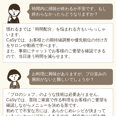
時間内に掃除が終わるか不安です。もし
終わらなかったらどうなりますか？
慣れるまでは「時間配分」を悩まれる方もいらっしゃ
います。
CaSyでは、お客様との期待値調整や優先順位の付け方
をサロンや動画で学べます。
また、事前にチャットでお客様のご要望を確認できる
ので、当日迷う時間を減らせます。
お料理に興味がありますが、プロ並みの
腕前がないと難しいでしょうか？
「プロのシェフ」のような技術は必要ありません。
CaSyでは、普段ご家庭で作る料理をお客様のご要望を
確認しながらメニューを決める形です。
初めてで不安な方には、あらかじめレシピが決まって