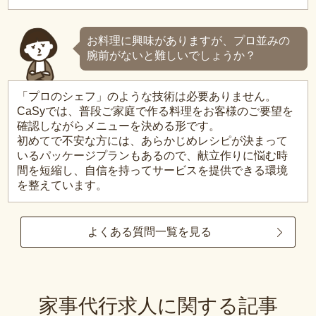
お料理に興味がありますが、プロ並みの
腕前がないと難しいでしょうか？
「プロのシェフ」のような技術は必要ありません。
CaSyでは、普段ご家庭で作る料理をお客様のご要望を
確認しながらメニューを決める形です。
初めてで不安な方には、あらかじめレシピが決まって
いるパッケージプランもあるので、献立作りに悩む時
間を短縮し、自信を持ってサービスを提供できる環境
を整えています。
よくある質問一覧を見る
家事代行求人に関する記事