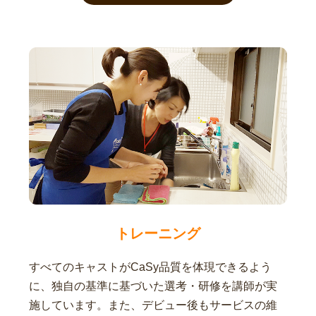
トレーニング
すべてのキャストがCaSy品質を体現できるよう
に、独自の基準に基づいた選考・研修を講師が実
施しています。また、デビュー後もサービスの維