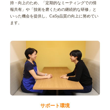
持・向上のため、「定期的なミーティングでの情
報共有」や「技術を磨くための継続的な研修」と
いった機会を提供し、CaSy品質の向上に努めてい
ます。
サポート環境