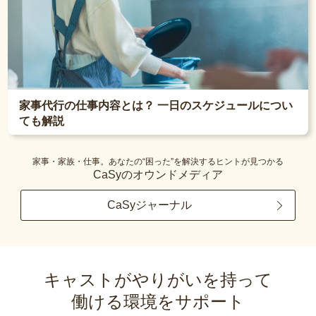
家事代行の仕事内容とは？ 一日のスケジュールについ
ても解説
家事・家族・仕事。あなたの“困った”を解決するヒントが見つかる
CaSyのオウンドメディア
CaSyジャーナル
キャストがやりがいを持って
働ける環境をサポート