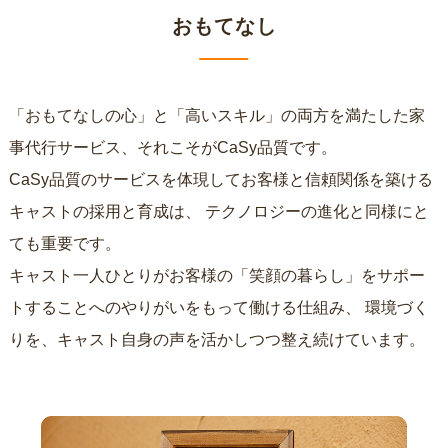
おもてなし
「おもてなしの心」と「高いスキル」の両方を満たした家
事代行サービス、それこそがCaSy品質です。
CaSy品質のサービスを体現してお客様と信頼関係を築ける
キャストの採用と育成は、
テクノロジーの進化と同様にと
ても重要です。
キャスト一人ひとりがお客様の「笑顔の暮らし」をサポー
トすることへのやりがいをもって働ける仕組み、
環境づく
りを、キャスト自身の声を活かしつつ整え続けています。