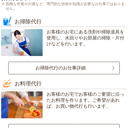
危険な作業や介護など、専門的な技術や知識が必要なお仕事ではありま
せん。
お掃除代行
お客様のお宅にある洗剤や掃除道具を
使用し、水回りやお部屋の掃除・片付
けなどを行います。
お掃除代行のお仕事詳細
お料理代行
お客様のお宅でお客様のご要望に沿っ
たお料理を作ります。ご希望があれ
ば、お買い物代行も行います。