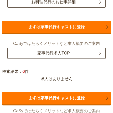
お料理代行のお仕事詳細
まずは家事代行キャストに登録
CaSyではたらくメリットなど求人概要のご案内
家事代行求人TOP
0
検索結果：
件
求人はありません
まずは家事代行キャストに登録
CaSyではたらくメリットなど求人概要のご案内