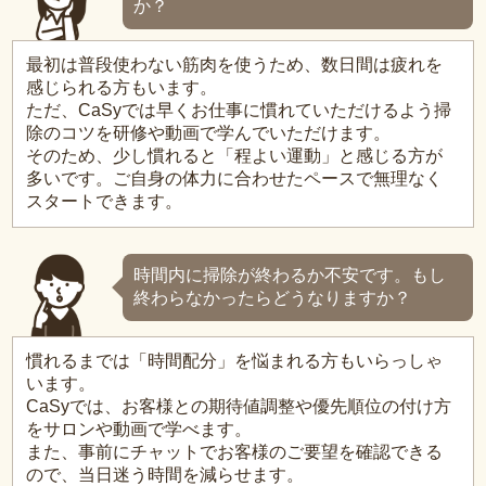
か？
最初は普段使わない筋肉を使うため、数日間は疲れを
感じられる方もいます。
ただ、CaSyでは早くお仕事に慣れていただけるよう掃
除のコツを研修や動画で学んでいただけます。
そのため、少し慣れると「程よい運動」と感じる方が
多いです。ご自身の体力に合わせたペースで無理なく
スタートできます。
時間内に掃除が終わるか不安です。もし
終わらなかったらどうなりますか？
慣れるまでは「時間配分」を悩まれる方もいらっしゃ
います。
CaSyでは、お客様との期待値調整や優先順位の付け方
をサロンや動画で学べます。
また、事前にチャットでお客様のご要望を確認できる
ので、当日迷う時間を減らせます。