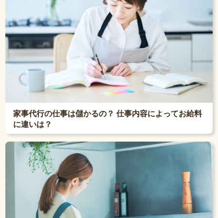
家事代行の仕事は儲かるの？ 仕事内容によってお給料
に違いは？