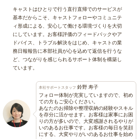
キャストはひとりで行う直行直帰でのサービスが
基本だからこそ、キャストフォローやコミュニテ
ィ形成による、安心して働ける環境づくりを大切
にしています。お客様評価のフィードバックやア
ドバイス、トラブル解決をはじめ、キャストの業
務日報報告に本部社員が心を込めて返信を行うな
ど、つながりを感じられるサポート体制を構築し
ています。
鈴野 寿子
本社サポートスタッフ
フォロー体制が充実していますので、初め
ての方もご安心ください。
あなたのお掃除や整理収納の経験やスキル
を存分に活かせます。お客様は家事にお困
りの方が多いので、大変感謝されるやりが
いのあるお仕事です。お客様の毎日を笑顔
にする、大変やりがいのあるお仕事を始め