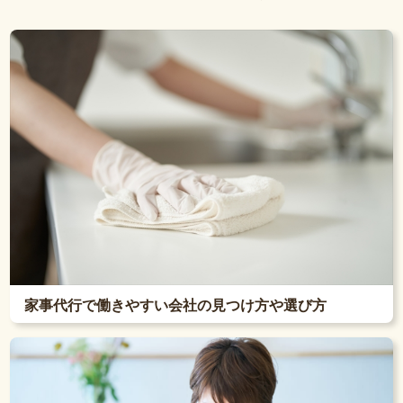
家事代行で働きやすい会社の見つけ方や選び方