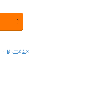
区
横浜市港南区