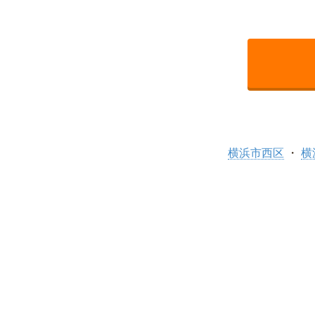
横浜市西区
横