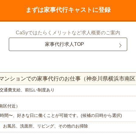
まずは家事代行キャストに登録
CaSyではたらくメリットなど求人概要のご案内
家事代行求人TOP
DKマンションでの家事代行のお仕事（神奈川県横浜市南区
交通費支給、前払い制度あり
南区付近）
で1時間〜、好きな日に働くことが可能です。(候補の日時から選択)
、お風呂、洗面所、リビング、その他のお掃除