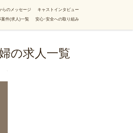
yからのメッセージ
キャストインタビュー
案件(求人)一覧
安心･安全への取り組み
婦の求人一覧