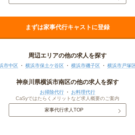
まずは家事代行キャストに登録
周辺エリアの他の求人を探す
浜市中区
横浜市保土ケ谷区
横浜市磯子区
横浜市戸塚
神奈川県横浜市南区の他の求人を探す
お掃除代行
お料理代行
CaSyではたらくメリットなど求人概要のご案内
家事代行求人TOP