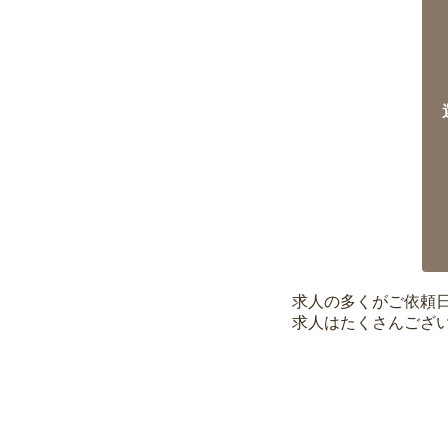
求人の多くがご依頼
求人はたくさんござ