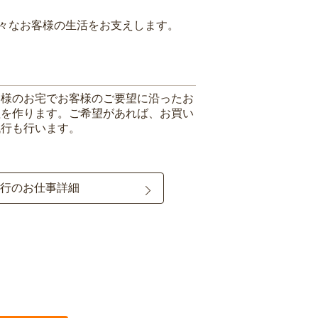
々なお客様の生活をお支えします。
客様のお宅でお客様のご要望に沿ったお
理を作ります。ご希望があれば、お買い
代行も行います。
行のお仕事詳細