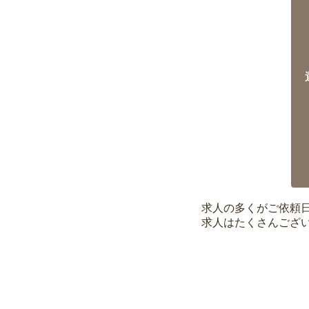
求人の多くがご依頼
求人はたくさんござ