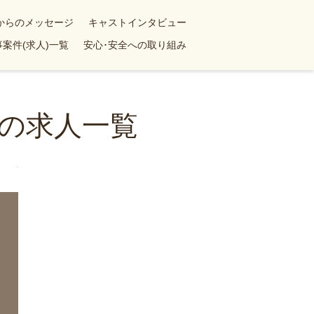
yからのメッセージ
キャストインタビュー
案件(求人)一覧
安心･安全への取り組み
の求人一覧