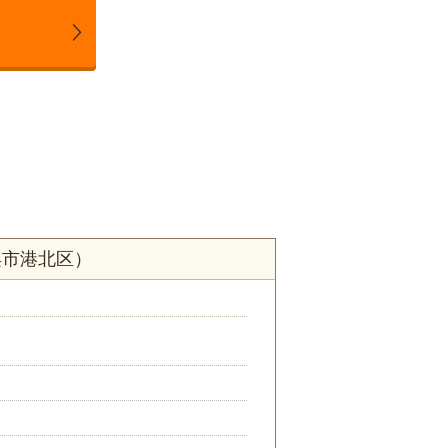
浜市港北区）