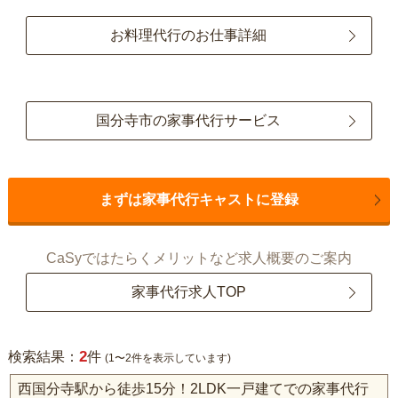
お料理代行のお仕事詳細
国分寺市の家事代行サービス
まずは家事代行キャストに登録
CaSyではたらくメリットなど求人概要のご案内
家事代行求人TOP
2
検索結果：
件
(1〜2件を表示しています)
西国分寺駅から徒歩15分！2LDK一戸建てでの家事代行