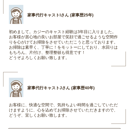
家事代行キャストIさん (家事歴25年)
初めまして。カジーのキャスト経験は3年目に入りました。
お客様が居心地の良いお部屋で笑顔で過ごせるような空間作
りを心がけてお掃除をさせていただこうと思っております。
お掃除は素早く、丁寧に！をモットーにしており、水回りは
もちろん、片付け、整理整頓も得意です！
どうぞよろしくお願い致します。
家事代行キャストJさん (家事歴40年)
お客様に、快適な空間で、気持ちよい時間を過ごしていただ
けますように、心を込めてお掃除させていただきますので、
どうぞ、宜しくお願い致します。