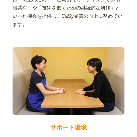
報共有」や「技術を磨くための継続的な研修」と
いった機会を提供し、CaSy品質の向上に努めてい
ます。
サポート環境