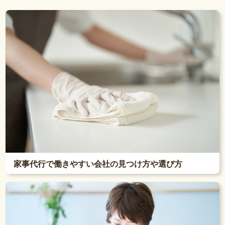
家事代行で働きやすい会社の見つけ方や選び方