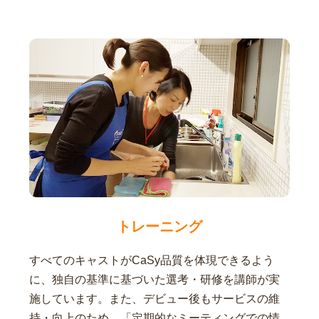
トレーニング
すべてのキャストがCaSy品質を体現できるよう
に、独自の基準に基づいた選考・研修を講師が実
施しています。また、デビュー後もサービスの維
持・向上のため、「定期的なミーティングでの情