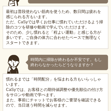
最初は普段使わない筋肉を使うため、数日間は疲れを
感じられる方もいます。
ただ、CaSyでは早くお仕事に慣れていただけるよう掃
除のコツを研修や動画で学んでいただけます。
そのため、少し慣れると「程よい運動」と感じる方が
多いです。ご自身の体力に合わせたペースで無理なく
スタートできます。
時間内に掃除が終わるか不安です。もし
終わらなかったらどうなりますか？
慣れるまでは「時間配分」を悩まれる方もいらっしゃ
います。
CaSyでは、お客様との期待値調整や優先順位の付け方
をサロンや動画で学べます。
また、事前にチャットでお客様のご要望を確認できる
ので、当日迷う時間を減らせます。