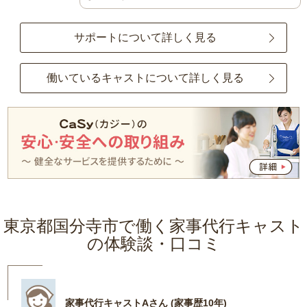
サポートについて詳しく見る
働いているキャストについて詳しく見る
東京都国分寺市で働く家事代行キャスト
の体験談・口コミ
家事代行キャストAさん (家事歴10年)