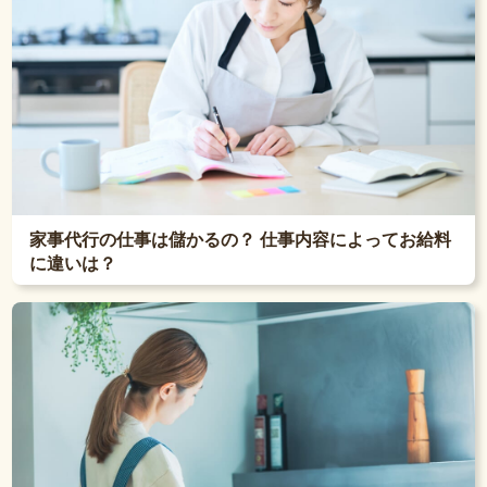
家事代行の仕事は儲かるの？ 仕事内容によってお給料
に違いは？