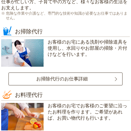
仕事が忙しい方、子育て中の方など、様々なお客様の生活を
お支えします。
危険な作業や介護など、専門的な技術や知識が必要なお仕事ではありま
せん。
お掃除代行
お客様のお宅にある洗剤や掃除道具を
使用し、水回りやお部屋の掃除・片付
けなどを行います。
お掃除代行のお仕事詳細
お料理代行
お客様のお宅でお客様のご要望に沿っ
たお料理を作ります。ご希望があれ
ば、お買い物代行も行います。