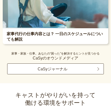
家事代行の仕事内容とは？ 一日のスケジュールについ
ても解説
家事・家族・仕事。あなたの“困った”を解決するヒントが見つかる
CaSyのオウンドメディア
CaSyジャーナル
キャストがやりがいを持って
働ける環境をサポート