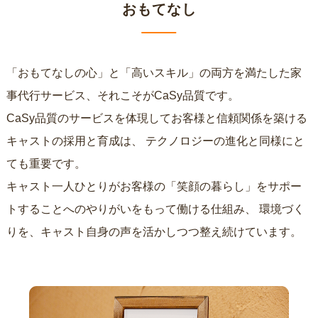
おもてなし
「おもてなしの心」と「高いスキル」の両方を満たした家
事代行サービス、それこそがCaSy品質です。
CaSy品質のサービスを体現してお客様と信頼関係を築ける
キャストの採用と育成は、
テクノロジーの進化と同様にと
ても重要です。
キャスト一人ひとりがお客様の「笑顔の暮らし」をサポー
トすることへのやりがいをもって働ける仕組み、
環境づく
りを、キャスト自身の声を活かしつつ整え続けています。