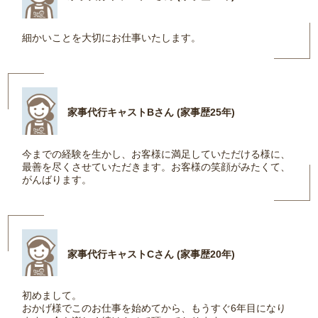
細かいことを大切にお仕事いたします。
家事代行キャストBさん (家事歴25年)
今までの経験を生かし、お客様に満足していただける様に、
最善を尽くさせていただきます。お客様の笑顔がみたくて、
がんばります。
家事代行キャストCさん (家事歴20年)
初めまして。
おかげ様でこのお仕事を始めてから、もうすぐ6年目になり