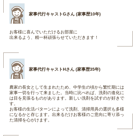
家事代行キャストGさん (家事歴10年)
お客様に喜んでいただけるお部屋に
出来るよう、精一杯頑張らせていただきます！
家事代行キャストHさん (家事歴35年)
農家の長女として生まれたため、中学生の頃から繁忙期には
家事一切を行って来ました。当時に比べれば、洗剤の進化に
は目を見張るものがあります。新しい洗剤を試すのが好きで
す。
お客様の生活パターンによって洗剤、清掃用具の選択も多様
になるかと存じます。出来るだけお客様のご意向に寄り添っ
た清掃を心がけます。