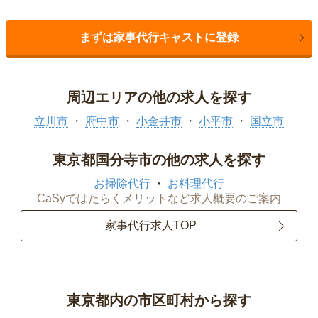
まずは家事代行キャストに登録
周辺エリアの他の求人を探す
立川市
府中市
小金井市
小平市
国立市
東京都国分寺市の他の求人を探す
お掃除代行
お料理代行
CaSyではたらくメリットなど求人概要のご案内
家事代行求人TOP
東京都内の市区町村から探す