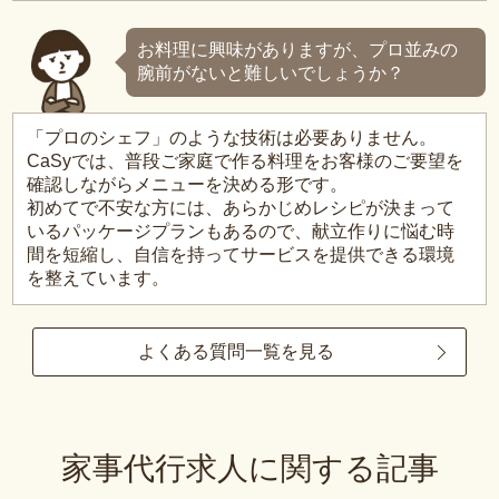
お料理に興味がありますが、プロ並みの
腕前がないと難しいでしょうか？
「プロのシェフ」のような技術は必要ありません。
CaSyでは、普段ご家庭で作る料理をお客様のご要望を
確認しながらメニューを決める形です。
初めてで不安な方には、あらかじめレシピが決まって
いるパッケージプランもあるので、献立作りに悩む時
間を短縮し、自信を持ってサービスを提供できる環境
を整えています。
よくある質問一覧を見る
家事代行求人に関する記事