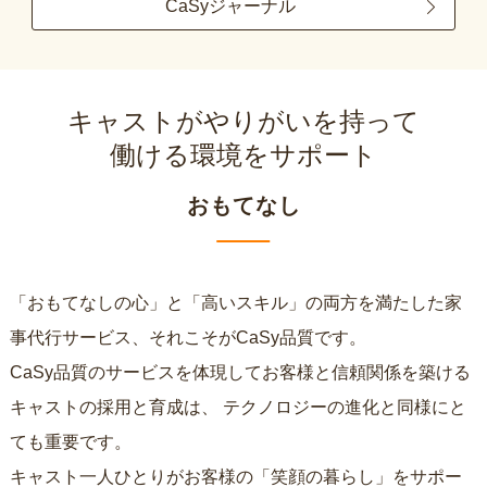
CaSyジャーナル
キャストがやりがいを持って
働ける環境をサポート
おもてなし
「おもてなしの心」と「高いスキル」の両方を満たした家
事代行サービス、それこそがCaSy品質です。
CaSy品質のサービスを体現してお客様と信頼関係を築ける
キャストの採用と育成は、
テクノロジーの進化と同様にと
ても重要です。
キャスト一人ひとりがお客様の「笑顔の暮らし」をサポー