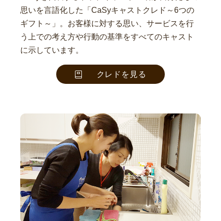
思いを言語化した「CaSyキャストクレド～6つの
ギフト～」。お客様に対する思い、サービスを行
う上での考え方や行動の基準をすべてのキャスト
に示しています。
クレドを見る