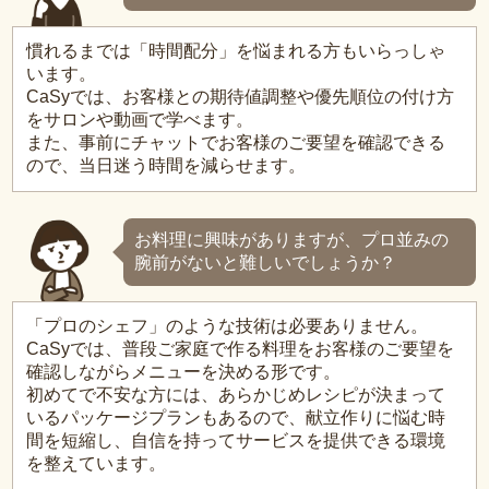
慣れるまでは「時間配分」を悩まれる方もいらっしゃ
います。
CaSyでは、お客様との期待値調整や優先順位の付け方
をサロンや動画で学べます。
また、事前にチャットでお客様のご要望を確認できる
ので、当日迷う時間を減らせます。
お料理に興味がありますが、プロ並みの
腕前がないと難しいでしょうか？
「プロのシェフ」のような技術は必要ありません。
CaSyでは、普段ご家庭で作る料理をお客様のご要望を
確認しながらメニューを決める形です。
初めてで不安な方には、あらかじめレシピが決まって
いるパッケージプランもあるので、献立作りに悩む時
間を短縮し、自信を持ってサービスを提供できる環境
を整えています。