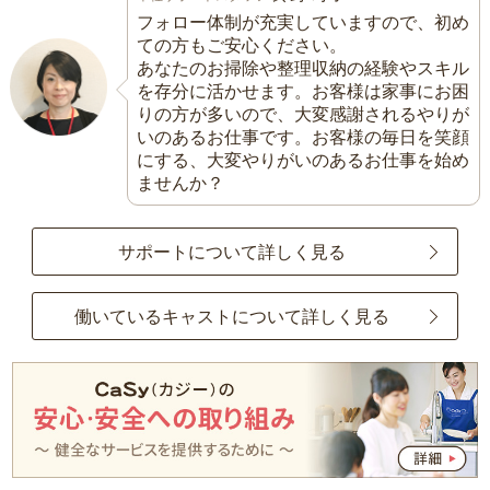
フォロー体制が充実していますので、初め
ての方もご安心ください。
あなたのお掃除や整理収納の経験やスキル
を存分に活かせます。お客様は家事にお困
りの方が多いので、大変感謝されるやりが
いのあるお仕事です。お客様の毎日を笑顔
にする、大変やりがいのあるお仕事を始め
ませんか？
サポートについて詳しく見る
働いているキャストについて詳しく見る