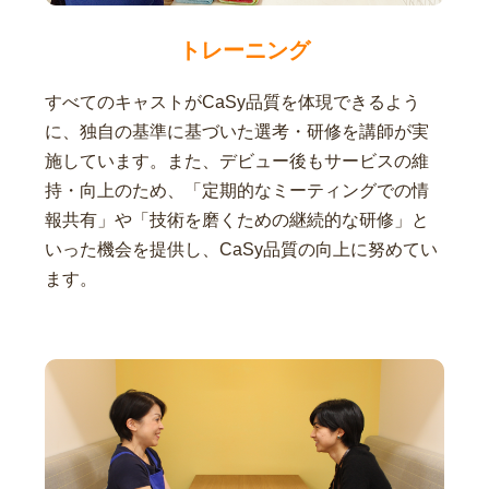
トレーニング
すべてのキャストがCaSy品質を体現できるよう
に、独自の基準に基づいた選考・研修を講師が実
施しています。また、デビュー後もサービスの維
持・向上のため、「定期的なミーティングでの情
報共有」や「技術を磨くための継続的な研修」と
いった機会を提供し、CaSy品質の向上に努めてい
ます。