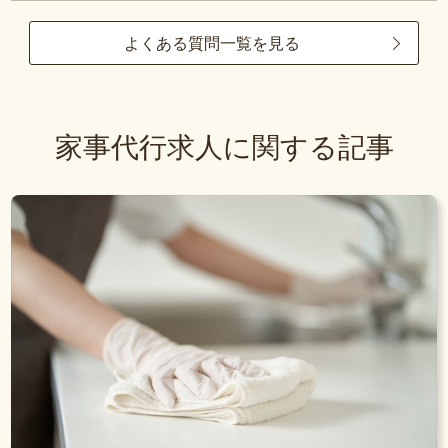
よくある質問一覧を見る
家事代行求人に関する記事