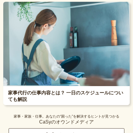
家事代行の仕事内容とは？ 一日のスケジュールについ
ても解説
家事・家族・仕事。あなたの“困った”を解決するヒントが見つかる
CaSyのオウンドメディア