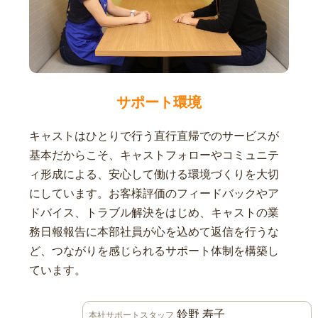
サポート環境
キャストはひとりで行う直行直帰でのサービスが
基本だからこそ、キャストフォローやコミュニテ
ィ形成による、安心して働ける環境づくりを大切
にしています。お客様評価のフィードバックやア
ドバイス、トラブル解決をはじめ、キャストの業
務日報報告に本部社員が心を込めて返信を行うな
ど、つながりを感じられるサポート体制を構築し
ています。
鈴野 寿子
本社サポートスタッフ