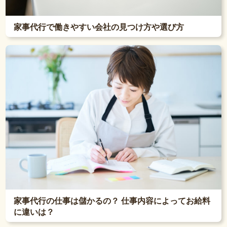
家事代行で働きやすい会社の見つけ方や選び方
家事代行の仕事は儲かるの？ 仕事内容によってお給料
に違いは？