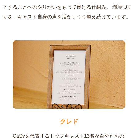
トすることへのやりがいをもって働ける仕組み、
環境づく
りを、キャスト自身の声を活かしつつ整え続けています。
クレド
CaSyを代表するトップキャスト13名が自分たちの