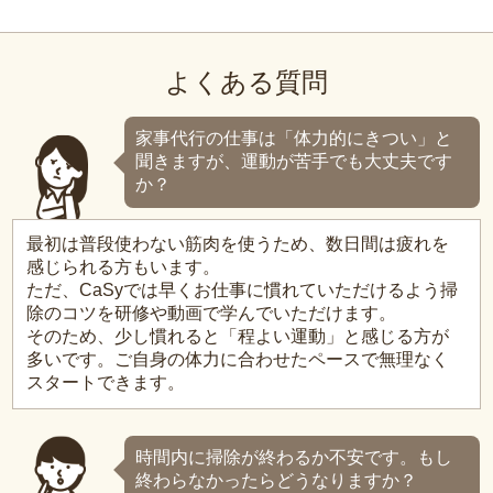
よくある質問
家事代行の仕事は「体力的にきつい」と
聞きますが、運動が苦手でも大丈夫です
か？
最初は普段使わない筋肉を使うため、数日間は疲れを
感じられる方もいます。
ただ、CaSyでは早くお仕事に慣れていただけるよう掃
除のコツを研修や動画で学んでいただけます。
そのため、少し慣れると「程よい運動」と感じる方が
多いです。ご自身の体力に合わせたペースで無理なく
スタートできます。
時間内に掃除が終わるか不安です。もし
終わらなかったらどうなりますか？