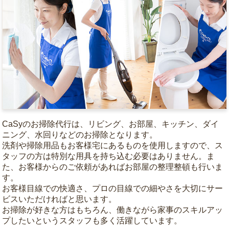
CaSyのお掃除代行は、リビング、お部屋、キッチン、ダイ
ニング、水回りなどのお掃除となります。
洗剤や掃除用品もお客様宅にあるものを使用しますので、ス
タッフの方は特別な用具を持ち込む必要はありません。ま
た、お客様からのご依頼があればお部屋の整理整頓も行いま
す。
お客様目線での快適さ、プロの目線での細やさを大切にサー
ビスいただければと思います。
お掃除が好きな方はもちろん、働きながら家事のスキルアッ
プしたいというスタッフも多く活躍しています。