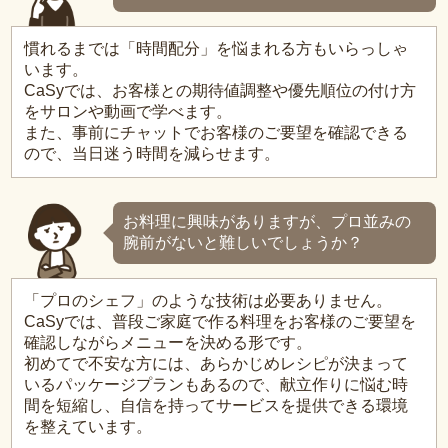
慣れるまでは「時間配分」を悩まれる方もいらっしゃ
います。
CaSyでは、お客様との期待値調整や優先順位の付け方
をサロンや動画で学べます。
また、事前にチャットでお客様のご要望を確認できる
ので、当日迷う時間を減らせます。
お料理に興味がありますが、プロ並みの
腕前がないと難しいでしょうか？
「プロのシェフ」のような技術は必要ありません。
CaSyでは、普段ご家庭で作る料理をお客様のご要望を
確認しながらメニューを決める形です。
初めてで不安な方には、あらかじめレシピが決まって
いるパッケージプランもあるので、献立作りに悩む時
間を短縮し、自信を持ってサービスを提供できる環境
を整えています。