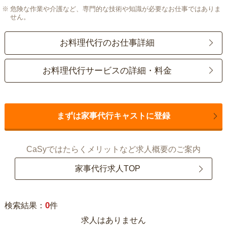
危険な作業や介護など、専門的な技術や知識が必要なお仕事ではありま
せん。
お料理代行のお仕事詳細
お料理代行サービスの詳細・料金
まずは家事代行キャストに登録
CaSyではたらくメリットなど求人概要のご案内
家事代行求人TOP
0
検索結果：
件
求人はありません