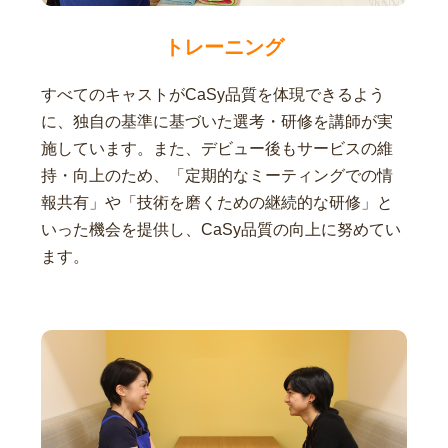
トレーニング
すべてのキャストがCaSy品質を体現できるよう
に、独自の基準に基づいた選考・研修を講師が実
施しています。また、デビュー後もサービスの維
持・向上のため、「定期的なミーティングでの情
報共有」や「技術を磨くための継続的な研修」と
いった機会を提供し、CaSy品質の向上に努めてい
ます。