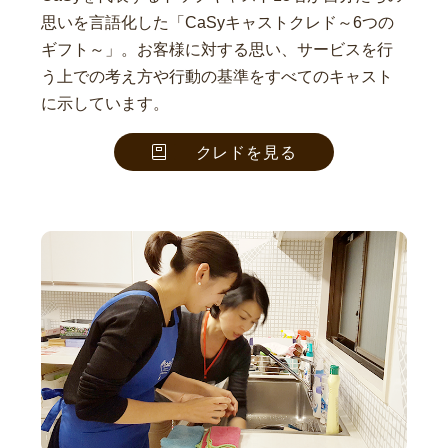
思いを言語化した「CaSyキャストクレド～6つの
ギフト～」。お客様に対する思い、サービスを行
う上での考え方や行動の基準をすべてのキャスト
に示しています。
クレドを見る