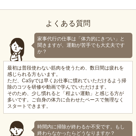
よくある質問
家事代行の仕事は「体力的にきつい」と
聞きますが、運動が苦手でも大丈夫です
か？
最初は普段使わない筋肉を使うため、数日間は疲れを
感じられる方もいます。
ただ、CaSyでは早くお仕事に慣れていただけるよう掃
除のコツを研修や動画で学んでいただけます。
そのため、少し慣れると「程よい運動」と感じる方が
多いです。ご自身の体力に合わせたペースで無理なく
スタートできます。
時間内に掃除が終わるか不安です。もし
終わらなかったらどうなりますか？