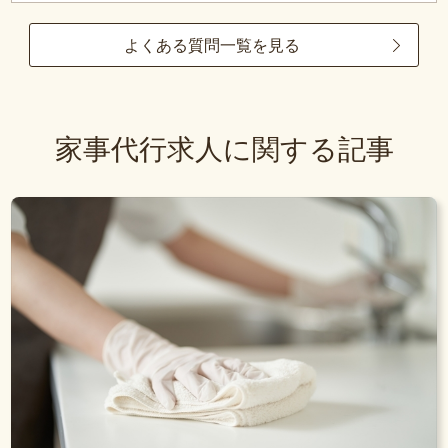
よくある質問一覧を見る
家事代行求人に関する記事