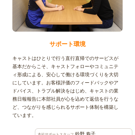
サポート環境
キャストはひとりで行う直行直帰でのサービスが
基本だからこそ、キャストフォローやコミュニテ
ィ形成による、安心して働ける環境づくりを大切
にしています。お客様評価のフィードバックやア
ドバイス、トラブル解決をはじめ、キャストの業
務日報報告に本部社員が心を込めて返信を行うな
ど、つながりを感じられるサポート体制を構築し
ています。
鈴野 寿子
本社サポートスタッフ