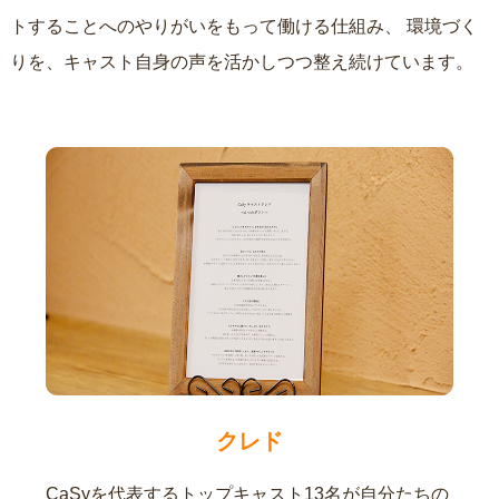
トすることへのやりがいをもって働ける仕組み、
環境づく
りを、キャスト自身の声を活かしつつ整え続けています。
クレド
CaSyを代表するトップキャスト13名が自分たちの