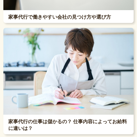
家事代行で働きやすい会社の見つけ方や選び方
家事代行の仕事は儲かるの？ 仕事内容によってお給料
に違いは？