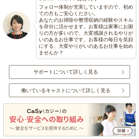
フォロー体制が充実していますので、初め
ての方もご安心ください。
あなたのお掃除や整理収納の経験やスキル
を存分に活かせます。お客様は家事にお困
りの方が多いので、大変感謝されるやりが
いのあるお仕事です。お客様の毎日を笑顔
にする、大変やりがいのあるお仕事を始め
ませんか？
サポートについて詳しく見る
働いているキャストについて詳しく見る