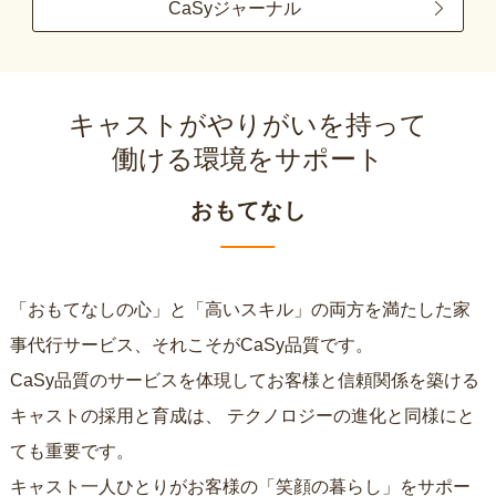
CaSyジャーナル
キャストがやりがいを持って
働ける環境をサポート
おもてなし
「おもてなしの心」と「高いスキル」の両方を満たした家
事代行サービス、それこそがCaSy品質です。
CaSy品質のサービスを体現してお客様と信頼関係を築ける
キャストの採用と育成は、
テクノロジーの進化と同様にと
ても重要です。
キャスト一人ひとりがお客様の「笑顔の暮らし」をサポー