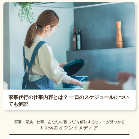
家事代行の仕事内容とは？ 一日のスケジュールについ
ても解説
家事・家族・仕事。あなたの“困った”を解決するヒントが見つかる
CaSyのオウンドメディア