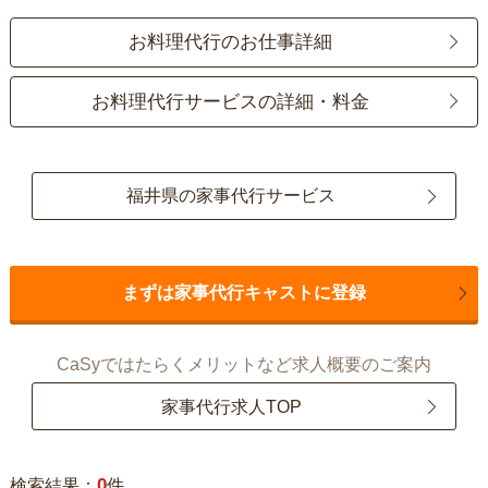
お料理代行のお仕事詳細
お料理代行サービスの詳細・料金
福井県の家事代行サービス
まずは家事代行キャストに登録
CaSyではたらくメリットなど求人概要のご案内
家事代行求人TOP
0
検索結果：
件