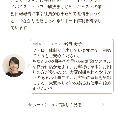
ドバイス、トラブル解決をはじめ、キャストの業
務日報報告に本部社員が心を込めて返信を行うな
ど、つながりを感じられるサポート体制を構築し
ています。
鈴野 寿子
本社サポートスタッフ
フォロー体制が充実していますので、初め
ての方もご安心ください。
あなたのお掃除や整理収納の経験やスキル
を存分に活かせます。お客様は家事にお困
りの方が多いので、大変感謝されるやりが
いのあるお仕事です。お客様の毎日を笑顔
にする、大変やりがいのあるお仕事を始め
ませんか？
サポートについて詳しく見る