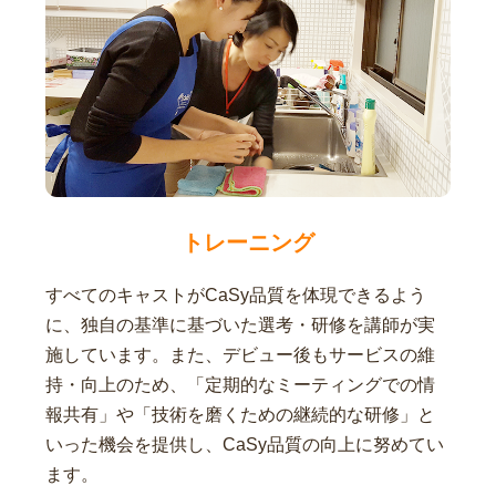
トレーニング
すべてのキャストがCaSy品質を体現できるよう
に、独自の基準に基づいた選考・研修を講師が実
施しています。また、デビュー後もサービスの維
持・向上のため、「定期的なミーティングでの情
報共有」や「技術を磨くための継続的な研修」と
いった機会を提供し、CaSy品質の向上に努めてい
ます。