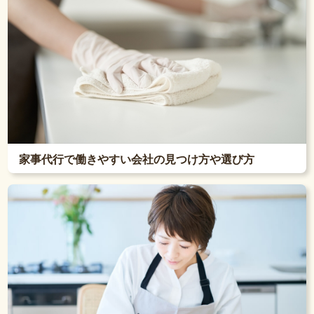
家事代行で働きやすい会社の見つけ方や選び方