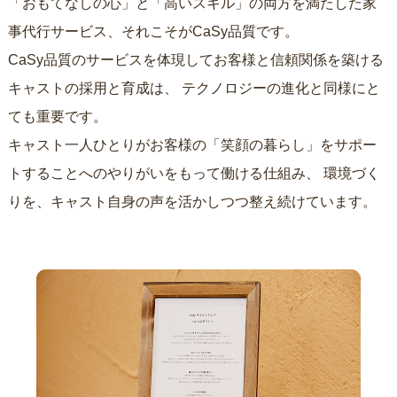
「おもてなしの心」と「高いスキル」の両方を満たした家
事代行サービス、それこそがCaSy品質です。
CaSy品質のサービスを体現してお客様と信頼関係を築ける
キャストの採用と育成は、
テクノロジーの進化と同様にと
ても重要です。
キャスト一人ひとりがお客様の「笑顔の暮らし」をサポー
トすることへのやりがいをもって働ける仕組み、
環境づく
りを、キャスト自身の声を活かしつつ整え続けています。