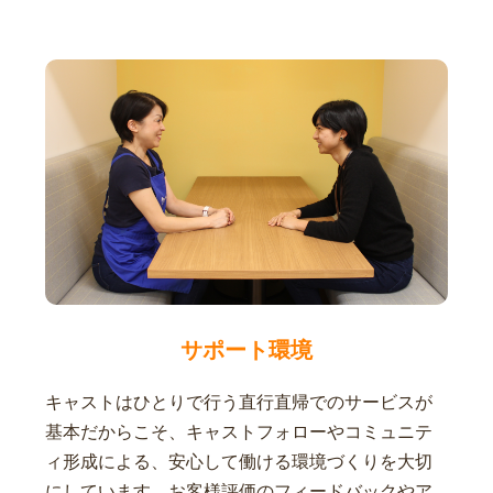
サポート環境
キャストはひとりで行う直行直帰でのサービスが
基本だからこそ、キャストフォローやコミュニテ
ィ形成による、安心して働ける環境づくりを大切
にしています。お客様評価のフィードバックやア