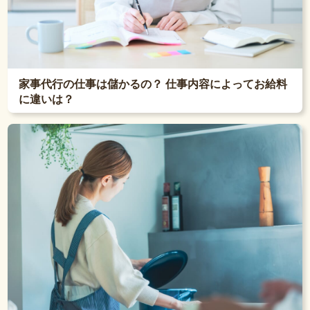
家事代行の仕事は儲かるの？ 仕事内容によってお給料
に違いは？