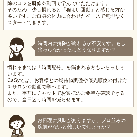
除のコツを研修や動画で学んでいただけます。
そのため、少し慣れると「程よい運動」と感じる方が
多いです。ご自身の体力に合わせたペースで無理なく
スタートできます。
時間内に掃除が終わるか不安です。もし
終わらなかったらどうなりますか？
慣れるまでは「時間配分」を悩まれる方もいらっしゃ
います。
CaSyでは、お客様との期待値調整や優先順位の付け方
をサロンや動画で学べます。
また、事前にチャットでお客様のご要望を確認できる
ので、当日迷う時間を減らせます。
お料理に興味がありますが、プロ並みの
腕前がないと難しいでしょうか？