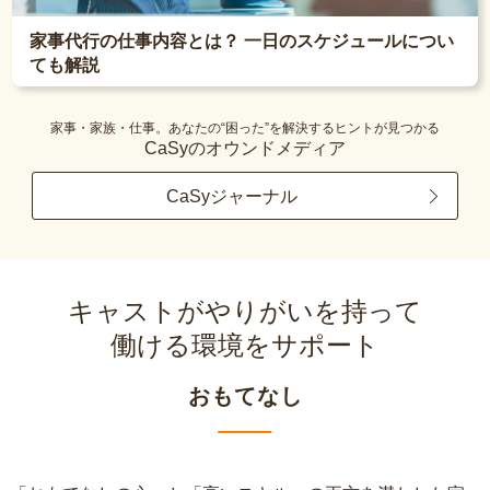
家事代行の仕事内容とは？ 一日のスケジュールについ
ても解説
家事・家族・仕事。あなたの“困った”を解決するヒントが見つかる
CaSyのオウンドメディア
CaSyジャーナル
キャストがやりがいを持って
働ける環境をサポート
おもてなし