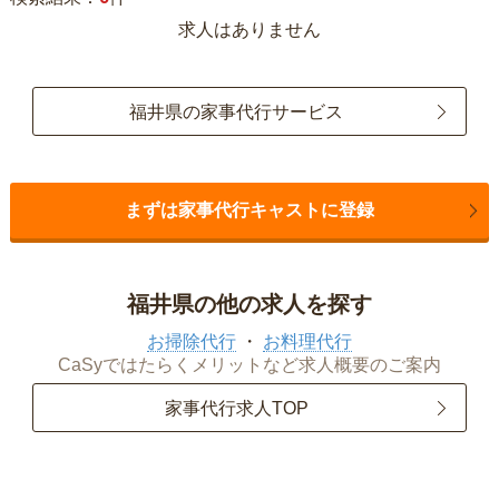
求人はありません
福井県の家事代行サービス
まずは家事代行キャストに登録
福井県の他の求人を探す
お掃除代行
お料理代行
CaSyではたらくメリットなど求人概要のご案内
家事代行求人TOP