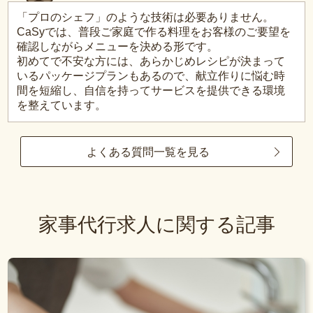
「プロのシェフ」のような技術は必要ありません。
CaSyでは、普段ご家庭で作る料理をお客様のご要望を
確認しながらメニューを決める形です。
初めてで不安な方には、あらかじめレシピが決まって
いるパッケージプランもあるので、献立作りに悩む時
間を短縮し、自信を持ってサービスを提供できる環境
を整えています。
よくある質問一覧を見る
家事代行求人に関する記事