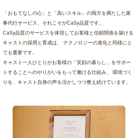
「おもてなしの心」と「高いスキル」の両方を満たした家
事代行サービス、それこそがCaSy品質です。
CaSy品質のサービスを体現してお客様と信頼関係を築ける
キャストの採用と育成は、
テクノロジーの進化と同様にと
ても重要です。
キャスト一人ひとりがお客様の「笑顔の暮らし」をサポー
トすることへのやりがいをもって働ける仕組み、
環境づく
りを、キャスト自身の声を活かしつつ整え続けています。