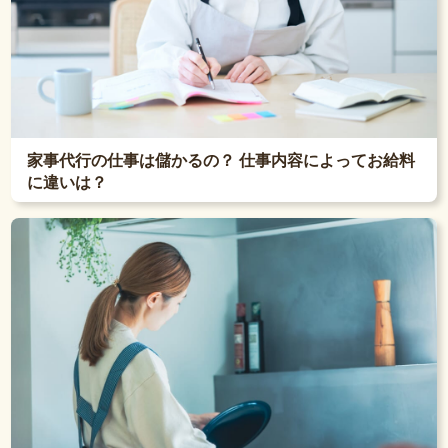
家事代行の仕事は儲かるの？ 仕事内容によってお給料
に違いは？