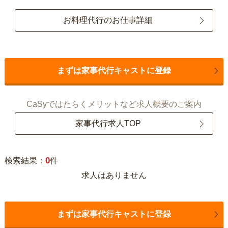
お料理代行のお仕事詳細
まずは家事代行キャストに登録
CaSyではたらくメリットなど求人概要のご案内
家事代行求人TOP
0
検索結果：
件
求人はありません
まずは家事代行キャストに登録