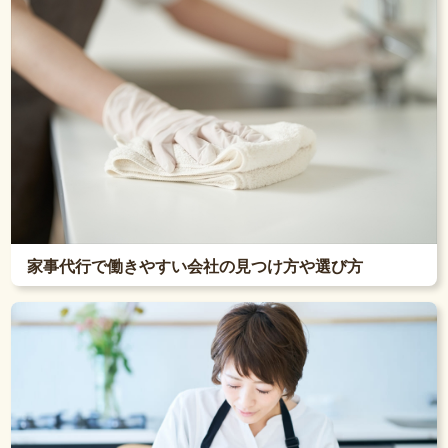
家事代行で働きやすい会社の見つけ方や選び方