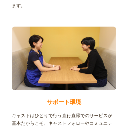
ます。
サポート環境
キャストはひとりで行う直行直帰でのサービスが
基本だからこそ、キャストフォローやコミュニテ