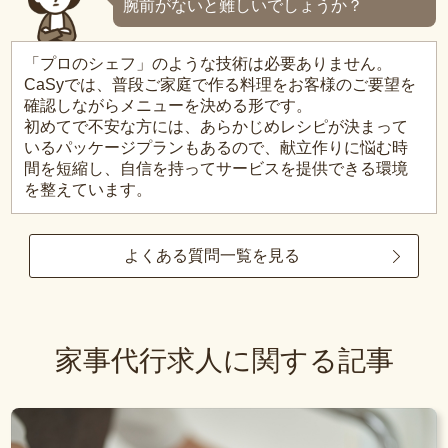
腕前がないと難しいでしょうか？
「プロのシェフ」のような技術は必要ありません。
CaSyでは、普段ご家庭で作る料理をお客様のご要望を
確認しながらメニューを決める形です。
初めてで不安な方には、あらかじめレシピが決まって
いるパッケージプランもあるので、献立作りに悩む時
間を短縮し、自信を持ってサービスを提供できる環境
を整えています。
よくある質問一覧を見る
家事代行求人に関する記事