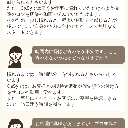
感じられる方もいます。
ただ、CaSyでは早くお仕事に慣れていただけるよう掃
除のコツを研修や動画で学んでいただけます。
そのため、少し慣れると「程よい運動」と感じる方が
多いです。ご自身の体力に合わせたペースで無理なく
スタートできます。
時間内に掃除が終わるか不安です。もし
終わらなかったらどうなりますか？
慣れるまでは「時間配分」を悩まれる方もいらっしゃ
います。
CaSyでは、お客様との期待値調整や優先順位の付け方
をサロンや動画で学べます。
また、事前にチャットでお客様のご要望を確認できる
ので、当日迷う時間を減らせます。
お料理に興味がありますが、プロ並みの