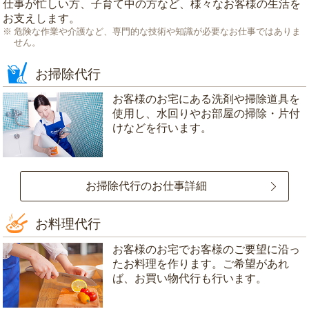
仕事が忙しい方、子育て中の方など、様々なお客様の生活を
お支えします。
危険な作業や介護など、専門的な技術や知識が必要なお仕事ではありま
せん。
お掃除代行
お客様のお宅にある洗剤や掃除道具を
使用し、水回りやお部屋の掃除・片付
けなどを行います。
お掃除代行のお仕事詳細
お料理代行
お客様のお宅でお客様のご要望に沿っ
たお料理を作ります。ご希望があれ
ば、お買い物代行も行います。