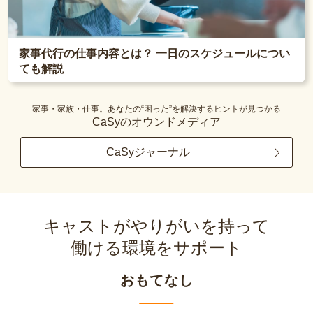
家事代行の仕事内容とは？ 一日のスケジュールについ
ても解説
家事・家族・仕事。あなたの“困った”を解決するヒントが見つかる
CaSyのオウンドメディア
CaSyジャーナル
キャストがやりがいを持って
働ける環境をサポート
おもてなし