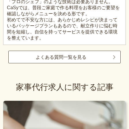
「プロのシェフ」のような技術は必要ありません。
CaSyでは、普段ご家庭で作る料理をお客様のご要望を
確認しながらメニューを決める形です。
初めてで不安な方には、あらかじめレシピが決まって
いるパッケージプランもあるので、献立作りに悩む時
間を短縮し、自信を持ってサービスを提供できる環境
を整えています。
よくある質問一覧を見る
家事代行求人に関する記事