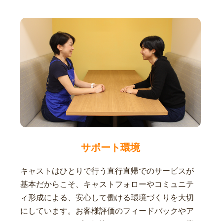
サポート環境
キャストはひとりで行う直行直帰でのサービスが
基本だからこそ、キャストフォローやコミュニテ
ィ形成による、安心して働ける環境づくりを大切
にしています。お客様評価のフィードバックやア