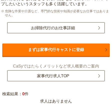
プしたいというスタッフも多く活躍しています。
危険な作業や介護など、専門的な技術や知識が必要なお仕事ではありま
せん。
お掃除代行のお仕事詳細
まずは家事代行キャストに登録
CaSyではたらくメリットなど求人概要のご案内
家事代行求人TOP
0
検索結果：
件
求人はありません