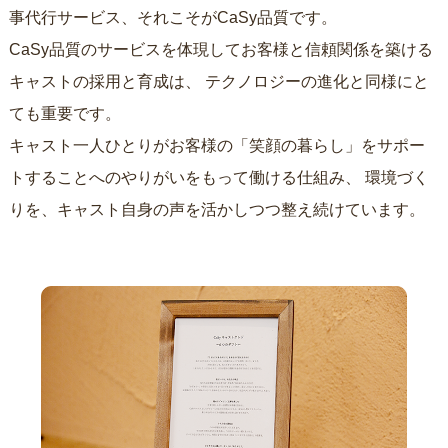
事代行サービス、それこそがCaSy品質です。
CaSy品質のサービスを体現してお客様と信頼関係を築ける
キャストの採用と育成は、
テクノロジーの進化と同様にと
ても重要です。
キャスト一人ひとりがお客様の「笑顔の暮らし」をサポー
トすることへのやりがいをもって働ける仕組み、
環境づく
りを、キャスト自身の声を活かしつつ整え続けています。