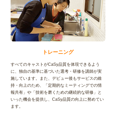
トレーニング
すべてのキャストがCaSy品質を体現できるよう
に、独自の基準に基づいた選考・研修を講師が実
施しています。また、デビュー後もサービスの維
持・向上のため、「定期的なミーティングでの情
報共有」や「技術を磨くための継続的な研修」と
いった機会を提供し、CaSy品質の向上に努めてい
ます。