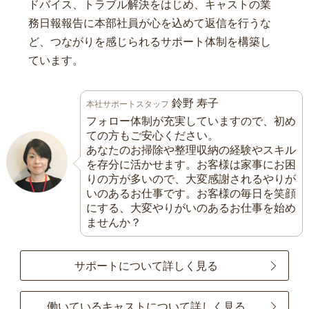
ドバイス、トラブル解決をはじめ、キャストの業
務日報報告に本部社員が心を込めて返信を行うな
ど、つながりを感じられるサポート体制を構築し
ています。
鈴野 寿子
本社サポートスタッフ
フォロー体制が充実していますので、初め
ての方もご安心ください。
あなたのお掃除や整理収納の経験やスキル
を存分に活かせます。お客様は家事にお困
りの方が多いので、大変感謝されるやりが
いのあるお仕事です。お客様の毎日を笑顔
にする、大変やりがいのあるお仕事を始め
ませんか？
サポートについて詳しく見る
働いているキャストについて詳しく見る