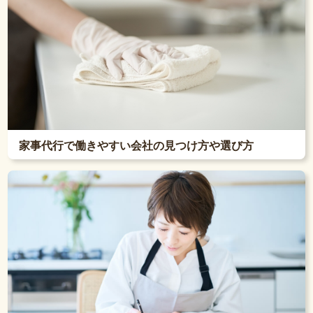
家事代行で働きやすい会社の見つけ方や選び方