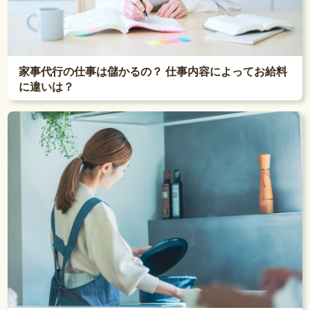
家事代行の仕事は儲かるの？ 仕事内容によってお給料
に違いは？