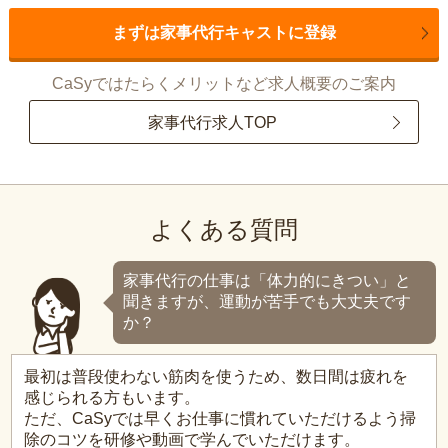
まずは家事代行キャストに登録
CaSyではたらくメリットなど求人概要のご案内
家事代行求人TOP
よくある質問
家事代行の仕事は「体力的にきつい」と
聞きますが、運動が苦手でも大丈夫です
か？
最初は普段使わない筋肉を使うため、数日間は疲れを
感じられる方もいます。
ただ、CaSyでは早くお仕事に慣れていただけるよう掃
除のコツを研修や動画で学んでいただけます。