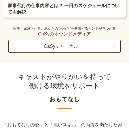
家事代行の仕事内容とは？ 一日のスケジュールについ
ても解説
家事・家族・仕事。あなたの“困った”を解決するヒントが見つかる
CaSyのオウンドメディア
CaSyジャーナル
キャストがやりがいを持って
働ける環境をサポート
おもてなし
「おもてなしの心」と「高いスキル」の両方を満たした家