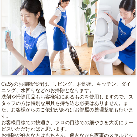
CaSyのお掃除代行は、リビング、お部屋、キッチン、ダイ
ニング、水回りなどのお掃除となります。
洗剤や掃除用品もお客様宅にあるものを使用しますので、ス
タッフの方は特別な用具を持ち込む必要はありません。ま
た、お客様からのご依頼があればお部屋の整理整頓も行いま
す。
お客様目線での快適さ、プロの目線での細やさを大切にサー
ビスいただければと思います。
お掃除が好きな方はもちろん、働きながら家事のスキルアッ