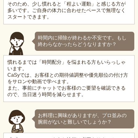
そのため、少し慣れると「程よい運動」と感じる方が
多いです。ご自身の体力に合わせたペースで無理なく
スタートできます。
時間内に掃除が終わるか不安です。もし
終わらなかったらどうなりますか？
慣れるまでは「時間配分」を悩まれる方もいらっしゃ
います。
CaSyでは、お客様との期待値調整や優先順位の付け方
をサロンや動画で学べます。
また、事前にチャットでお客様のご要望を確認できる
ので、当日迷う時間を減らせます。
お料理に興味がありますが、プロ並みの
腕前がないと難しいでしょうか？