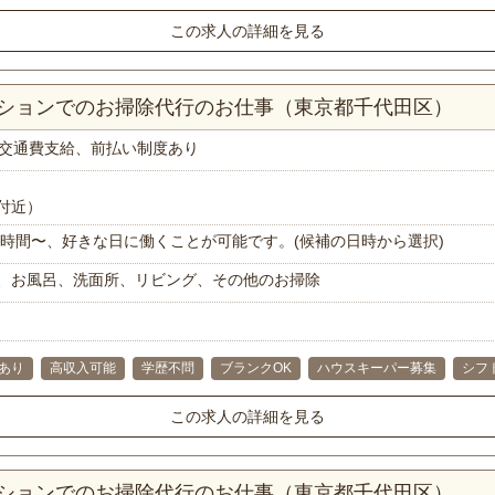
この求人の詳細を見る
ンションでのお掃除代行のお仕事（東京都千代田区）
交通費支給、前払い制度あり
付近）
で1時間〜、好きな日に働くことが可能です。(候補の日時から選択)
、お風呂、洗面所、リビング、その他のお掃除
あり
高収入可能
学歴不問
ブランクOK
ハウスキーパー募集
シフ
この求人の詳細を見る
ンションでのお掃除代行のお仕事（東京都千代田区）