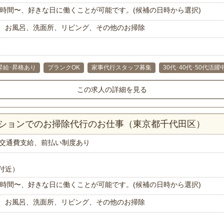
で1時間〜、好きな日に働くことが可能です。(候補の日時から選択)
、お風呂、洗面所、リビング、その他のお掃除
昇給･昇格あり
ブランクOK
家事代行スタッフ募集
30代･40代･50代活躍
この求人の詳細を見る
ンションでのお掃除代行のお仕事（東京都千代田区）
交通費支給、前払い制度あり
付近）
で1時間〜、好きな日に働くことが可能です。(候補の日時から選択)
、お風呂、洗面所、リビング、その他のお掃除