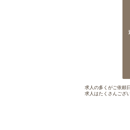
求人の多くがご依頼
求人はたくさんござ