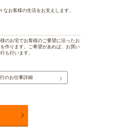
々なお客様の生活をお支えします。
客様のお宅でお客様のご要望に沿ったお
理を作ります。ご希望があれば、お買い
代行も行います。
行のお仕事詳細