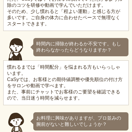
除のコツを研修や動画で学んでいただけます。
そのため、少し慣れると「程よい運動」と感じる方が
多いです。ご自身の体力に合わせたペースで無理なく
スタートできます。
時間内に掃除が終わるか不安です。もし
終わらなかったらどうなりますか？
慣れるまでは「時間配分」を悩まれる方もいらっしゃ
います。
CaSyでは、お客様との期待値調整や優先順位の付け方
をサロンや動画で学べます。
また、事前にチャットでお客様のご要望を確認できる
ので、当日迷う時間を減らせます。
お料理に興味がありますが、プロ並みの
腕前がないと難しいでしょうか？