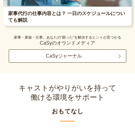
家事代行の仕事内容とは？ 一日のスケジュールについ
ても解説
家事・家族・仕事。あなたの“困った”を解決するヒントが見つかる
CaSyのオウンドメディア
CaSyジャーナル
キャストがやりがいを持って
働ける環境をサポート
おもてなし