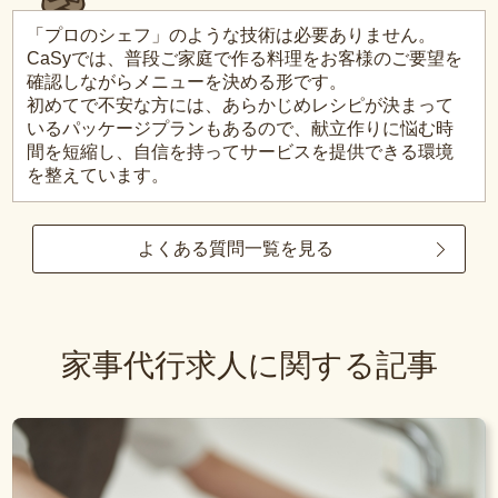
「プロのシェフ」のような技術は必要ありません。
CaSyでは、普段ご家庭で作る料理をお客様のご要望を
確認しながらメニューを決める形です。
初めてで不安な方には、あらかじめレシピが決まって
いるパッケージプランもあるので、献立作りに悩む時
間を短縮し、自信を持ってサービスを提供できる環境
を整えています。
よくある質問一覧を見る
家事代行求人に関する記事