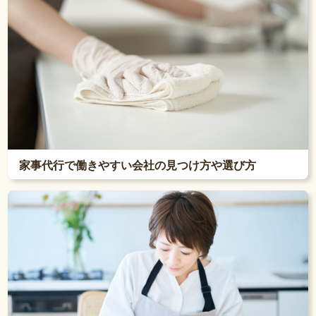
家事代行で働きやすい会社の見つけ方や選び方