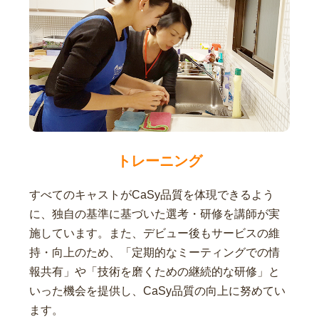
トレーニング
すべてのキャストがCaSy品質を体現できるよう
に、独自の基準に基づいた選考・研修を講師が実
施しています。また、デビュー後もサービスの維
持・向上のため、「定期的なミーティングでの情
報共有」や「技術を磨くための継続的な研修」と
いった機会を提供し、CaSy品質の向上に努めてい
ます。