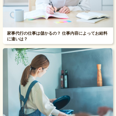
家事代行の仕事は儲かるの？ 仕事内容によってお給料
に違いは？