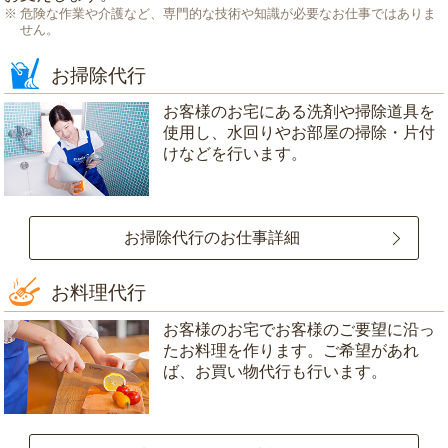
危険な作業や介護など、専門的な技術や知識が必要なお仕事ではありま
せん。
お掃除代行
お客様のお宅にある洗剤や掃除道具を
使用し、水回りやお部屋の掃除・片付
けなどを行います。
お掃除代行のお仕事詳細
お料理代行
お客様のお宅でお客様のご要望に沿っ
たお料理を作ります。ご希望があれ
ば、お買い物代行も行います。