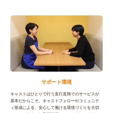
サポート環境
キャストはひとりで行う直行直帰でのサービスが
基本だからこそ、キャストフォローやコミュニテ
ィ形成による、安心して働ける環境づくりを大切