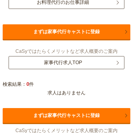
お料理代行のお仕事詳細
まずは家事代行キャストに登録
CaSyではたらくメリットなど求人概要のご案内
家事代行求人TOP
0
検索結果：
件
求人はありません
まずは家事代行キャストに登録
CaSyではたらくメリットなど求人概要のご案内