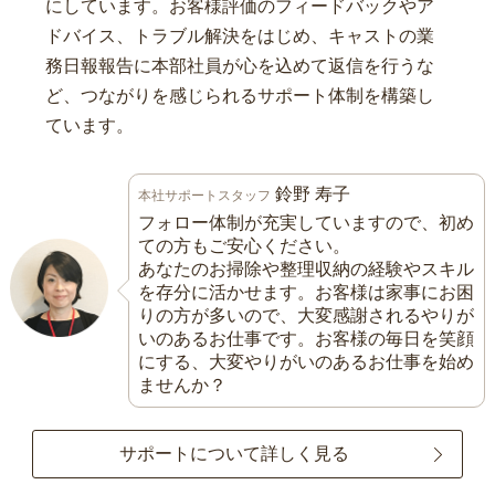
にしています。お客様評価のフィードバックやア
ドバイス、トラブル解決をはじめ、キャストの業
務日報報告に本部社員が心を込めて返信を行うな
ど、つながりを感じられるサポート体制を構築し
ています。
鈴野 寿子
本社サポートスタッフ
フォロー体制が充実していますので、初め
ての方もご安心ください。
あなたのお掃除や整理収納の経験やスキル
を存分に活かせます。お客様は家事にお困
りの方が多いので、大変感謝されるやりが
いのあるお仕事です。お客様の毎日を笑顔
にする、大変やりがいのあるお仕事を始め
ませんか？
サポートについて詳しく見る