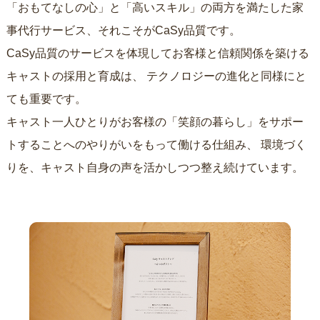
「おもてなしの心」と「高いスキル」の両方を満たした家
事代行サービス、それこそがCaSy品質です。
CaSy品質のサービスを体現してお客様と信頼関係を築ける
キャストの採用と育成は、
テクノロジーの進化と同様にと
ても重要です。
キャスト一人ひとりがお客様の「笑顔の暮らし」をサポー
トすることへのやりがいをもって働ける仕組み、
環境づく
りを、キャスト自身の声を活かしつつ整え続けています。