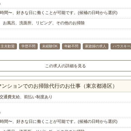
）
で1時間〜、好きな日に働くことが可能です。(候補の日時から選択)
、お風呂、洗面所、リビング、その他のお掃除
･主夫歓迎
学歴不問
未経験OK
年齢不問
家政婦の求人
ハウスキー
この求人の詳細を見る
Kマンションでのお掃除代行のお仕事（東京都港区）
交通費支給、前払い制度あり
）
で1時間〜、好きな日に働くことが可能です。(候補の日時から選択)