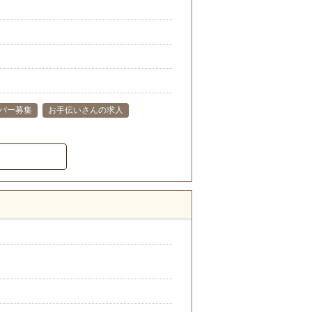
パー募集
お手伝いさんの求人