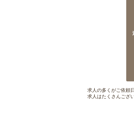
求人の多くがご依頼
求人はたくさんござ