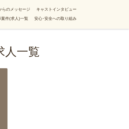
yからのメッセージ
キャストインタビュー
案件(求人)一覧
安心･安全への取り組み
求人一覧