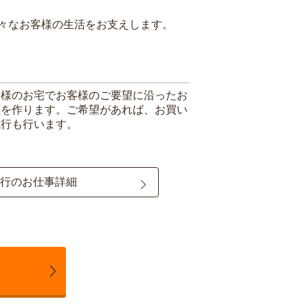
々なお客様の生活をお支えします。
客様のお宅でお客様のご要望に沿ったお
理を作ります。ご希望があれば、お買い
代行も行います。
行のお仕事詳細