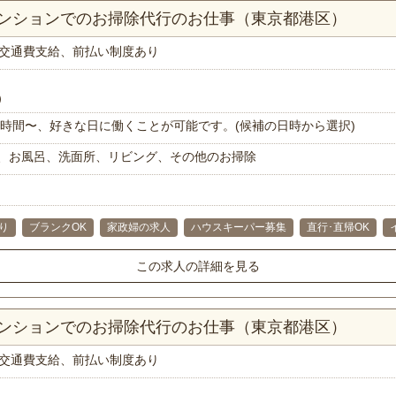
マンションでのお掃除代行のお仕事（東京都港区）
交通費支給、前払い制度あり
）
で1時間〜、好きな日に働くことが可能です。(候補の日時から選択)
、お風呂、洗面所、リビング、その他のお掃除
り
ブランクOK
家政婦の求人
ハウスキーパー募集
直行･直帰OK
この求人の詳細を見る
マンションでのお掃除代行のお仕事（東京都港区）
交通費支給、前払い制度あり