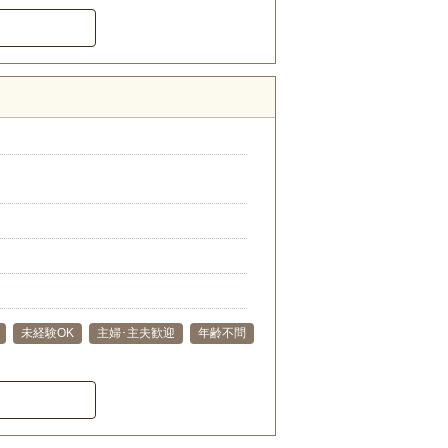
未経験OK
主婦･主夫歓迎
年齢不問