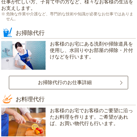
仕事が忙しい方、子育て中の方など、様々なお客様の生活を
お支えします。
危険な作業や介護など、専門的な技術や知識が必要なお仕事ではありま
せん。
お掃除代行
お客様のお宅にある洗剤や掃除道具を
使用し、水回りやお部屋の掃除・片付
けなどを行います。
お掃除代行のお仕事詳細
お料理代行
お客様のお宅でお客様のご要望に沿っ
たお料理を作ります。ご希望があれ
ば、お買い物代行も行います。