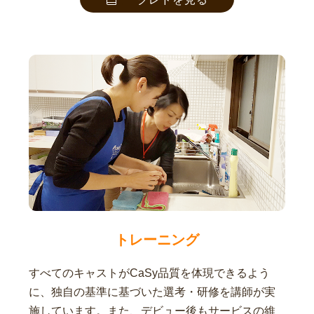
トレーニング
すべてのキャストがCaSy品質を体現できるよう
に、独自の基準に基づいた選考・研修を講師が実
施しています。また、デビュー後もサービスの維