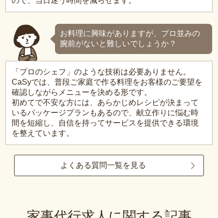
ので、当日迷う時間を減らせます。
お料理に興味がありますが、プロ並みの
腕前がないと難しいでしょうか？
「プロのシェフ」のような技術は必要ありません。
CaSyでは、普段ご家庭で作る料理をお客様のご要望を
確認しながらメニューを決める形です。
初めてで不安な方には、あらかじめレシピが決まって
いるパッケージプランもあるので、献立作りに悩む時
間を短縮し、自信を持ってサービスを提供できる環境
を整えています。
よくある質問一覧を見る
家事代行求人に関する記事