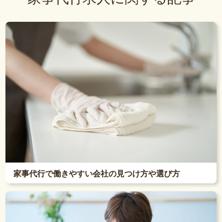
家事代行で働きやすい会社の見つけ方や選び方