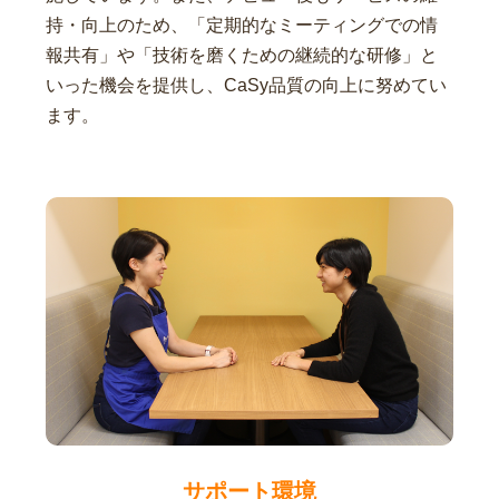
持・向上のため、「定期的なミーティングでの情
報共有」や「技術を磨くための継続的な研修」と
いった機会を提供し、CaSy品質の向上に努めてい
ます。
サポート環境