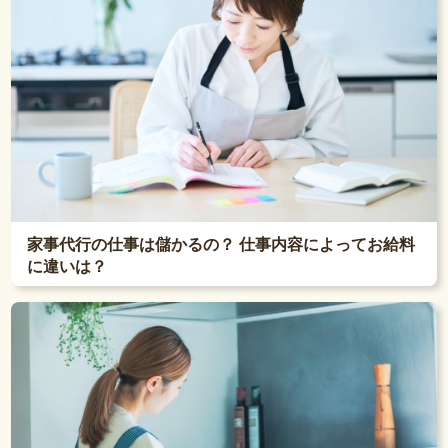
家事代行の仕事は儲かるの？ 仕事内容によってお給料
に違いは？