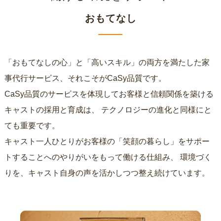
おもてなし
「おもてなしの心」と「高いスキル」の両方を満たした家
事代行サービス、それこそがCaSy品質です。
CaSy品質のサービスを体現してお客様と信頼関係を築ける
キャストの採用と育成は、
テクノロジーの進化と同様にと
ても重要です。
キャスト一人ひとりがお客様の「笑顔の暮らし」をサポー
トすることへのやりがいをもって働ける仕組み、
環境づく
りを、キャスト自身の声を活かしつつ整え続けています。