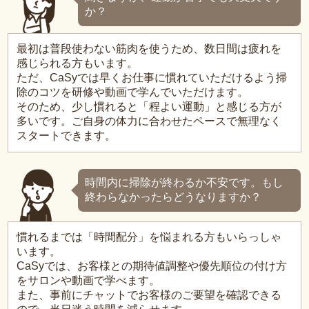
か？
最初は普段使わない筋肉を使うため、数日間は疲れを
感じられる方もいます。
ただ、CaSyでは早くお仕事に慣れていただけるよう掃
除のコツを研修や動画で学んでいただけます。
そのため、少し慣れると「程よい運動」と感じる方が
多いです。ご自身の体力に合わせたペースで無理なく
スタートできます。
時間内に掃除が終わるか不安です。もし
終わらなかったらどうなりますか？
慣れるまでは「時間配分」を悩まれる方もいらっしゃ
います。
CaSyでは、お客様との期待値調整や優先順位の付け方
をサロンや動画で学べます。
また、事前にチャットでお客様のご要望を確認できる