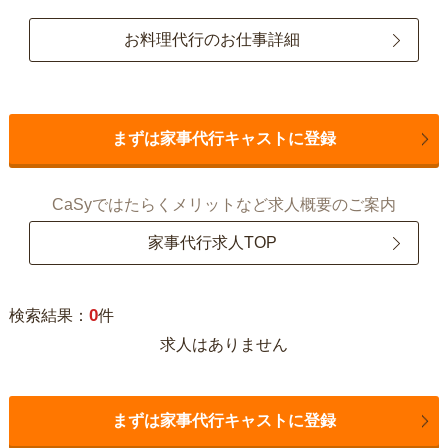
お料理代行のお仕事詳細
まずは家事代行キャストに登録
CaSyではたらくメリットなど求人概要のご案内
家事代行求人TOP
0
検索結果：
件
求人はありません
まずは家事代行キャストに登録