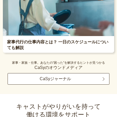
家事代行の仕事内容とは？ 一日のスケジュールについ
ても解説
家事・家族・仕事。あなたの“困った”を解決するヒントが見つかる
CaSyのオウンドメディア
CaSyジャーナル
キャストがやりがいを持って
働ける環境をサポート