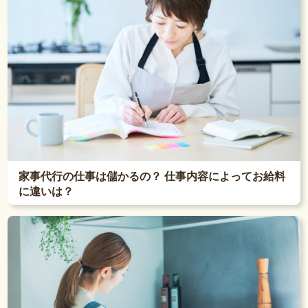
家事代行の仕事は儲かるの？ 仕事内容によってお給料
に違いは？