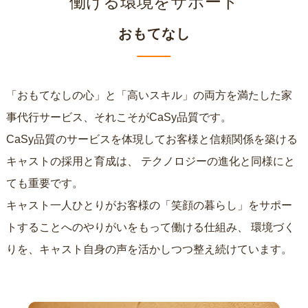
働ける環境をサポート
おもてなし
「おもてなしの心」と「高いスキル」の両方を満たした家
事代行サービス、それこそがCaSy品質です。
CaSy品質のサービスを体現してお客様と信頼関係を築ける
キャストの採用と育成は、
テクノロジーの進化と同様にと
ても重要です。
キャスト一人ひとりがお客様の「笑顔の暮らし」をサポー
トすることへのやりがいをもって働ける仕組み、
環境づく
りを、キャスト自身の声を活かしつつ整え続けています。