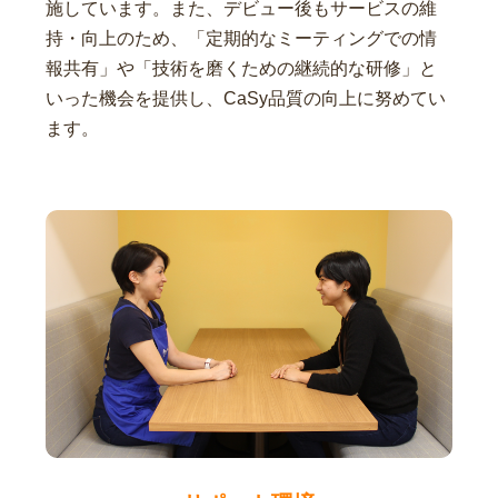
施しています。また、デビュー後もサービスの維
持・向上のため、「定期的なミーティングでの情
報共有」や「技術を磨くための継続的な研修」と
いった機会を提供し、CaSy品質の向上に努めてい
ます。