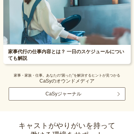
家事代行の仕事内容とは？ 一日のスケジュールについ
ても解説
家事・家族・仕事。あなたの“困った”を解決するヒントが見つかる
CaSyのオウンドメディア
CaSyジャーナル
キャストがやりがいを持って