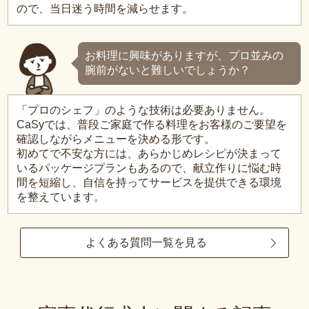
ので、当日迷う時間を減らせます。
お料理に興味がありますが、プロ並みの
腕前がないと難しいでしょうか？
「プロのシェフ」のような技術は必要ありません。
CaSyでは、普段ご家庭で作る料理をお客様のご要望を
確認しながらメニューを決める形です。
初めてで不安な方には、あらかじめレシピが決まって
いるパッケージプランもあるので、献立作りに悩む時
間を短縮し、自信を持ってサービスを提供できる環境
を整えています。
よくある質問一覧を見る