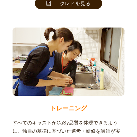
クレドを見る
トレーニング
すべてのキャストがCaSy品質を体現できるよう
に、独自の基準に基づいた選考・研修を講師が実