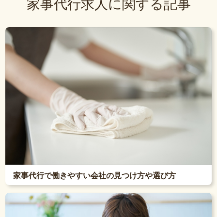
家事代行求人に関する記事
家事代行で働きやすい会社の見つけ方や選び方