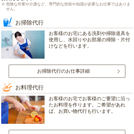
危険な作業や介護など、専門的な技術や知識が必要なお仕事ではありま
せん。
お掃除代行
お客様のお宅にある洗剤や掃除道具を
使用し、水回りやお部屋の掃除・片付
けなどを行います。
お掃除代行のお仕事詳細
お料理代行
お客様のお宅でお客様のご要望に沿っ
たお料理を作ります。ご希望があれ
ば、お買い物代行も行います。