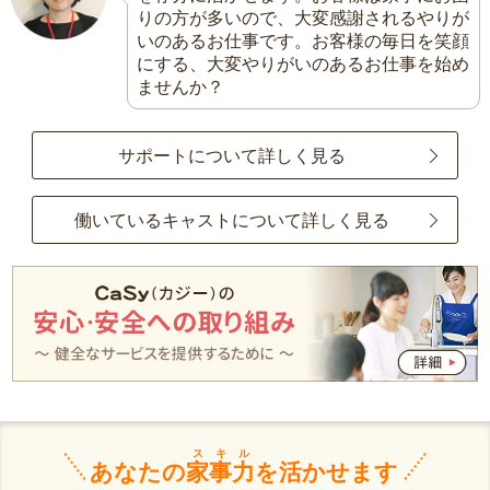
りの方が多いので、大変感謝されるやりが
いのあるお仕事です。お客様の毎日を笑顔
にする、大変やりがいのあるお仕事を始め
ませんか？
サポートについて詳しく見る
働いているキャストについて詳しく見る
スキル
あなたの
家事力
を活かせます