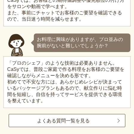
CaSyでは、お客様との期待値調整や優先順位の付け方
をサロンや動画で学べます。
また、事前にチャットでお客様のご要望を確認できる
ので、当日迷う時間を減らせます。
お料理に興味がありますが、プロ並みの
腕前がないと難しいでしょうか？
「プロのシェフ」のような技術は必要ありません。
CaSyでは、普段ご家庭で作る料理をお客様のご要望を
確認しながらメニューを決める形です。
初めてで不安な方には、あらかじめレシピが決まって
いるパッケージプランもあるので、献立作りに悩む時
間を短縮し、自信を持ってサービスを提供できる環境
を整えています。
よくある質問一覧を見る