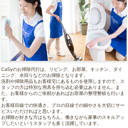
CaSyのお掃除代行は、リビング、お部屋、キッチン、ダイ
ニング、水回りなどのお掃除となります。
洗剤や掃除用品もお客様宅にあるものを使用しますので、ス
タッフの方は特別な用具を持ち込む必要はありません。ま
た、お客様からのご依頼があればお部屋の整理整頓も行いま
す。
お客様目線での快適さ、プロの目線での細やさを大切にサー
ビスいただければと思います。
お掃除が好きな方はもちろん、働きながら家事のスキルアッ
プしたいというスタッフも多く活躍しています。