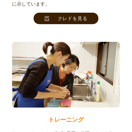
に示しています。
クレドを見る
トレーニング