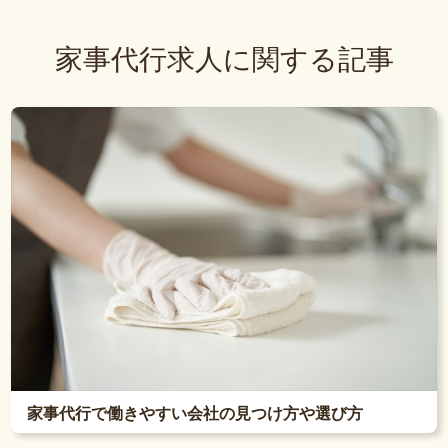
家事代行求人に関する記事
家事代行で働きやすい会社の見つけ方や選び方