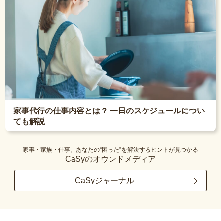
家事代行の仕事内容とは？ 一日のスケジュールについ
ても解説
家事・家族・仕事。あなたの“困った”を解決するヒントが見つかる
CaSyのオウンドメディア
CaSyジャーナル