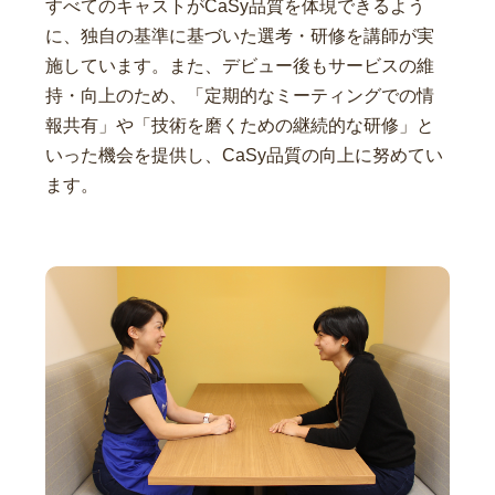
すべてのキャストがCaSy品質を体現できるよう
に、独自の基準に基づいた選考・研修を講師が実
施しています。また、デビュー後もサービスの維
持・向上のため、「定期的なミーティングでの情
報共有」や「技術を磨くための継続的な研修」と
いった機会を提供し、CaSy品質の向上に努めてい
ます。