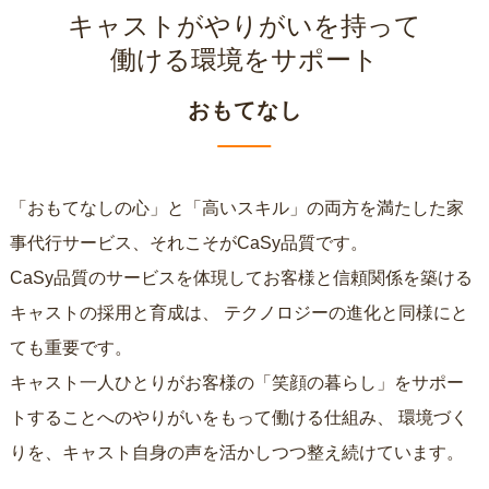
キャストがやりがいを持って
働ける環境をサポート
おもてなし
「おもてなしの心」と「高いスキル」の両方を満たした家
事代行サービス、それこそがCaSy品質です。
CaSy品質のサービスを体現してお客様と信頼関係を築ける
キャストの採用と育成は、
テクノロジーの進化と同様にと
ても重要です。
キャスト一人ひとりがお客様の「笑顔の暮らし」をサポー
トすることへのやりがいをもって働ける仕組み、
環境づく
りを、キャスト自身の声を活かしつつ整え続けています。