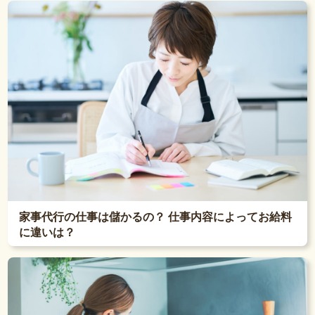
家事代行の仕事は儲かるの？ 仕事内容によってお給料
に違いは？