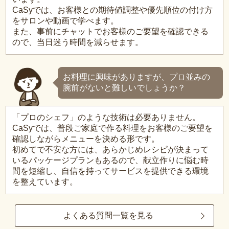
CaSyでは、お客様との期待値調整や優先順位の付け方
をサロンや動画で学べます。
また、事前にチャットでお客様のご要望を確認できる
ので、当日迷う時間を減らせます。
お料理に興味がありますが、プロ並みの
腕前がないと難しいでしょうか？
「プロのシェフ」のような技術は必要ありません。
CaSyでは、普段ご家庭で作る料理をお客様のご要望を
確認しながらメニューを決める形です。
初めてで不安な方には、あらかじめレシピが決まって
いるパッケージプランもあるので、献立作りに悩む時
間を短縮し、自信を持ってサービスを提供できる環境
を整えています。
よくある質問一覧を見る