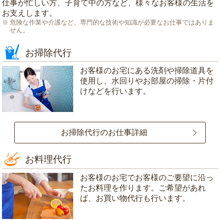
仕事が忙しい方、子育て中の方など、様々なお客様の生活を
お支えします。
危険な作業や介護など、専門的な技術や知識が必要なお仕事ではありま
せん。
お掃除代行
お客様のお宅にある洗剤や掃除道具を
使用し、水回りやお部屋の掃除・片付
けなどを行います。
お掃除代行のお仕事詳細
お料理代行
お客様のお宅でお客様のご要望に沿っ
たお料理を作ります。ご希望があれ
ば、お買い物代行も行います。