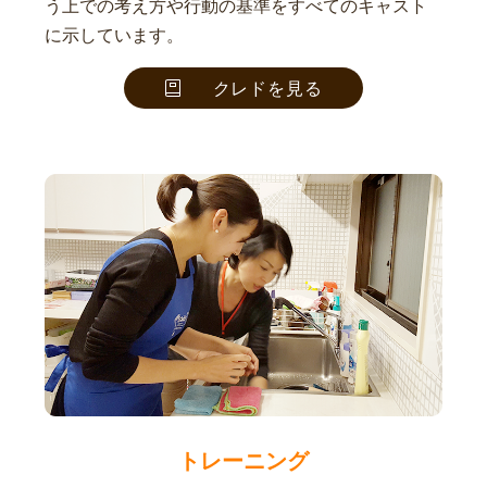
う上での考え方や行動の基準をすべてのキャスト
に示しています。
クレドを見る
トレーニング