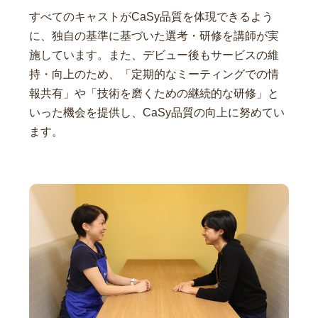
すべてのキャストがCaSy品質を体現できるよう
に、独自の基準に基づいた選考・研修を講師が実
施しています。また、デビュー後もサービスの維
持・向上のため、「定期的なミーティングでの情
報共有」や「技術を磨くための継続的な研修」と
いった機会を提供し、CaSy品質の向上に努めてい
ます。