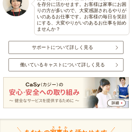
を存分に活かせます。お客様は家事にお困
りの方が多いので、大変感謝されるやりが
いのあるお仕事です。お客様の毎日を笑顔
にする、大変やりがいのあるお仕事を始め
ませんか？
サポートについて詳しく見る
働いているキャストについて詳しく見る
スキル