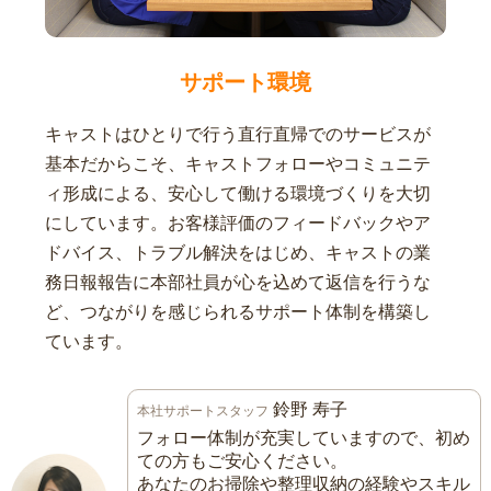
サポート環境
キャストはひとりで行う直行直帰でのサービスが
基本だからこそ、キャストフォローやコミュニテ
ィ形成による、安心して働ける環境づくりを大切
にしています。お客様評価のフィードバックやア
ドバイス、トラブル解決をはじめ、キャストの業
務日報報告に本部社員が心を込めて返信を行うな
ど、つながりを感じられるサポート体制を構築し
ています。
鈴野 寿子
本社サポートスタッフ
フォロー体制が充実していますので、初め
ての方もご安心ください。
あなたのお掃除や整理収納の経験やスキル