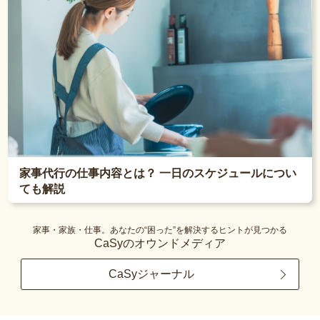
家事代行の仕事内容とは？ 一日のスケジュールについ
ても解説
家事・家族・仕事。あなたの“困った”を解決するヒントが見つかる
CaSyのオウンドメディア
CaSyジャーナル