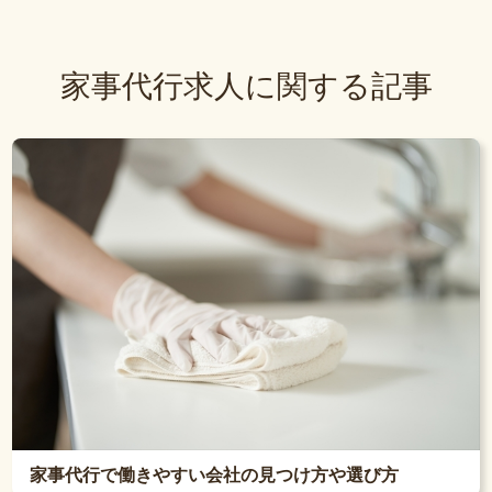
家事代行求人に関する記事
家事代行で働きやすい会社の見つけ方や選び方