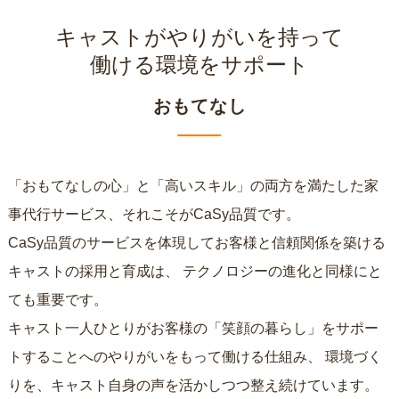
キャストがやりがいを持って
働ける環境をサポート
おもてなし
「おもてなしの心」と「高いスキル」の両方を満たした家
事代行サービス、それこそがCaSy品質です。
CaSy品質のサービスを体現してお客様と信頼関係を築ける
キャストの採用と育成は、
テクノロジーの進化と同様にと
ても重要です。
キャスト一人ひとりがお客様の「笑顔の暮らし」をサポー
トすることへのやりがいをもって働ける仕組み、
環境づく
りを、キャスト自身の声を活かしつつ整え続けています。