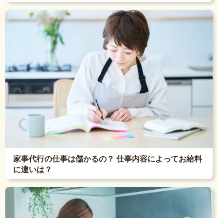
家事代行の仕事は儲かるの？ 仕事内容によってお給料
に違いは？