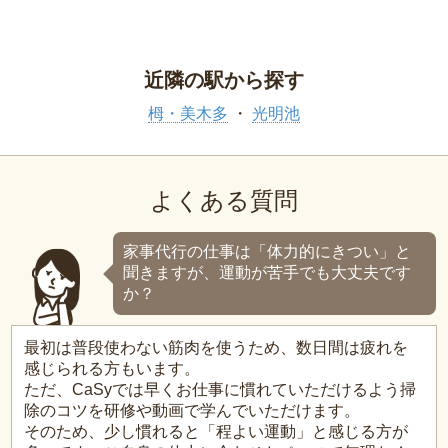
近隣の駅から探す
栂・美木多
光明池
よくある質問
家事代行の仕事は「体力的にきつい」と
聞きますが、運動が苦手でも大丈夫です
か？
最初は普段使わない筋肉を使うため、数日間は疲れを
感じられる方もいます。
ただ、CaSyでは早くお仕事に慣れていただけるよう掃
除のコツを研修や動画で学んでいただけます。
そのため、少し慣れると「程よい運動」と感じる方が