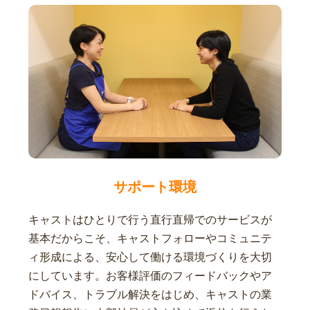
サポート環境
キャストはひとりで行う直行直帰でのサービスが
基本だからこそ、キャストフォローやコミュニテ
ィ形成による、安心して働ける環境づくりを大切
にしています。お客様評価のフィードバックやア
ドバイス、トラブル解決をはじめ、キャストの業