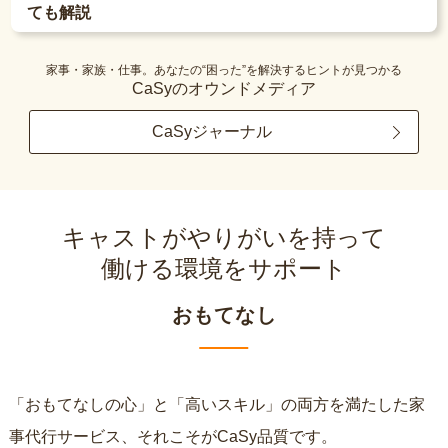
ても解説
家事・家族・仕事。あなたの“困った”を解決するヒントが見つかる
CaSyのオウンドメディア
CaSyジャーナル
キャストがやりがいを持って
働ける環境をサポート
おもてなし
「おもてなしの心」と「高いスキル」の両方を満たした家
事代行サービス、それこそがCaSy品質です。