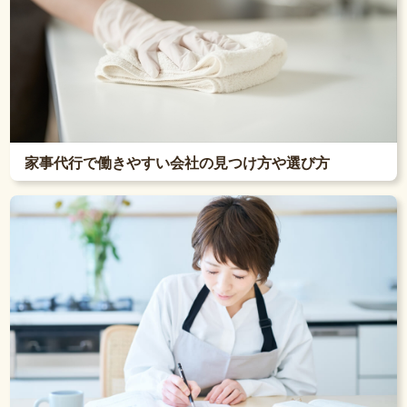
家事代行で働きやすい会社の見つけ方や選び方