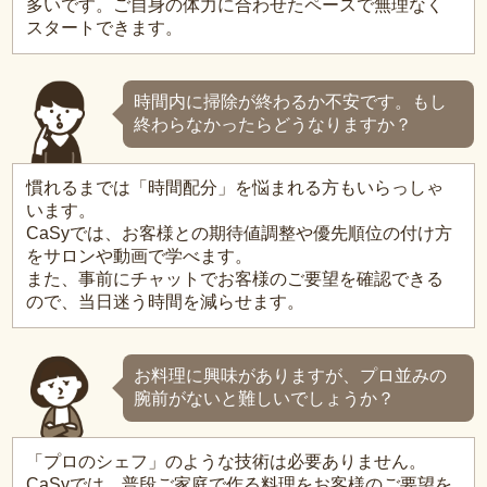
多いです。ご自身の体力に合わせたペースで無理なく
スタートできます。
時間内に掃除が終わるか不安です。もし
終わらなかったらどうなりますか？
慣れるまでは「時間配分」を悩まれる方もいらっしゃ
います。
CaSyでは、お客様との期待値調整や優先順位の付け方
をサロンや動画で学べます。
また、事前にチャットでお客様のご要望を確認できる
ので、当日迷う時間を減らせます。
お料理に興味がありますが、プロ並みの
腕前がないと難しいでしょうか？
「プロのシェフ」のような技術は必要ありません。
CaSyでは、普段ご家庭で作る料理をお客様のご要望を