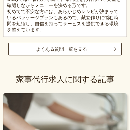
確認しながらメニューを決める形です。
初めてで不安な方には、あらかじめレシピが決まって
いるパッケージプランもあるので、献立作りに悩む時
間を短縮し、自信を持ってサービスを提供できる環境
を整えています。
よくある質問一覧を見る
家事代行求人に関する記事