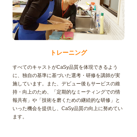
トレーニング
すべてのキャストがCaSy品質を体現できるよう
に、独自の基準に基づいた選考・研修を講師が実
施しています。また、デビュー後もサービスの維
持・向上のため、「定期的なミーティングでの情
報共有」や「技術を磨くための継続的な研修」と
いった機会を提供し、CaSy品質の向上に努めてい
ます。