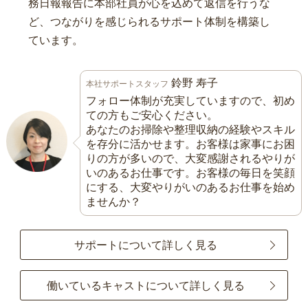
務日報報告に本部社員が心を込めて返信を行うな
ど、つながりを感じられるサポート体制を構築し
ています。
鈴野 寿子
本社サポートスタッフ
フォロー体制が充実していますので、初め
ての方もご安心ください。
あなたのお掃除や整理収納の経験やスキル
を存分に活かせます。お客様は家事にお困
りの方が多いので、大変感謝されるやりが
いのあるお仕事です。お客様の毎日を笑顔
にする、大変やりがいのあるお仕事を始め
ませんか？
サポートについて詳しく見る
働いているキャストについて詳しく見る