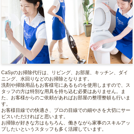
CaSyのお掃除代行は、リビング、お部屋、キッチン、ダイ
ニング、水回りなどのお掃除となります。
洗剤や掃除用品もお客様宅にあるものを使用しますので、ス
タッフの方は特別な用具を持ち込む必要はありません。ま
た、お客様からのご依頼があればお部屋の整理整頓も行いま
す。
お客様目線での快適さ、プロの目線での細やさを大切にサー
ビスいただければと思います。
お掃除が好きな方はもちろん、働きながら家事のスキルアッ
プしたいというスタッフも多く活躍しています。