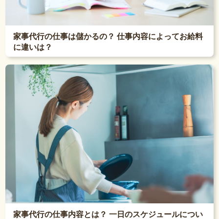
家事代行の仕事は儲かるの？ 仕事内容によってお給料
に違いは？
家事代行の仕事内容とは？ 一日のスケジュールについ