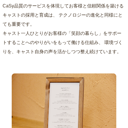
CaSy品質のサービスを体現してお客様と信頼関係を築ける
キャストの採用と育成は、
テクノロジーの進化と同様にと
ても重要です。
キャスト一人ひとりがお客様の「笑顔の暮らし」をサポー
トすることへのやりがいをもって働ける仕組み、
環境づく
りを、キャスト自身の声を活かしつつ整え続けています。