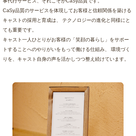
事代行サービス、それこそがCaSy品質です。
CaSy品質のサービスを体現してお客様と信頼関係を築ける
キャストの採用と育成は、
テクノロジーの進化と同様にと
ても重要です。
キャスト一人ひとりがお客様の「笑顔の暮らし」をサポー
トすることへのやりがいをもって働ける仕組み、
環境づく
りを、キャスト自身の声を活かしつつ整え続けています。