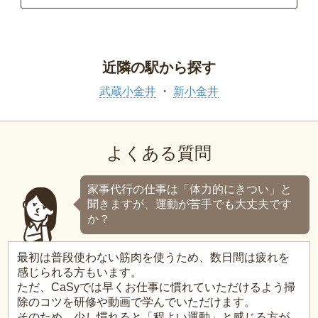
近隣の駅から探す
武蔵小金井
新小金井
よくある質問
家事代行の仕事は「体力的にきつい」と
聞きますが、運動が苦手でも大丈夫です
か？
最初は普段使わない筋肉を使うため、数日間は疲れを
感じられる方もいます。
ただ、CaSyでは早くお仕事に慣れていただけるよう掃
除のコツを研修や動画で学んでいただけます。
そのため、少し慣れると「程よい運動」と感じる方が