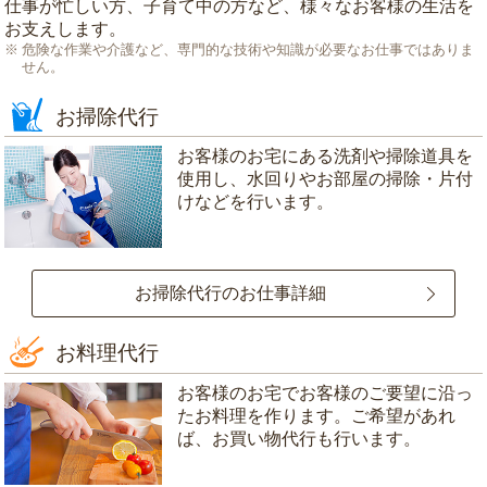
仕事が忙しい方、子育て中の方など、様々なお客様の生活を
お支えします。
危険な作業や介護など、専門的な技術や知識が必要なお仕事ではありま
せん。
お掃除代行
お客様のお宅にある洗剤や掃除道具を
使用し、水回りやお部屋の掃除・片付
けなどを行います。
お掃除代行のお仕事詳細
お料理代行
お客様のお宅でお客様のご要望に沿っ
たお料理を作ります。ご希望があれ
ば、お買い物代行も行います。