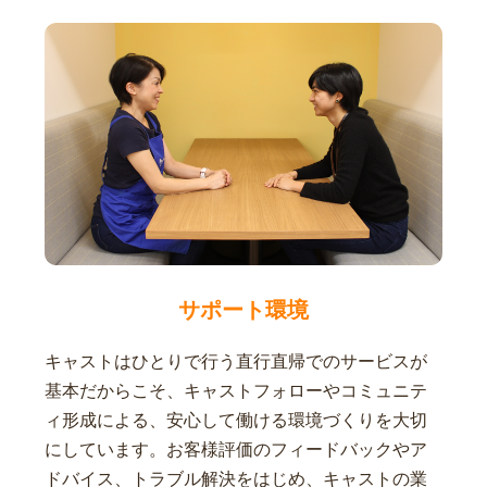
サポート環境
キャストはひとりで行う直行直帰でのサービスが
基本だからこそ、キャストフォローやコミュニテ
ィ形成による、安心して働ける環境づくりを大切
にしています。お客様評価のフィードバックやア
ドバイス、トラブル解決をはじめ、キャストの業