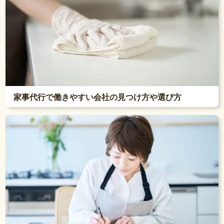
家事代行で働きやすい会社の見つけ方や選び方