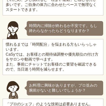
多いです。ご自身の体力に合わせたペースで無理なく
スタートできます。
時間内に掃除が終わるか不安です。もし
終わらなかったらどうなりますか？
慣れるまでは「時間配分」を悩まれる方もいらっしゃ
います。
CaSyでは、お客様との期待値調整や優先順位の付け方
をサロンや動画で学べます。
また、事前にチャットでお客様のご要望を確認できる
ので、当日迷う時間を減らせます。
お料理に興味がありますが、プロ並みの
腕前がないと難しいでしょうか？
「プロのシェフ」のような技術は必要ありません。