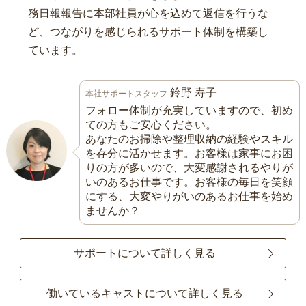
務日報報告に本部社員が心を込めて返信を行うな
ど、つながりを感じられるサポート体制を構築し
ています。
鈴野 寿子
本社サポートスタッフ
フォロー体制が充実していますので、初め
ての方もご安心ください。
あなたのお掃除や整理収納の経験やスキル
を存分に活かせます。お客様は家事にお困
りの方が多いので、大変感謝されるやりが
いのあるお仕事です。お客様の毎日を笑顔
にする、大変やりがいのあるお仕事を始め
ませんか？
サポートについて詳しく見る
働いているキャストについて詳しく見る