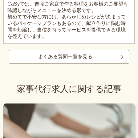
CaSyでは、普段ご家庭で作る料理をお客様のご要望を
確認しながらメニューを決める形です。
初めてで不安な方には、あらかじめレシピが決まって
いるパッケージプランもあるので、献立作りに悩む時
間を短縮し、自信を持ってサービスを提供できる環境
を整えています。
よくある質問一覧を見る
家事代行求人に関する記事