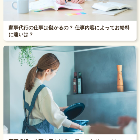
家事代行の仕事は儲かるの？ 仕事内容によってお給料
に違いは？