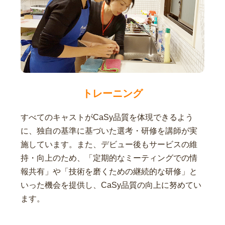
トレーニング
すべてのキャストがCaSy品質を体現できるよう
に、独自の基準に基づいた選考・研修を講師が実
施しています。また、デビュー後もサービスの維
持・向上のため、「定期的なミーティングでの情
報共有」や「技術を磨くための継続的な研修」と
いった機会を提供し、CaSy品質の向上に努めてい
ます。