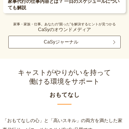
家事代行の仕事内容とは？ 一日のスケジュールについ
ても解説
家事・家族・仕事。あなたの“困った”を解決するヒントが見つかる
CaSyのオウンドメディア
CaSyジャーナル
キャストがやりがいを持って
働ける環境をサポート
おもてなし
「おもてなしの心」と「高いスキル」の両方を満たした家