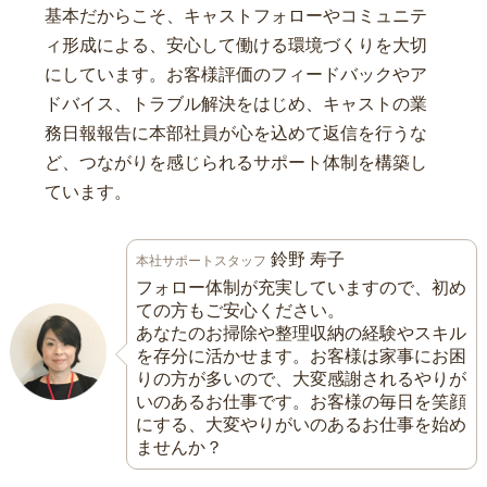
基本だからこそ、キャストフォローやコミュニテ
ィ形成による、安心して働ける環境づくりを大切
にしています。お客様評価のフィードバックやア
ドバイス、トラブル解決をはじめ、キャストの業
務日報報告に本部社員が心を込めて返信を行うな
ど、つながりを感じられるサポート体制を構築し
ています。
鈴野 寿子
本社サポートスタッフ
フォロー体制が充実していますので、初め
ての方もご安心ください。
あなたのお掃除や整理収納の経験やスキル
を存分に活かせます。お客様は家事にお困
りの方が多いので、大変感謝されるやりが
いのあるお仕事です。お客様の毎日を笑顔
にする、大変やりがいのあるお仕事を始め
ませんか？