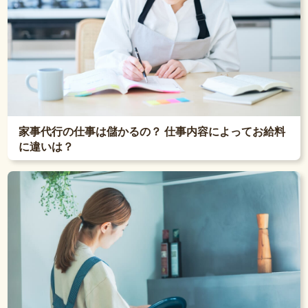
家事代行の仕事は儲かるの？ 仕事内容によってお給料
に違いは？