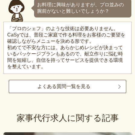
お料理に興味がありますが、プロ並みの
腕前がないと難しいでしょうか？
「プロのシェフ」のような技術は必要ありません。
CaSyでは、普段ご家庭で作る料理をお客様のご要望を
確認しながらメニューを決める形です。
初めてで不安な方には、あらかじめレシピが決まって
いるパッケージプランもあるので、献立作りに悩む時
間を短縮し、自信を持ってサービスを提供できる環境
を整えています。
よくある質問一覧を見る
家事代行求人に関する記事