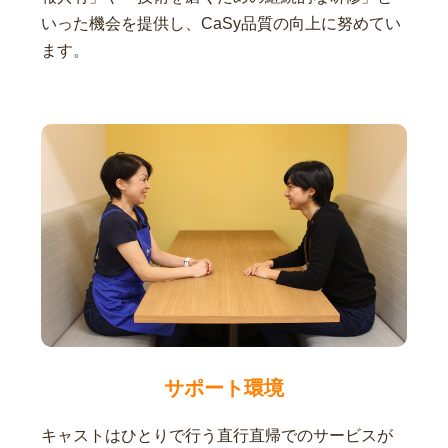
いった機会を提供し、CaSy品質の向上に努めてい
ます。
サポート環境
キャストはひとりで行う直行直帰でのサービスが