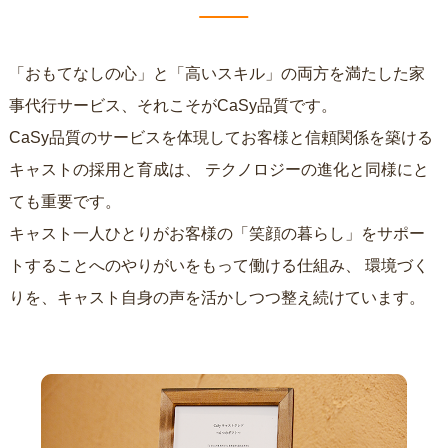
「おもてなしの心」と「高いスキル」の両方を満たした家
事代行サービス、それこそがCaSy品質です。
CaSy品質のサービスを体現してお客様と信頼関係を築ける
キャストの採用と育成は、
テクノロジーの進化と同様にと
ても重要です。
キャスト一人ひとりがお客様の「笑顔の暮らし」をサポー
トすることへのやりがいをもって働ける仕組み、
環境づく
りを、キャスト自身の声を活かしつつ整え続けています。