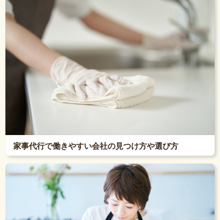
家事代行で働きやすい会社の見つけ方や選び方