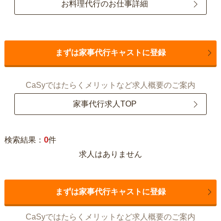
お料理代行のお仕事詳細
まずは家事代行キャストに登録
CaSyではたらくメリットなど求人概要のご案内
家事代行求人TOP
0
検索結果：
件
求人はありません
まずは家事代行キャストに登録
CaSyではたらくメリットなど求人概要のご案内