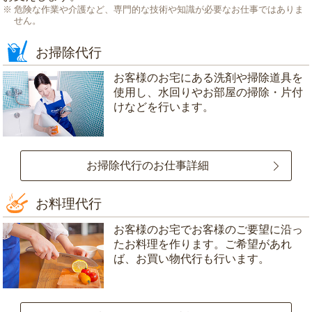
危険な作業や介護など、専門的な技術や知識が必要なお仕事ではありま
せん。
お掃除代行
お客様のお宅にある洗剤や掃除道具を
使用し、水回りやお部屋の掃除・片付
けなどを行います。
お掃除代行のお仕事詳細
お料理代行
お客様のお宅でお客様のご要望に沿っ
たお料理を作ります。ご希望があれ
ば、お買い物代行も行います。