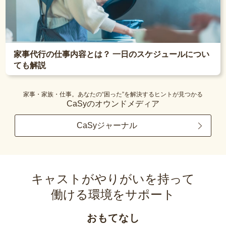
家事代行の仕事内容とは？ 一日のスケジュールについ
ても解説
家事・家族・仕事。あなたの“困った”を解決するヒントが見つかる
CaSyのオウンドメディア
CaSyジャーナル
キャストがやりがいを持って
働ける環境をサポート
おもてなし