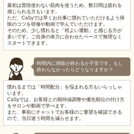
最初は普段使わない筋肉を使うため、数日間は疲れを
感じられる方もいます。
ただ、CaSyでは早くお仕事に慣れていただけるよう掃
除のコツを研修や動画で学んでいただけます。
そのため、少し慣れると「程よい運動」と感じる方が
多いです。ご自身の体力に合わせたペースで無理なく
スタートできます。
時間内に掃除が終わるか不安です。もし
終わらなかったらどうなりますか？
慣れるまでは「時間配分」を悩まれる方もいらっしゃ
います。
CaSyでは、お客様との期待値調整や優先順位の付け方
をサロンや動画で学べます。
また、事前にチャットでお客様のご要望を確認できる
ので、当日迷う時間を減らせます。