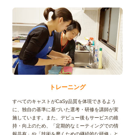
トレーニング
すべてのキャストがCaSy品質を体現できるよう
に、独自の基準に基づいた選考・研修を講師が実
施しています。また、デビュー後もサービスの維
持・向上のため、「定期的なミーティングでの情
報共有」や「技術を磨くための継続的な研修」と