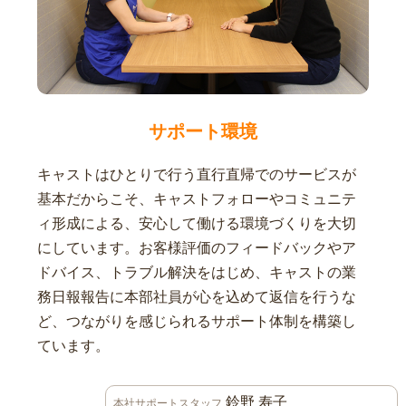
サポート環境
キャストはひとりで行う直行直帰でのサービスが
基本だからこそ、キャストフォローやコミュニテ
ィ形成による、安心して働ける環境づくりを大切
にしています。お客様評価のフィードバックやア
ドバイス、トラブル解決をはじめ、キャストの業
務日報報告に本部社員が心を込めて返信を行うな
ど、つながりを感じられるサポート体制を構築し
ています。
鈴野 寿子
本社サポートスタッフ