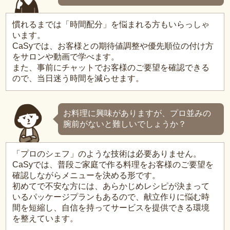
慣れるまでは「時間配分」を悩まれる方もいらっしゃ
います。
CaSyでは、お客様との期待値調整や優先順位の付け方
をサロンや動画で学べます。
また、事前にチャットでお客様のご要望を確認できる
ので、当日迷う時間を減らせます。
お料理に興味がありますが、プロ並みの
腕前がないと難しいでしょうか？
「プロのシェフ」のような技術は必要ありません。
CaSyでは、普段ご家庭で作る料理をお客様のご要望を
確認しながらメニューを決める形です。
初めてで不安な方には、あらかじめレシピが決まって
いるパッケージプランもあるので、献立作りに悩む時
間を短縮し、自信を持ってサービスを提供できる環境
を整えています。