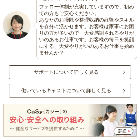
フォロー体制が充実していますので、初め
ての方もご安心ください。
あなたのお掃除や整理収納の経験やスキル
を存分に活かせます。お客様は家事にお困
りの方が多いので、大変感謝されるやりが
いのあるお仕事です。お客様の毎日を笑顔
にする、大変やりがいのあるお仕事を始め
ませんか？
サポートについて詳しく見る
働いているキャストについて詳しく見る