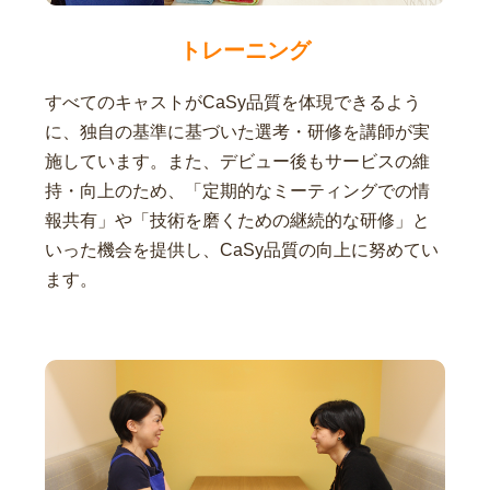
トレーニング
すべてのキャストがCaSy品質を体現できるよう
に、独自の基準に基づいた選考・研修を講師が実
施しています。また、デビュー後もサービスの維
持・向上のため、「定期的なミーティングでの情
報共有」や「技術を磨くための継続的な研修」と
いった機会を提供し、CaSy品質の向上に努めてい
ます。