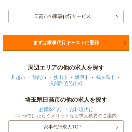
日高市の家事代行サービス
まずは家事代行キャストに登録
周辺エリアの他の求人を探す
川越市
飯能市
狭山市
坂戸市
鶴ヶ島市
入間郡毛呂山町
埼玉県日高市の他の求人を探す
お掃除代行
お料理代行
CaSyではたらくメリットなど求人概要のご案内
家事代行求人TOP