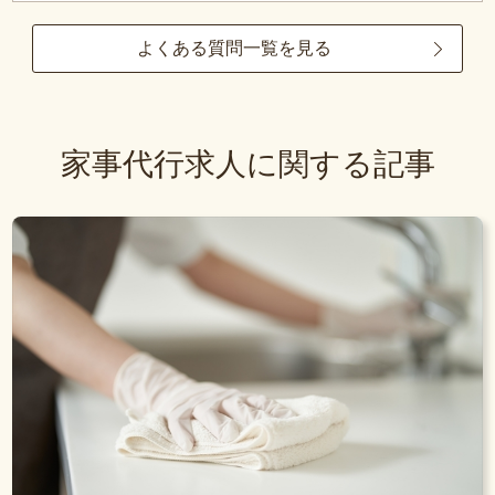
よくある質問一覧を見る
家事代行求人に関する記事