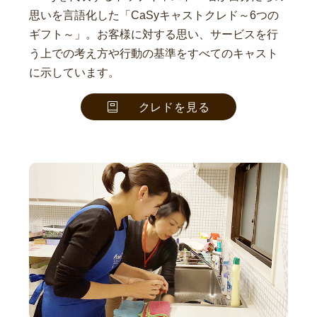
思いを言語化した「CaSyキャストクレド～6つの
ギフト～」。お客様に対する思い、サービスを行
う上での考え方や行動の基準をすべてのキャスト
に示しています。
クレドを見る