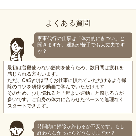
よくある質問
家事代行の仕事は「体力的にきつい」と
聞きますが、運動が苦手でも大丈夫です
か？
最初は普段使わない筋肉を使うため、数日間は疲れを
感じられる方もいます。
ただ、CaSyでは早くお仕事に慣れていただけるよう掃
除のコツを研修や動画で学んでいただけます。
そのため、少し慣れると「程よい運動」と感じる方が
多いです。ご自身の体力に合わせたペースで無理なく
スタートできます。
時間内に掃除が終わるか不安です。もし
終わらなかったらどうなりますか？