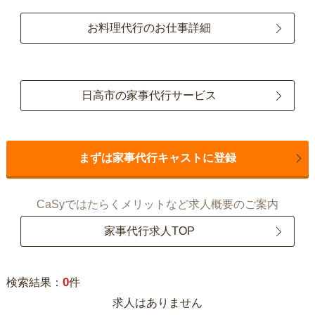
お料理代行のお仕事詳細
日高市の家事代行サービス
まずは家事代行キャストに登録
CaSyではたらくメリットなど求人概要のご案内
家事代行求人TOP
0
検索結果：
件
求人はありません