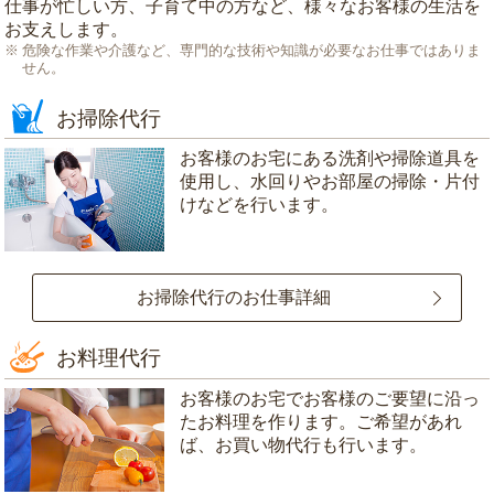
仕事が忙しい方、子育て中の方など、様々なお客様の生活を
お支えします。
危険な作業や介護など、専門的な技術や知識が必要なお仕事ではありま
せん。
お掃除代行
お客様のお宅にある洗剤や掃除道具を
使用し、水回りやお部屋の掃除・片付
けなどを行います。
お掃除代行のお仕事詳細
お料理代行
お客様のお宅でお客様のご要望に沿っ
たお料理を作ります。ご希望があれ
ば、お買い物代行も行います。