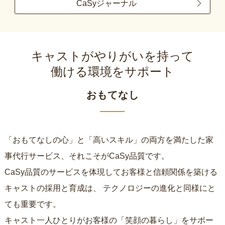
CaSyジャーナル
キャストがやりがいを持って
働ける環境をサポート
おもてなし
「おもてなしの心」と「高いスキル」の両方を満たした家
事代行サービス、それこそがCaSy品質です。
CaSy品質のサービスを体現してお客様と信頼関係を築ける
キャストの採用と育成は、
テクノロジーの進化と同様にと
ても重要です。
キャスト一人ひとりがお客様の「笑顔の暮らし」をサポー