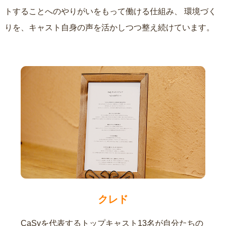
トすることへのやりがいをもって働ける仕組み、
環境づく
りを、キャスト自身の声を活かしつつ整え続けています。
クレド
CaSyを代表するトップキャスト13名が自分たちの