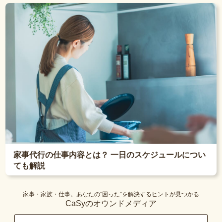
家事代行の仕事内容とは？ 一日のスケジュールについ
ても解説
家事・家族・仕事。あなたの“困った”を解決するヒントが見つかる
CaSyのオウンドメディア