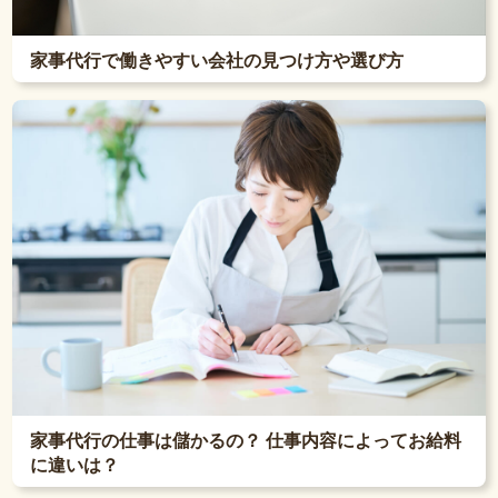
家事代行で働きやすい会社の見つけ方や選び方
家事代行の仕事は儲かるの？ 仕事内容によってお給料
に違いは？