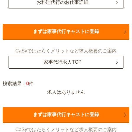
お料理代行のお仕事詳細
まずは家事代行キャストに登録
CaSyではたらくメリットなど求人概要のご案内
家事代行求人TOP
0
検索結果：
件
求人はありません
まずは家事代行キャストに登録
CaSyではたらくメリットなど求人概要のご案内