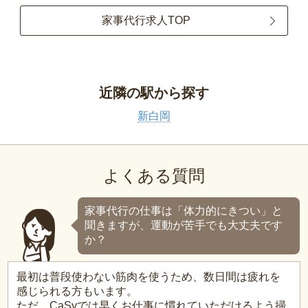
家事代行求人TOP
近隣の駅から探す
新白岡
よくある質問
家事代行の仕事は「体力的にきつい」と
聞きますが、運動が苦手でも大丈夫です
か？
最初は普段使わない筋肉を使うため、数日間は疲れを
感じられる方もいます。
ただ、CaSyでは早くお仕事に慣れていただけるよう掃