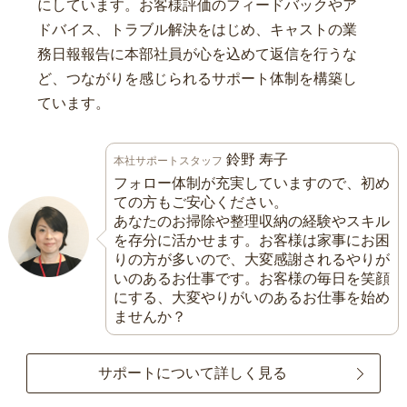
にしています。お客様評価のフィードバックやア
ドバイス、トラブル解決をはじめ、キャストの業
務日報報告に本部社員が心を込めて返信を行うな
ど、つながりを感じられるサポート体制を構築し
ています。
鈴野 寿子
本社サポートスタッフ
フォロー体制が充実していますので、初め
ての方もご安心ください。
あなたのお掃除や整理収納の経験やスキル
を存分に活かせます。お客様は家事にお困
りの方が多いので、大変感謝されるやりが
いのあるお仕事です。お客様の毎日を笑顔
にする、大変やりがいのあるお仕事を始め
ませんか？
サポートについて詳しく見る