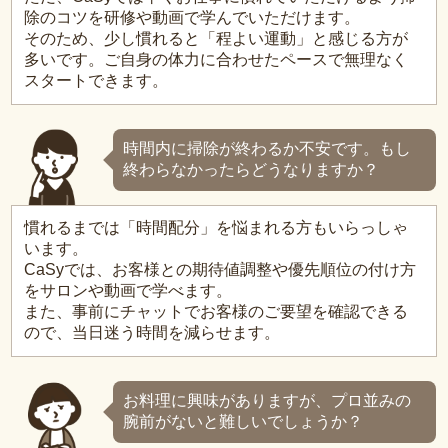
除のコツを研修や動画で学んでいただけます。
そのため、少し慣れると「程よい運動」と感じる方が
多いです。ご自身の体力に合わせたペースで無理なく
スタートできます。
時間内に掃除が終わるか不安です。もし
終わらなかったらどうなりますか？
慣れるまでは「時間配分」を悩まれる方もいらっしゃ
います。
CaSyでは、お客様との期待値調整や優先順位の付け方
をサロンや動画で学べます。
また、事前にチャットでお客様のご要望を確認できる
ので、当日迷う時間を減らせます。
お料理に興味がありますが、プロ並みの
腕前がないと難しいでしょうか？