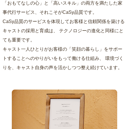
「おもてなしの心」と「高いスキル」の両方を満たした家
事代行サービス、それこそがCaSy品質です。
CaSy品質のサービスを体現してお客様と信頼関係を築ける
キャストの採用と育成は、
テクノロジーの進化と同様にと
ても重要です。
キャスト一人ひとりがお客様の「笑顔の暮らし」をサポー
トすることへのやりがいをもって働ける仕組み、
環境づく
りを、キャスト自身の声を活かしつつ整え続けています。