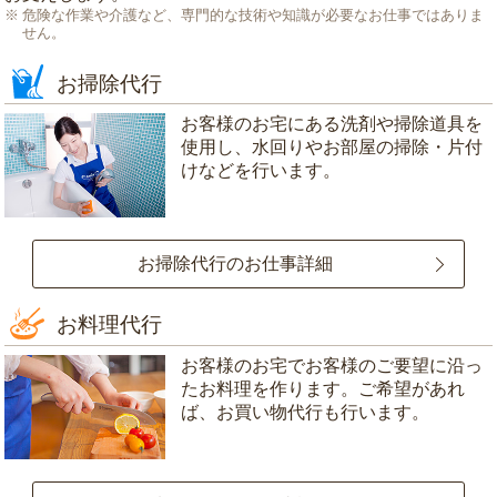
危険な作業や介護など、専門的な技術や知識が必要なお仕事ではありま
せん。
お掃除代行
お客様のお宅にある洗剤や掃除道具を
使用し、水回りやお部屋の掃除・片付
けなどを行います。
お掃除代行のお仕事詳細
お料理代行
お客様のお宅でお客様のご要望に沿っ
たお料理を作ります。ご希望があれ
ば、お買い物代行も行います。