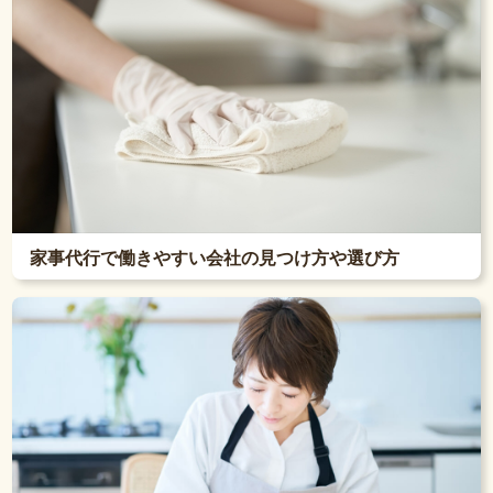
家事代行で働きやすい会社の見つけ方や選び方