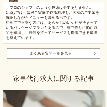
「プロのシェフ」のような技術は必要ありません。
CaSyでは、普段ご家庭で作る料理をお客様のご要望を
確認しながらメニューを決める形です。
初めてで不安な方には、あらかじめレシピが決まって
いるパッケージプランもあるので、献立作りに悩む時
間を短縮し、自信を持ってサービスを提供できる環境
を整えています。
よくある質問一覧を見る
家事代行求人に関する記事