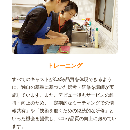
トレーニング
すべてのキャストがCaSy品質を体現できるよう
に、独自の基準に基づいた選考・研修を講師が実
施しています。また、デビュー後もサービスの維
持・向上のため、「定期的なミーティングでの情
報共有」や「技術を磨くための継続的な研修」と
いった機会を提供し、CaSy品質の向上に努めてい
ます。