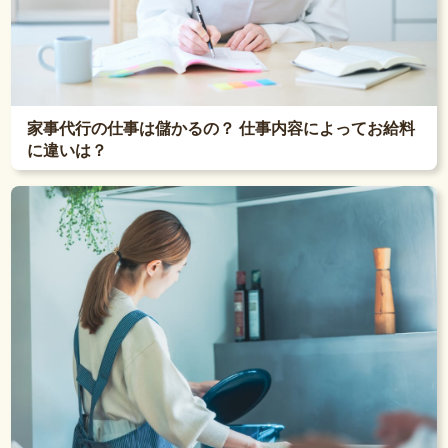
家事代行の仕事は儲かるの？ 仕事内容によってお給料
に違いは？