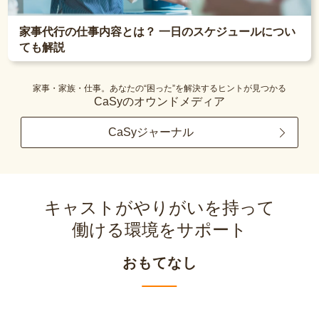
家事代行の仕事内容とは？ 一日のスケジュールについ
ても解説
家事・家族・仕事。あなたの“困った”を解決するヒントが見つかる
CaSyのオウンドメディア
CaSyジャーナル
キャストがやりがいを持って
働ける環境をサポート
おもてなし