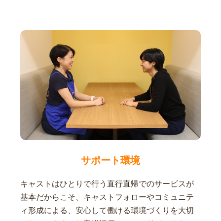
サポート環境
キャストはひとりで行う直行直帰でのサービスが
基本だからこそ、キャストフォローやコミュニテ
ィ形成による、安心して働ける環境づくりを大切