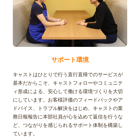
サポート環境
キャストはひとりで行う直行直帰でのサービスが
基本だからこそ、キャストフォローやコミュニテ
ィ形成による、安心して働ける環境づくりを大切
にしています。お客様評価のフィードバックやア
ドバイス、トラブル解決をはじめ、キャストの業
務日報報告に本部社員が心を込めて返信を行うな
ど、つながりを感じられるサポート体制を構築し
ています。