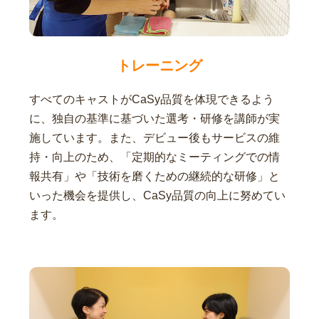
トレーニング
すべてのキャストがCaSy品質を体現できるよう
に、独自の基準に基づいた選考・研修を講師が実
施しています。また、デビュー後もサービスの維
持・向上のため、「定期的なミーティングでの情
報共有」や「技術を磨くための継続的な研修」と
いった機会を提供し、CaSy品質の向上に努めてい
ます。