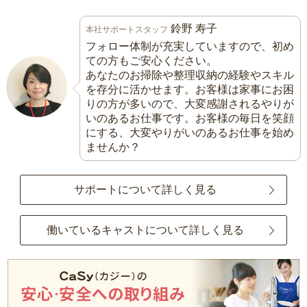
鈴野 寿子
本社サポートスタッフ
フォロー体制が充実していますので、初め
ての方もご安心ください。
あなたのお掃除や整理収納の経験やスキル
を存分に活かせます。お客様は家事にお困
りの方が多いので、大変感謝されるやりが
いのあるお仕事です。お客様の毎日を笑顔
にする、大変やりがいのあるお仕事を始め
ませんか？
サポートについて詳しく見る
働いているキャストについて詳しく見る