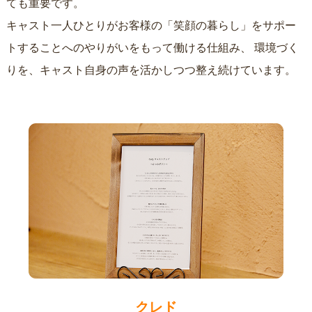
ても重要です。
キャスト一人ひとりがお客様の「笑顔の暮らし」をサポー
トすることへのやりがいをもって働ける仕組み、
環境づく
りを、キャスト自身の声を活かしつつ整え続けています。
クレド