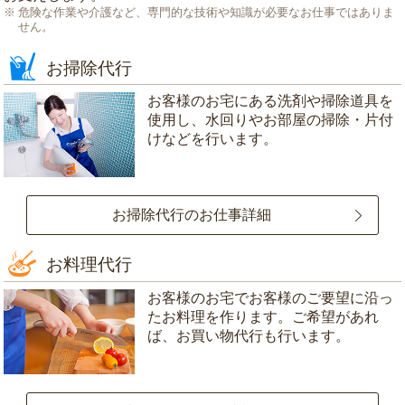
危険な作業や介護など、専門的な技術や知識が必要なお仕事ではありま
せん。
お掃除代行
お客様のお宅にある洗剤や掃除道具を
使用し、水回りやお部屋の掃除・片付
けなどを行います。
お掃除代行のお仕事詳細
お料理代行
お客様のお宅でお客様のご要望に沿っ
たお料理を作ります。ご希望があれ
ば、お買い物代行も行います。