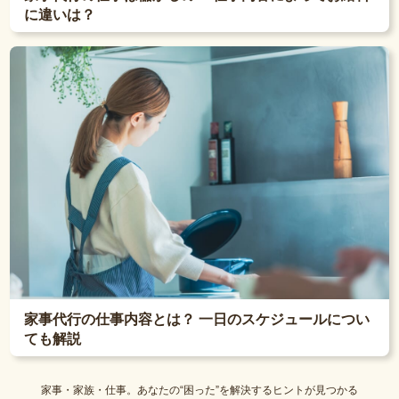
に違いは？
家事代行の仕事内容とは？ 一日のスケジュールについ
ても解説
家事・家族・仕事。あなたの“困った”を解決するヒントが見つかる