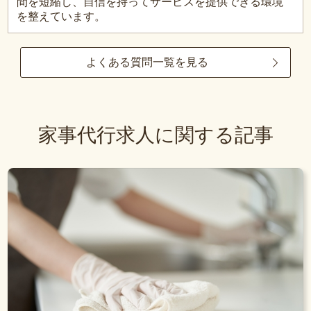
間を短縮し、自信を持ってサービスを提供できる環境
を整えています。
よくある質問一覧を見る
家事代行求人に関する記事