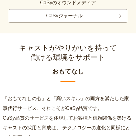
CaSyのオウンドメディア
CaSyジャーナル
キャストがやりがいを持って
働ける環境をサポート
おもてなし
「おもてなしの心」と「高いスキル」の両方を満たした家
事代行サービス、それこそがCaSy品質です。
CaSy品質のサービスを体現してお客様と信頼関係を築ける
キャストの採用と育成は、
テクノロジーの進化と同様にと