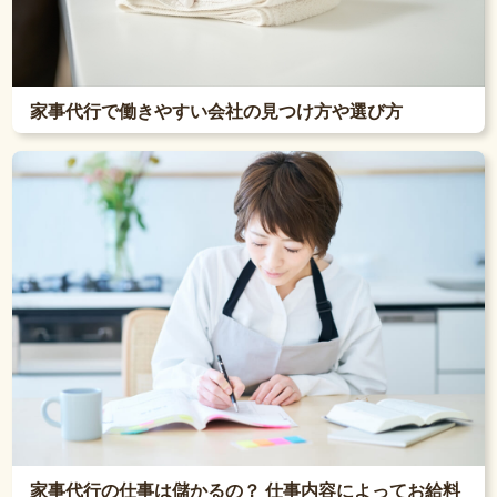
家事代行で働きやすい会社の見つけ方や選び方
家事代行の仕事は儲かるの？ 仕事内容によってお給料