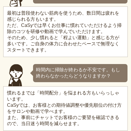
最初は普段使わない筋肉を使うため、数日間は疲れを
感じられる方もいます。
ただ、CaSyでは早くお仕事に慣れていただけるよう掃
除のコツを研修や動画で学んでいただけます。
そのため、少し慣れると「程よい運動」と感じる方が
多いです。ご自身の体力に合わせたペースで無理なく
スタートできます。
時間内に掃除が終わるか不安です。もし
終わらなかったらどうなりますか？
慣れるまでは「時間配分」を悩まれる方もいらっしゃ
います。
CaSyでは、お客様との期待値調整や優先順位の付け方
をサロンや動画で学べます。
また、事前にチャットでお客様のご要望を確認できる
ので、当日迷う時間を減らせます。