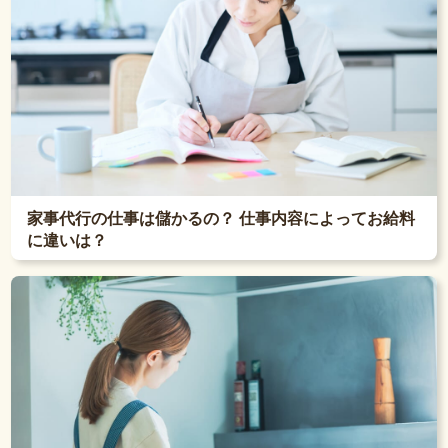
家事代行の仕事は儲かるの？ 仕事内容によってお給料
に違いは？