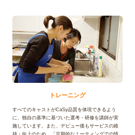
トレーニング
すべてのキャストがCaSy品質を体現できるよう
に、独自の基準に基づいた選考・研修を講師が実
施しています。また、デビュー後もサービスの維
持・向上のため、「定期的なミーティングでの情