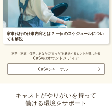
家事代行の仕事内容とは？ 一日のスケジュールについ
ても解説
家事・家族・仕事。あなたの“困った”を解決するヒントが見つかる
CaSyのオウンドメディア
CaSyジャーナル
キャストがやりがいを持って
働ける環境をサポート