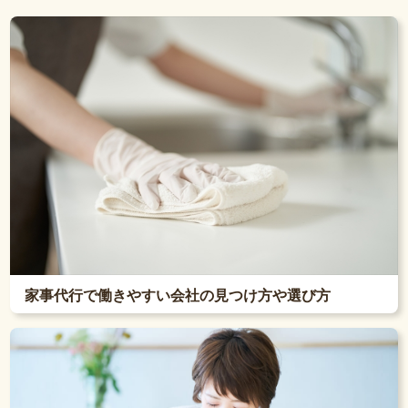
家事代行で働きやすい会社の見つけ方や選び方