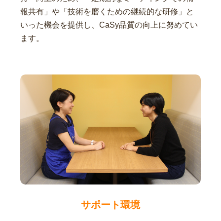
報共有」や「技術を磨くための継続的な研修」と
いった機会を提供し、CaSy品質の向上に努めてい
ます。
サポート環境