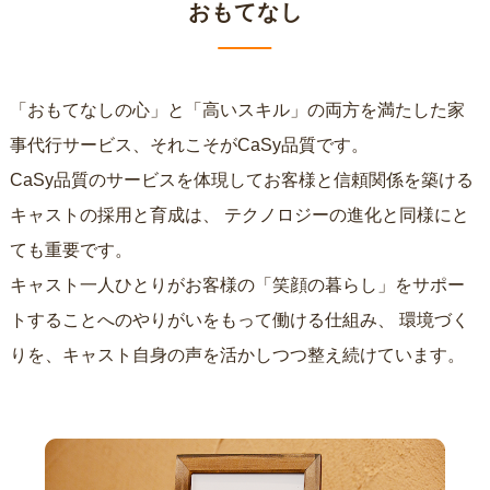
おもてなし
「おもてなしの心」と「高いスキル」の両方を満たした家
事代行サービス、それこそがCaSy品質です。
CaSy品質のサービスを体現してお客様と信頼関係を築ける
キャストの採用と育成は、
テクノロジーの進化と同様にと
ても重要です。
キャスト一人ひとりがお客様の「笑顔の暮らし」をサポー
トすることへのやりがいをもって働ける仕組み、
環境づく
りを、キャスト自身の声を活かしつつ整え続けています。