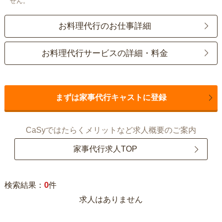
せん。
お料理代行のお仕事詳細
お料理代行サービスの詳細・料金
まずは家事代行キャストに登録
CaSyではたらくメリットなど求人概要のご案内
家事代行求人TOP
0
検索結果：
件
求人はありません