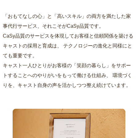
「おもてなしの心」と「高いスキル」の両方を満たした家
事代行サービス、それこそがCaSy品質です。
CaSy品質のサービスを体現してお客様と信頼関係を築ける
キャストの採用と育成は、
テクノロジーの進化と同様にと
ても重要です。
キャスト一人ひとりがお客様の「笑顔の暮らし」をサポー
トすることへのやりがいをもって働ける仕組み、
環境づく
りを、キャスト自身の声を活かしつつ整え続けています。