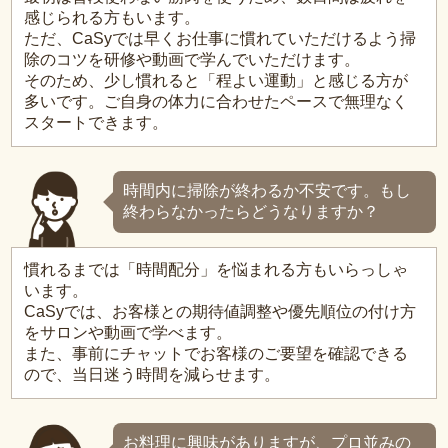
感じられる方もいます。
ただ、CaSyでは早くお仕事に慣れていただけるよう掃
除のコツを研修や動画で学んでいただけます。
そのため、少し慣れると「程よい運動」と感じる方が
多いです。ご自身の体力に合わせたペースで無理なく
スタートできます。
時間内に掃除が終わるか不安です。もし
終わらなかったらどうなりますか？
慣れるまでは「時間配分」を悩まれる方もいらっしゃ
います。
CaSyでは、お客様との期待値調整や優先順位の付け方
をサロンや動画で学べます。
また、事前にチャットでお客様のご要望を確認できる
ので、当日迷う時間を減らせます。
お料理に興味がありますが、プロ並みの