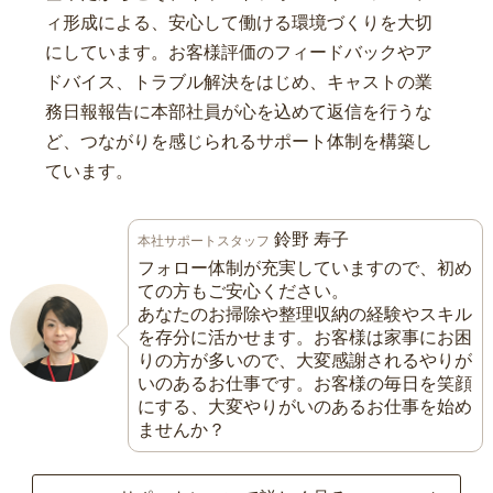
ィ形成による、安心して働ける環境づくりを大切
にしています。お客様評価のフィードバックやア
ドバイス、トラブル解決をはじめ、キャストの業
務日報報告に本部社員が心を込めて返信を行うな
ど、つながりを感じられるサポート体制を構築し
ています。
鈴野 寿子
本社サポートスタッフ
フォロー体制が充実していますので、初め
ての方もご安心ください。
あなたのお掃除や整理収納の経験やスキル
を存分に活かせます。お客様は家事にお困
りの方が多いので、大変感謝されるやりが
いのあるお仕事です。お客様の毎日を笑顔
にする、大変やりがいのあるお仕事を始め
ませんか？