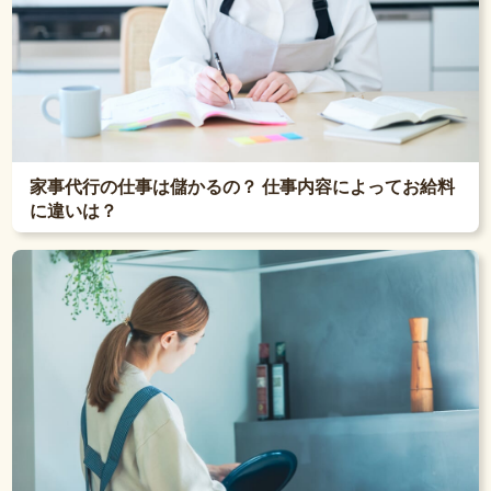
家事代行の仕事は儲かるの？ 仕事内容によってお給料
に違いは？