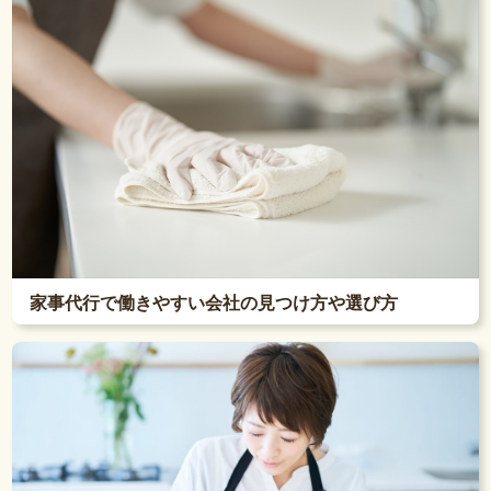
家事代行で働きやすい会社の見つけ方や選び方