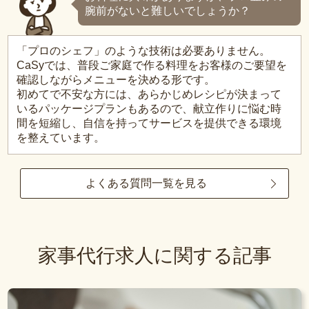
腕前がないと難しいでしょうか？
「プロのシェフ」のような技術は必要ありません。
CaSyでは、普段ご家庭で作る料理をお客様のご要望を
確認しながらメニューを決める形です。
初めてで不安な方には、あらかじめレシピが決まって
いるパッケージプランもあるので、献立作りに悩む時
間を短縮し、自信を持ってサービスを提供できる環境
を整えています。
よくある質問一覧を見る
家事代行求人に関する記事