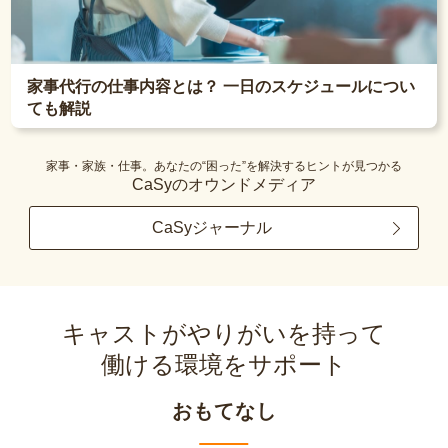
家事代行の仕事内容とは？ 一日のスケジュールについ
ても解説
家事・家族・仕事。あなたの“困った”を解決するヒントが見つかる
CaSyのオウンドメディア
CaSyジャーナル
キャストがやりがいを持って
働ける環境をサポート
おもてなし