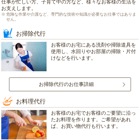
仕事が忙しい方、子育て中の方など、様々なお客様の生活を
お支えします。
危険な作業や介護など、専門的な技術や知識が必要なお仕事ではありま
せん。
お掃除代行
お客様のお宅にある洗剤や掃除道具を
使用し、水回りやお部屋の掃除・片付
けなどを行います。
お掃除代行のお仕事詳細
お料理代行
お客様のお宅でお客様のご要望に沿っ
たお料理を作ります。ご希望があれ
ば、お買い物代行も行います。