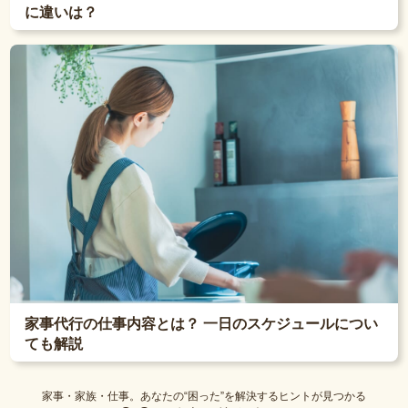
に違いは？
家事代行の仕事内容とは？ 一日のスケジュールについ
ても解説
家事・家族・仕事。あなたの“困った”を解決するヒントが見つかる