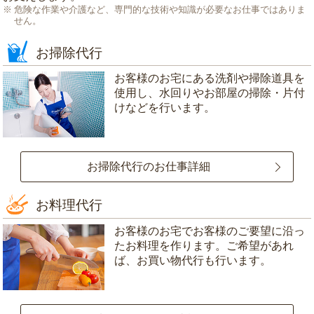
危険な作業や介護など、専門的な技術や知識が必要なお仕事ではありま
せん。
お掃除代行
お客様のお宅にある洗剤や掃除道具を
使用し、水回りやお部屋の掃除・片付
けなどを行います。
お掃除代行のお仕事詳細
お料理代行
お客様のお宅でお客様のご要望に沿っ
たお料理を作ります。ご希望があれ
ば、お買い物代行も行います。