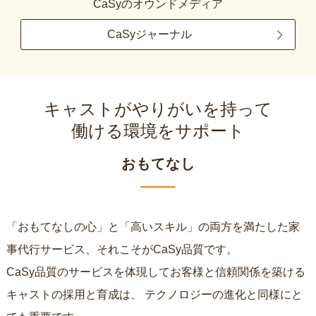
CaSyのオウンドメディア
CaSyジャーナル
キャストがやりがいを持って
働ける環境をサポート
おもてなし
「おもてなしの心」と「高いスキル」の両方を満たした家
事代行サービス、それこそがCaSy品質です。
CaSy品質のサービスを体現してお客様と信頼関係を築ける
キャストの採用と育成は、
テクノロジーの進化と同様にと