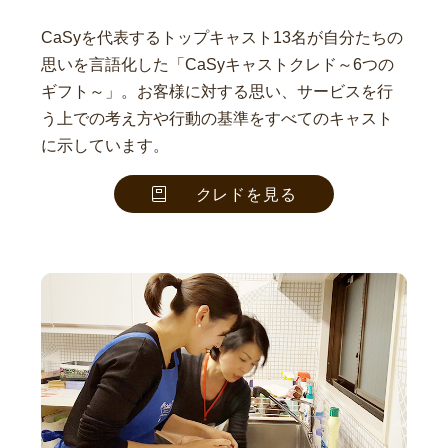
CaSyを代表するトップキャスト13名が自分たちの
思いを言語化した「CaSyキャストクレド～6つの
ギフト～」。お客様に対する思い、サービスを行
う上での考え方や行動の基準をすべてのキャスト
に示しています。
クレドを見る