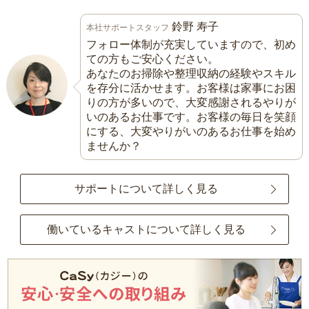
鈴野 寿子
本社サポートスタッフ
フォロー体制が充実していますので、初め
ての方もご安心ください。
あなたのお掃除や整理収納の経験やスキル
を存分に活かせます。お客様は家事にお困
りの方が多いので、大変感謝されるやりが
いのあるお仕事です。お客様の毎日を笑顔
にする、大変やりがいのあるお仕事を始め
ませんか？
サポートについて詳しく見る
働いているキャストについて詳しく見る