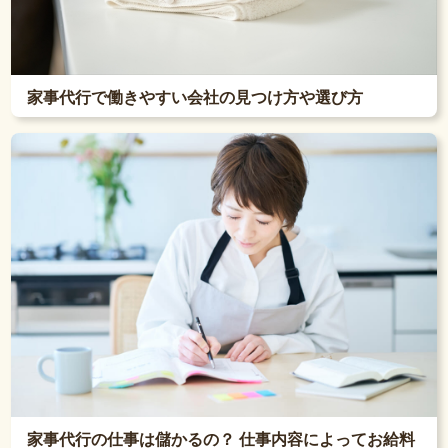
家事代行で働きやすい会社の見つけ方や選び方
家事代行の仕事は儲かるの？ 仕事内容によってお給料