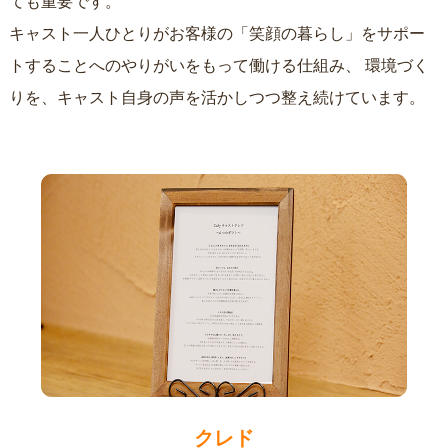
ても重要です。
キャスト一人ひとりがお客様の「笑顔の暮らし」をサポー
トすることへのやりがいをもって働ける仕組み、
環境づく
りを、キャスト自身の声を活かしつつ整え続けています。
クレド