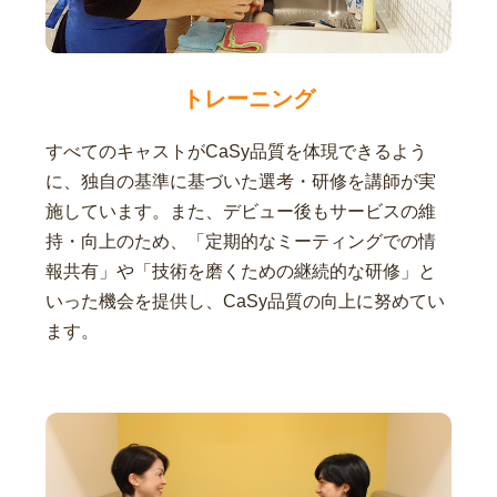
トレーニング
すべてのキャストがCaSy品質を体現できるよう
に、独自の基準に基づいた選考・研修を講師が実
施しています。また、デビュー後もサービスの維
持・向上のため、「定期的なミーティングでの情
報共有」や「技術を磨くための継続的な研修」と
いった機会を提供し、CaSy品質の向上に努めてい
ます。