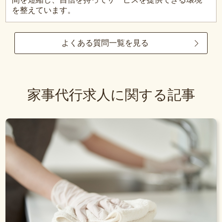
を整えています。
よくある質問一覧を見る
家事代行求人に関する記事