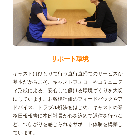
サポート環境
キャストはひとりで行う直行直帰でのサービスが
基本だからこそ、キャストフォローやコミュニテ
ィ形成による、安心して働ける環境づくりを大切
にしています。お客様評価のフィードバックやア
ドバイス、トラブル解決をはじめ、キャストの業
務日報報告に本部社員が心を込めて返信を行うな
ど、つながりを感じられるサポート体制を構築し
ています。